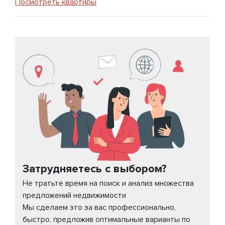
Посмотреть квартиры
Затрудняетесь с выбором?
Не тратьте время на поиск и анализ множества
предложений недвижимости
Мы сделаем это за вас профессионально,
быстро, предложив оптимальные варианты по