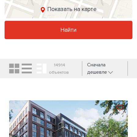
Показать на карте
Найти
Сначала
14914
дешевле
объектов