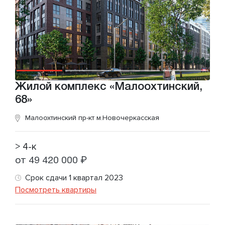
Жилой комплекс «Малоохтинский,
68»
Малоохтинский пр-кт
м.Новочеркасская
> 4-к
от 49 420 000 ₽
Срок сдачи 1 квартал 2023
Посмотреть квартиры