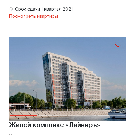
Срок сдачи 1 квартал 2021
Посмотреть квартиры
Жилой комплекс «Лайнеръ»