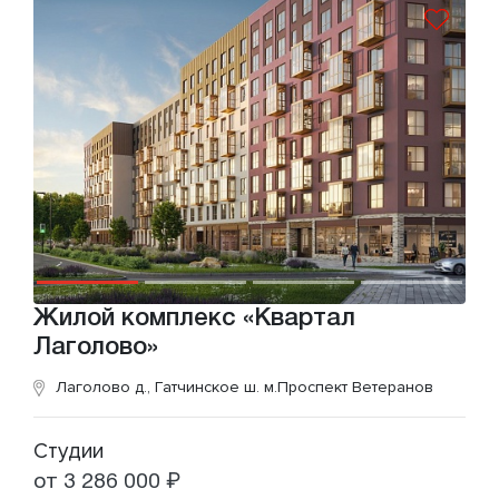
Жилой комплекс «Квартал
Лаголово»
Лаголово д., Гатчинское ш.
м.Проспект Ветеранов
Студии
от 3 286 000 ₽