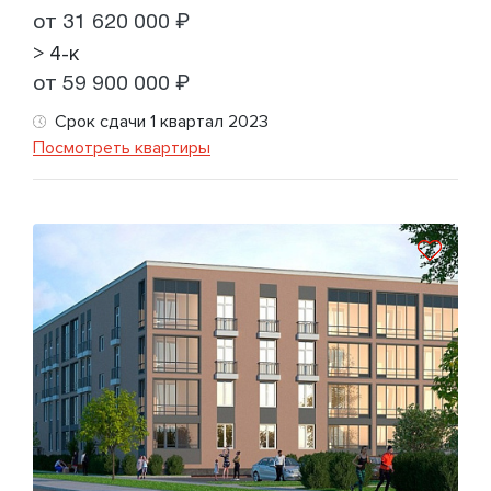
от 31 620 000 ₽
> 4-к
от 59 900 000 ₽
Срок сдачи 1 квартал 2023
Посмотреть квартиры