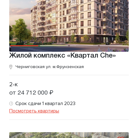
Жилой комплекс «Квартал Che»
Черниговская ул.
м.Фрунзенская
2-к
от 24 712 000 ₽
Срок сдачи 1 квартал 2023
Посмотреть квартиры