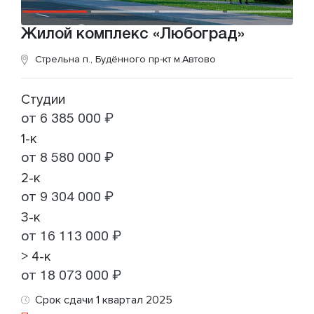
Жилой комплекс «Любоград»
Стрельна п., Будённого пр-кт
м.Автово
Студии
от 6 385 000 ₽
1-к
от 8 580 000 ₽
2-к
от 9 304 000 ₽
3-к
от 16 113 000 ₽
> 4-к
от 18 073 000 ₽
Срок сдачи 1 квартал 2025