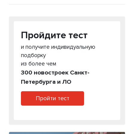
Пройдите тест
и получите индивидуальную
подборку
из более чем
300 новостроек Санкт-
Петербурга и ЛО
Пройти тест