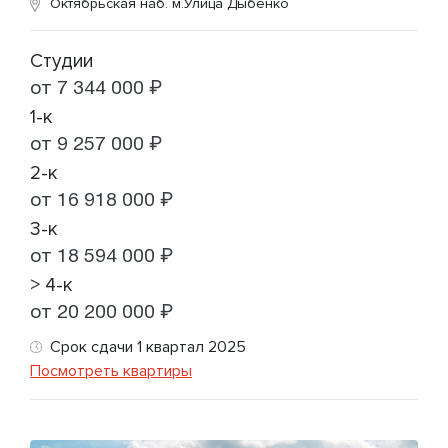
Октябрьская наб.
м.Улица Дыбенко
Студии
от 7 344 000 ₽
1-к
от 9 257 000 ₽
2-к
от 16 918 000 ₽
3-к
от 18 594 000 ₽
> 4-к
от 20 200 000 ₽
Срок сдачи 1 квартал 2025
Посмотреть квартиры