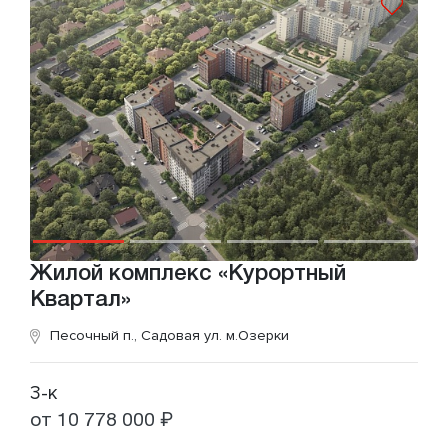
Жилой комплекс «Курортный
Квартал»
Песочный п., Садовая ул.
м.Озерки
3-к
от 10 778 000 ₽