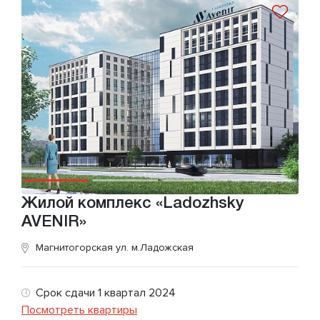
Жилой комплекс «Ladozhsky
AVENIR»
Магнитогорская ул.
м.Ладожская
Срок сдачи 1 квартал 2024
Посмотреть квартиры