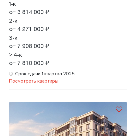
1-к
от 3 814 000 ₽
2-к
от 4 271 000 ₽
3-к
от 7 908 000 ₽
> 4-к
от 7 810 000 ₽
Срок сдачи 1 квартал 2025
Посмотреть квартиры