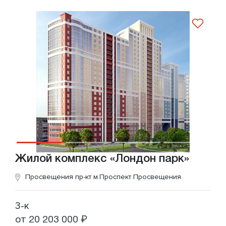
Жилой комплекс «Лондон парк»
Просвещения пр-кт
м.Проспект Просвещения
3-к
от 20 203 000 ₽