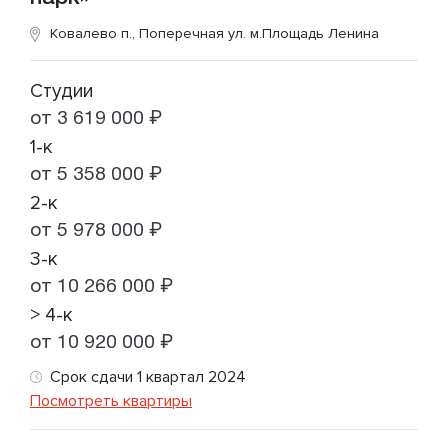
Ковалево п., Поперечная ул.
м.Площадь Ленина
Студии
от 3 619 000 ₽
1-к
от 5 358 000 ₽
2-к
от 5 978 000 ₽
3-к
от 10 266 000 ₽
> 4-к
от 10 920 000 ₽
Срок сдачи 1 квартал 2024
Посмотреть квартиры