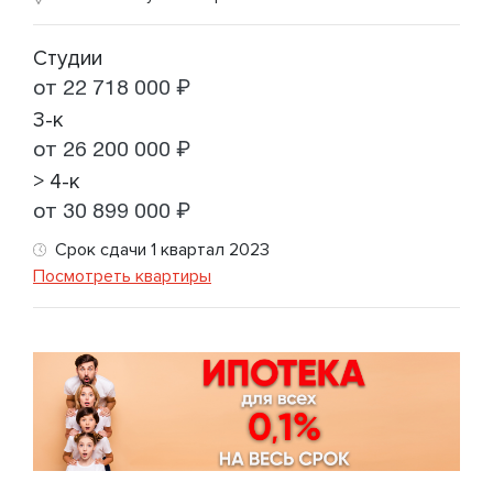
Студии
от 22 718 000 ₽
3-к
от 26 200 000 ₽
> 4-к
от 30 899 000 ₽
Срок сдачи 1 квартал 2023
Посмотреть квартиры