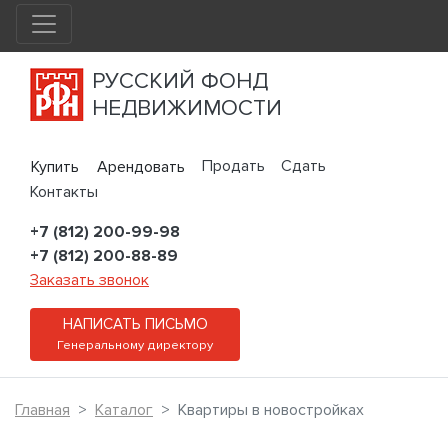
РУССКИЙ ФОНД
НЕДВИЖИМОСТИ
Продать
Сдать
Купить
Арендовать
Контакты
+7 (812) 200-99-98
+7 (812) 200-88-89
Заказать звонок
НАПИСАТЬ ПИСЬМО
Генеральному директору
Главная
Каталог
Квартиры в новостройках