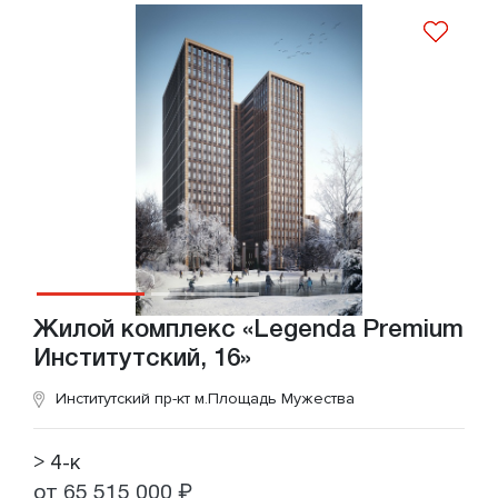
Жилой комплекс «Legenda Premium
Институтский, 16»
Институтский пр-кт
м.Площадь Мужества
> 4-к
от 65 515 000 ₽