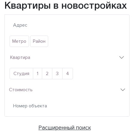
Квартиры в новостройках
Метро
Район
Квартира
Студия
1
2
3
4
Стоимость
Расширенный поиск