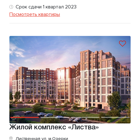
Срок сдачи 1 квартал 2023
Посмотреть квартиры
Жилой комплекс «Листва»
Лиственная ул.
м.Озерки