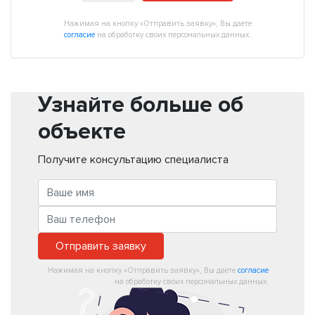
Нажимая на кнопку «Отправить заявку», Вы даете
согласие
на обработку своих персональных данных.
Узнайте больше об
объекте
Получите консультацию специалиста
Отправить заявку
Нажимая на кнопку «Отправить заявку», Вы даете
согласие
на обработку своих персональных данных.