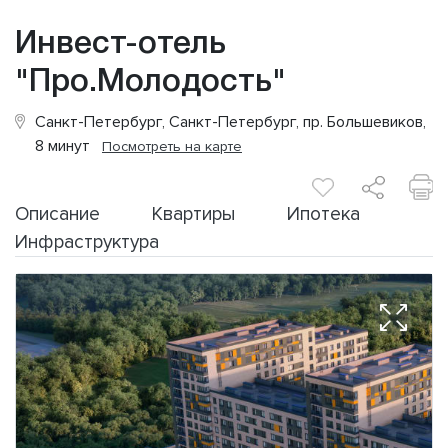
Инвест-отель
"Про.Молодость"
Санкт-Петербург, Санкт-Петербург, пр. Большевиков,
8 минут
Посмотреть на карте
Описание
Квартиры
Ипотека
Инфраструктура