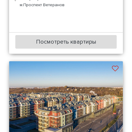
м.Проспект Ветеранов
Посмотреть квартиры