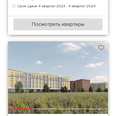
Срок сдачи 4 квартал 2023 - 4 квартал 2024
Посмотреть квартиры