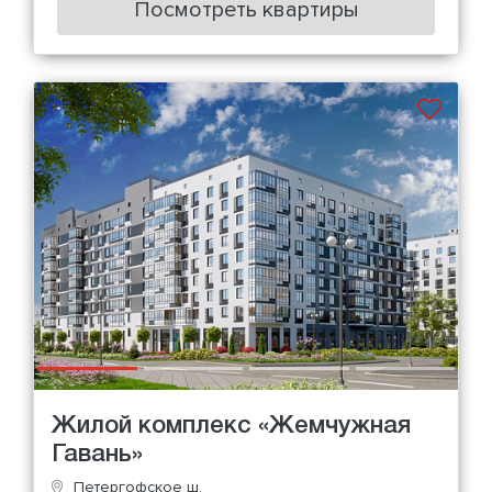
Посмотреть квартиры
Жилой комплекс «Жемчужная
Гавань»
Петергофское ш.