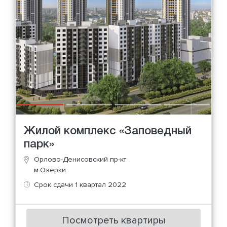
Жилой комплекс «Заповедный
парк»
Орлово-Денисовский пр-кт
м.Озерки
Срок сдачи 1 квартал 2022
Посмотреть квартиры