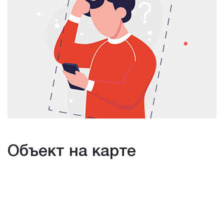
Объект на карте