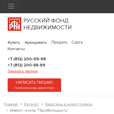
РУССКИЙ ФОНД
НЕДВИЖИМОСТИ
Продать
Сдать
Купить
Арендовать
Контакты
+7 (812) 200-99-98
+7 (812) 200-88-89
Заказать звонок
НАПИСАТЬ ПИСЬМО
Генеральному директору
Главная
Каталог
Квартиры в новостройках
Инвест-отель "Про.Молодость"