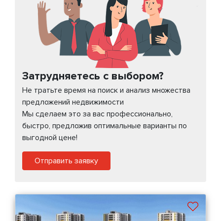
Затрудняетесь с выбором?
Не тратьте время на поиск и анализ множества
предложений недвижимости
Мы сделаем это за вас профессионально,
быстро, предложив оптимальные варианты по
выгодной цене!
Отправить заявку