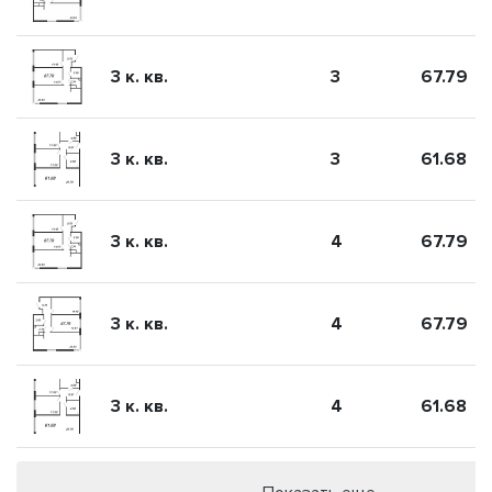
3 к. кв.
3
67.79
3 к. кв.
3
61.68
3 к. кв.
4
67.79
3 к. кв.
4
67.79
3 к. кв.
4
61.68