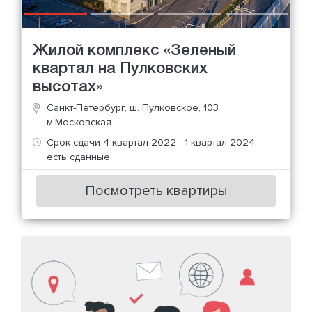
Жилой комплекс «Зеленый
квартал на Пулковских
высотах»
Санкт-Петербург, ш. Пулковское, 103
м.Московская
Срок сдачи 4 квартал 2022 - 1 квартал 2024,
есть сданные
Посмотреть квартиры