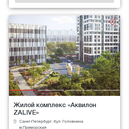
Жилой комплекс «Аквилон
ZALIVE»
Санкт-Петербург, бул. Головнина
м.Приморская