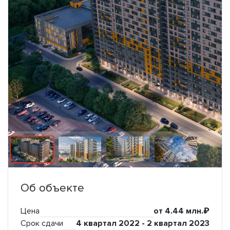
Об объекте
Цена
от 4.44 млн.₽
Срок сдачи
4 квартал 2022 - 2 квартал 2023