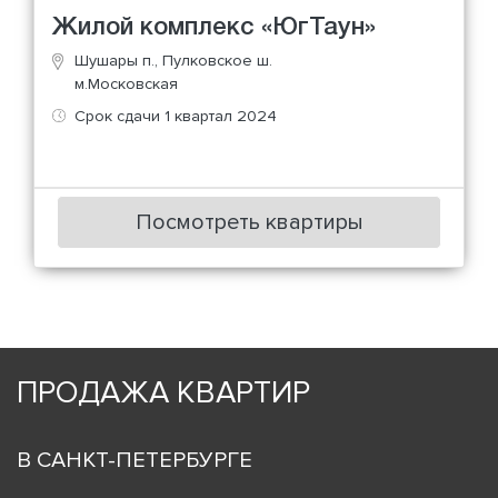
Жилой комплекс «ЮгТаун»
Шушары п., Пулковское ш.
м.Московская
Срок сдачи 1 квартал 2024
Посмотреть квартиры
ПРОДАЖА КВАРТИР
В САНКТ-ПЕТЕРБУРГЕ