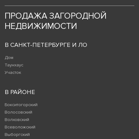
ПРОДАЖА ЗАГОРОДНОЙ
НЕДВИЖИМОСТИ
В САНКТ-ПЕТЕРБУРГЕ И ЛО
Дом
Таунхаус
Участок
В РАЙОНЕ
Бокситогорский
Волосовский
Волховский
Всеволожский
Выборгский