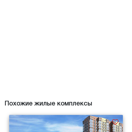
Похожие жилые комплексы