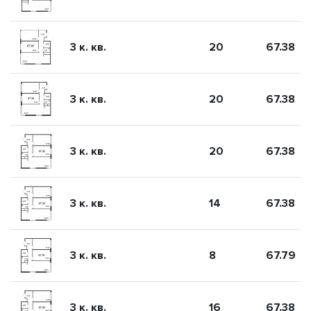
3 к. кв.
20
67.38
3 к. кв.
20
67.38
3 к. кв.
20
67.38
3 к. кв.
14
67.38
3 к. кв.
8
67.79
3 к. кв.
16
67.38