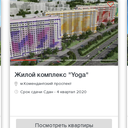
Жилой комплекс "Yoga"
м.Комендантский проспект
Срок сдачи Сдан - 4 квартал 2020
Посмотреть квартиры