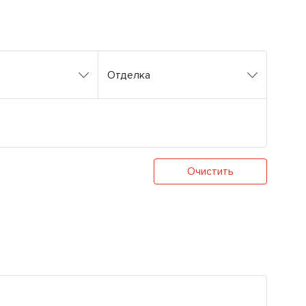
Отделка
Очистить