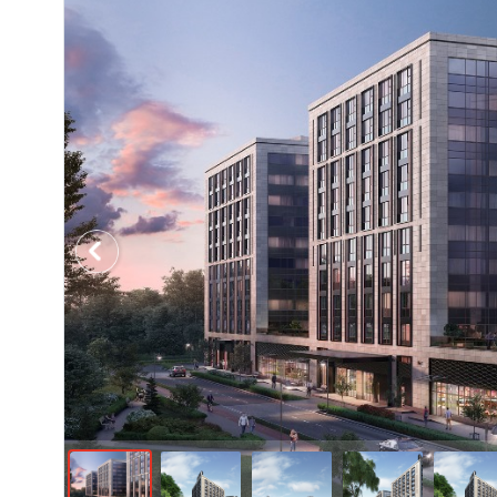
Previous