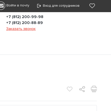
Войти в почту
Вход для сотрудников
+7 (812) 200-99-98
+7 (812) 200-88-89
Заказать звонок