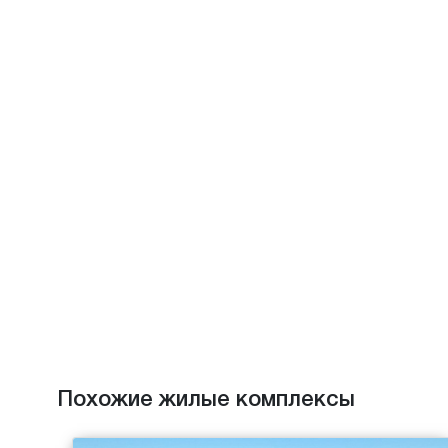
Похожие жилые комплексы