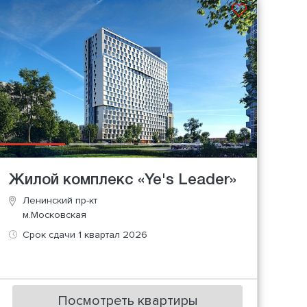
Жилой комплекс «Ye's Leader»
Ленинский пр-кт
м.Московская
Срок сдачи 1 квартал 2026
Посмотреть квартиры