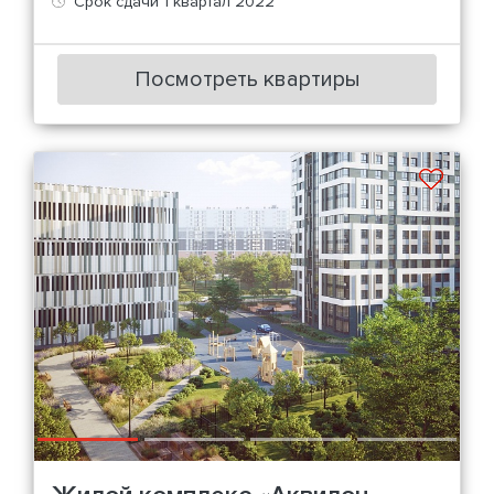
Срок сдачи 1 квартал 2022
Посмотреть квартиры