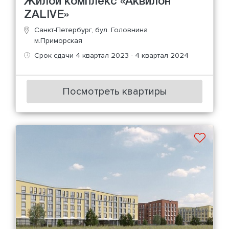
Жилой комплекс «Аквилон
ZALIVE»
Санкт-Петербург, бул. Головнина
м.Приморская
Срок сдачи 4 квартал 2023 - 4 квартал 2024
Посмотреть квартиры