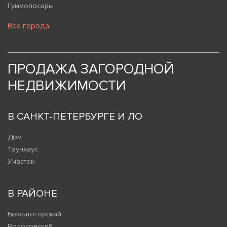
Гуммолосары
Все города
ПРОДАЖА ЗАГОРОДНОЙ
НЕДВИЖИМОСТИ
В САНКТ-ПЕТЕРБУРГЕ И ЛО
Дом
Таунхаус
Участок
В РАЙОНЕ
Бокситогорский
Волосовский