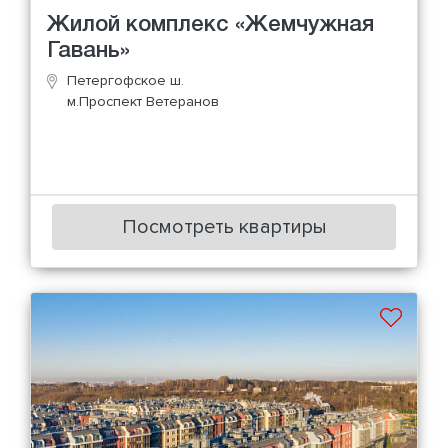
Жилой комплекс «Жемчужная
Гавань»
Петергофское ш.
м.Проспект Ветеранов
Посмотреть квартиры