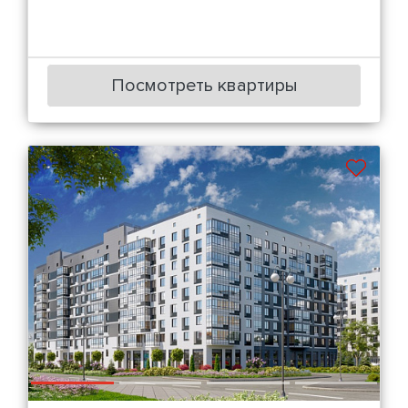
Посмотреть квартиры