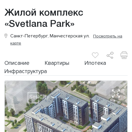
Жилой комплекс
«Svetlana Park»
Санкт-Петербург, Манчестерская ул.
Посмотреть на
карте
Описание
Квартиры
Ипотека
Инфраструктура