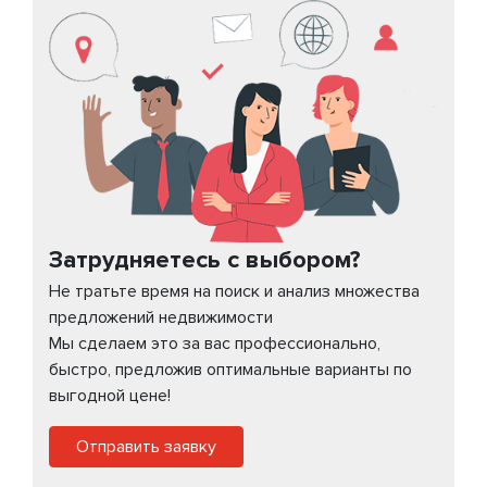
Затрудняетесь с выбором?
Не тратьте время на поиск и анализ множества
предложений недвижимости
Мы сделаем это за вас профессионально,
быстро, предложив оптимальные варианты по
выгодной цене!
Отправить заявку