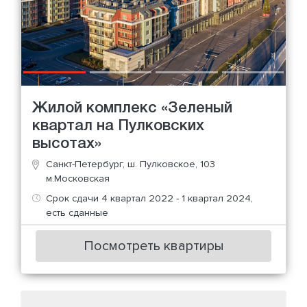
Жилой комплекс «Зеленый
квартал на Пулковских
высотах»
Санкт-Петербург, ш. Пулковское, 103
м.Московская
Срок сдачи 4 квартал 2022 - 1 квартал 2024,
есть сданные
Посмотреть квартиры