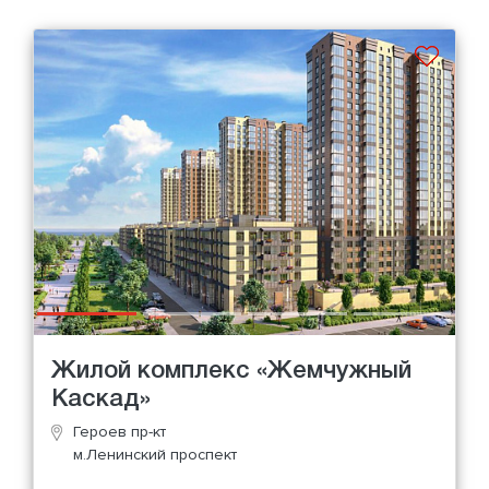
Жилой комплекс «Жемчужный
Каскад»
Героев пр-кт
м.Ленинский проспект