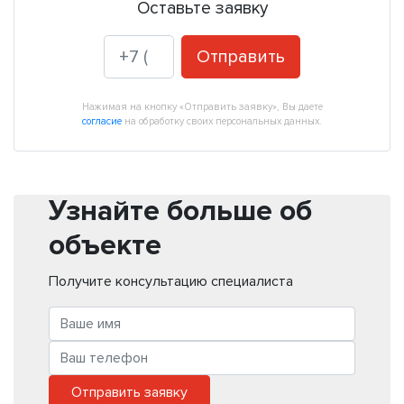
Оставьте заявку
Отправить
Нажимая на кнопку «Отправить заявку», Вы даете
согласие
на обработку своих персональных данных.
Узнайте больше об
объекте
Получите консультацию специалиста
Отправить заявку