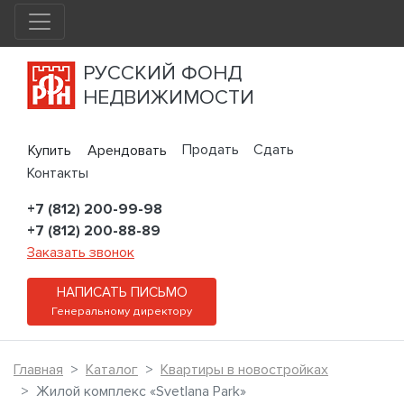
РУССКИЙ ФОНД
НЕДВИЖИМОСТИ
Продать
Сдать
Купить
Арендовать
Контакты
+7 (812) 200-99-98
+7 (812) 200-88-89
Заказать звонок
НАПИСАТЬ ПИСЬМО
Генеральному директору
Главная
Каталог
Квартиры в новостройках
Жилой комплекс «Svetlana Park»