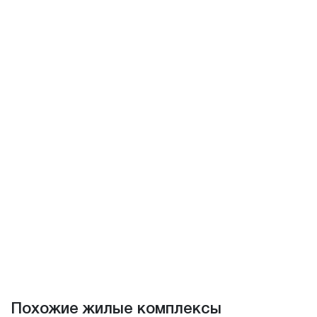
Похожие жилые комплексы