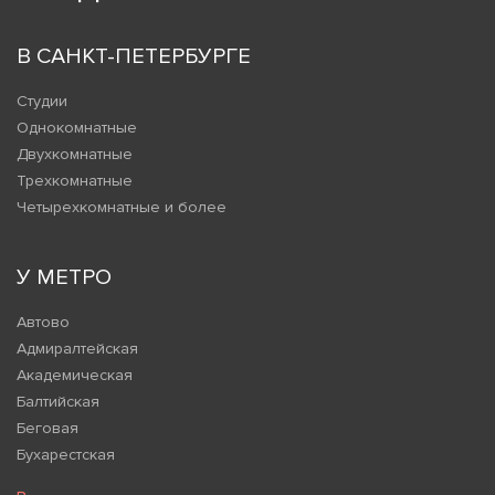
В САНКТ-ПЕТЕРБУРГЕ
Студии
Однокомнатные
Двухкомнатные
Трехкомнатные
Четырехкомнатные и более
У МЕТРО
Автово
Адмиралтейская
Академическая
Балтийская
Беговая
Бухарестская