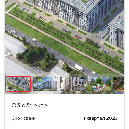
Об объекте
Срок сдачи
1 квартал 2023