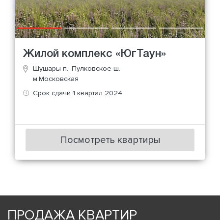
Жилой комплекс «ЮгТаун»
Шушары п., Пулковское ш.
м.Московская
Срок сдачи 1 квартал 2024
Посмотреть квартиры
ПРОДАЖА КВАРТИР