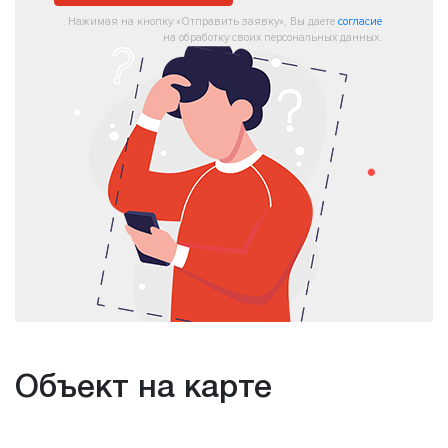
Нажимая на кнопку «Отправить заявку», Вы даете
согласие
на обработку своих персональных данных.
Объект на карте