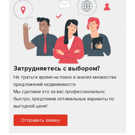
Затрудняетесь с выбором?
Не тратьте время на поиск и анализ множества
предложений недвижимости
Мы сделаем это за вас профессионально,
быстро, предложив оптимальные варианты по
выгодной цене!
Отправить заявку