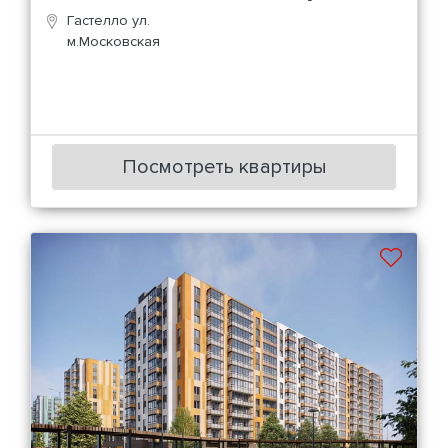
Гастелло ул.
м.Московская
Посмотреть квартиры