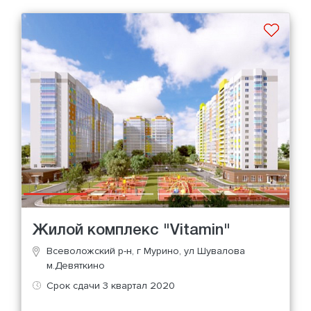
Жилой комплекс "Vitamin"
Всеволожский р-н, г Мурино, ул Шувалова
м.Девяткино
Срок сдачи 3 квартал 2020