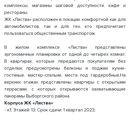
комплексы, магазины шаговой доступности, кафе и
рестораны.
ЖК «Листва» расположен в локации, комфортной как для
автомобилистов, так и для тех, кто предпочитает
пользоваться общественным транспортом.
В жилом комплексе «Листва» представлены
эргономичные планировки от одной до четырех комнат.
В квартирах, которые передаются покупателям без
отделки, предусмотрены балконы и лоджии, кухни-
гостиные, мастер-спальни, места под гардеробные.На
верхних этажах представлены квартиры с открытыми
террасами, с которых открываются захватывающие
панорамы Выборгского района.
Корпуса ЖК «Листва»
- к1; Этажей: 13; Срок сдачи: 1 квартал 2023;