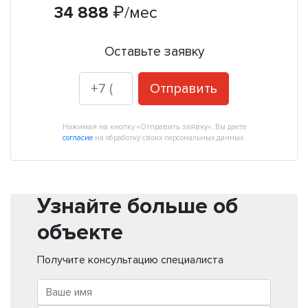
34 888
₽
/мес
Оставьте заявку
Отправить
Нажимая на кнопку «Отправить заявку», Вы даете
согласие
на обработку своих персональных данных.
Узнайте больше об
объекте
Получите консультацию специалиста