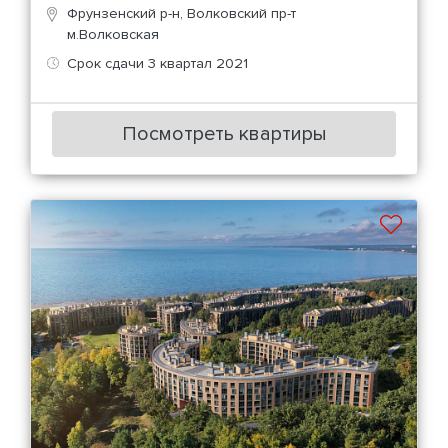
Фрунзенский р-н, Волковский пр-т
м.Волковская
Срок сдачи 3 квартал 2021
Посмотреть квартиры