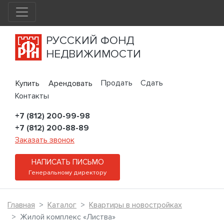
РУССКИЙ ФОНД
НЕДВИЖИМОСТИ
Продать
Сдать
Купить
Арендовать
Контакты
+7 (812) 200-99-98
+7 (812) 200-88-89
Заказать звонок
НАПИСАТЬ ПИСЬМО
Генеральному директору
Главная
Каталог
Квартиры в новостройках
Жилой комплекс «Листва»