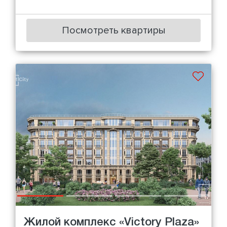
Посмотреть квартиры
Жилой комплекс «Victory Plaza»