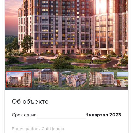
Об объекте
Срок сдачи
1 квартал 2023
Время работы Call Центра: