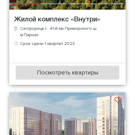
Жилой комплекс «Внутри»
Сестрорецк г., 41-й км Приморского ш.
м.Парнас
Срок сдачи 1 квартал 2023
Посмотреть квартиры