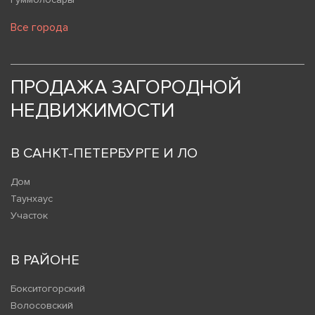
Все города
ПРОДАЖА ЗАГОРОДНОЙ
НЕДВИЖИМОСТИ
В САНКТ-ПЕТЕРБУРГЕ И ЛО
Дом
Таунхаус
Участок
В РАЙОНЕ
Бокситогорский
Волосовский