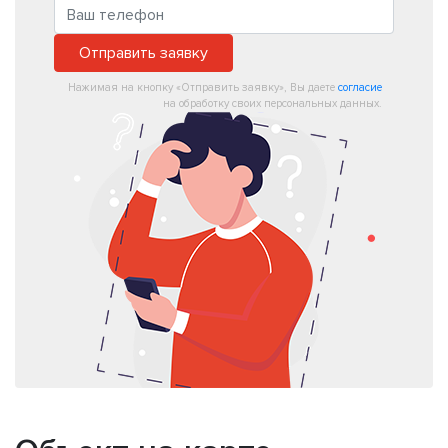
Отправить заявку
Нажимая на кнопку «Отправить заявку», Вы даете
согласие
на обработку своих персональных данных.