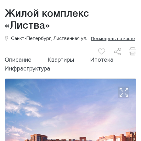
Жилой комплекс
«Листва»
Санкт-Петербург, Лиственная ул.
Посмотреть на карте
Описание
Квартиры
Ипотека
Инфраструктура