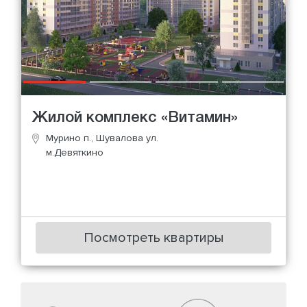
Жилой комплекс «Витамин»
Мурино п., Шувалова ул.
м.Девяткино
Посмотреть квартиры