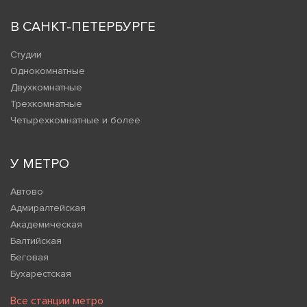
В САНКТ-ПЕТЕРБУРГЕ
Студии
Однокомнатные
Двухкомнатные
Трехкомнатные
Четырехкомнатные и более
У МЕТРО
Автово
Адмиралтейская
Академическая
Балтийская
Беговая
Бухарестская
Все станции метро