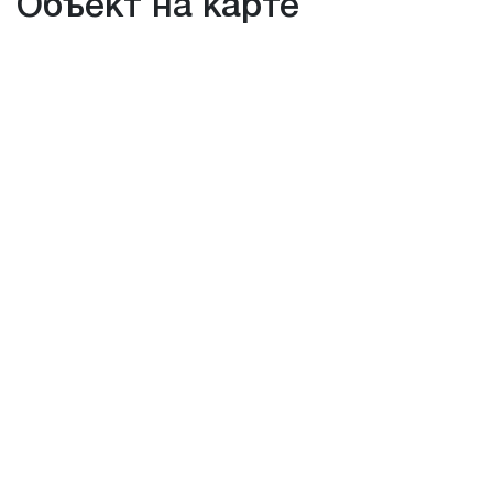
Объект на карте