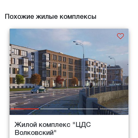
Похожие жилые комплексы
Жилой комплекс "ЦДС
Волковский"