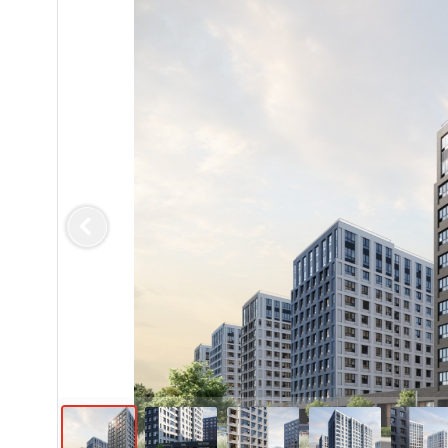
Previous