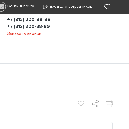
Войти в почту
Вход для сотрудников
+7 (812) 200-99-98
+7 (812) 200-88-89
Заказать звонок