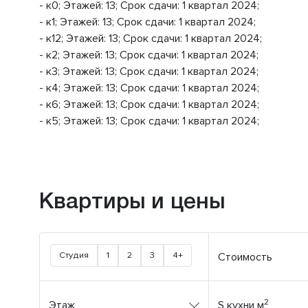
- к0; Этажей: 13; Срок сдачи: 1 квартал 2024;
- к1; Этажей: 13; Срок сдачи: 1 квартал 2024;
- к12; Этажей: 13; Срок сдачи: 1 квартал 2024;
- к2; Этажей: 13; Срок сдачи: 1 квартал 2024;
- к3; Этажей: 13; Срок сдачи: 1 квартал 2024;
- к4; Этажей: 13; Срок сдачи: 1 квартал 2024;
- к6; Этажей: 13; Срок сдачи: 1 квартал 2024;
- к5; Этажей: 13; Срок сдачи: 1 квартал 2024;
Квартиры и цены
Студия
1
2
3
4+
Стоимость
2
Этаж
S кухни м