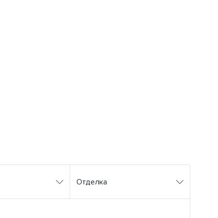
Отделка