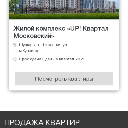
Жилой комплекс «UP! Квартал
Московский»
Шушары п., Школьная ул.
м.Купчино
Срок сдачи Сдан - 4 квартал 2021
Посмотреть квартиры
ПРОДАЖА КВАРТИР