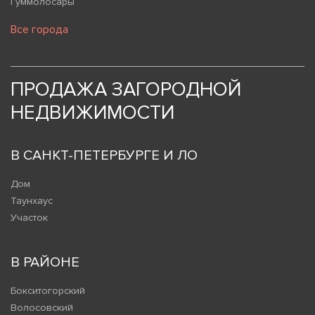
Гуммолосары
Все города
ПРОДАЖА ЗАГОРОДНОЙ
НЕДВИЖИМОСТИ
В САНКТ-ПЕТЕРБУРГЕ И ЛО
Дом
Таунхаус
Участок
В РАЙОНЕ
Бокситогорский
Волосовский