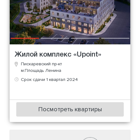
Жилой комплекс «Upoint»
Пискаревский пр-кт
м.Площадь Ленина
Срок сдачи 1 квартал 2024
Посмотреть квартиры