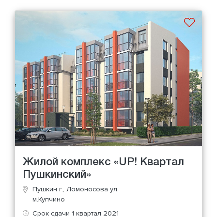
Жилой комплекс «UP! Квартал
Пушкинский»
Пушкин г., Ломоносова ул.
м.Купчино
Срок сдачи 1 квартал 2021