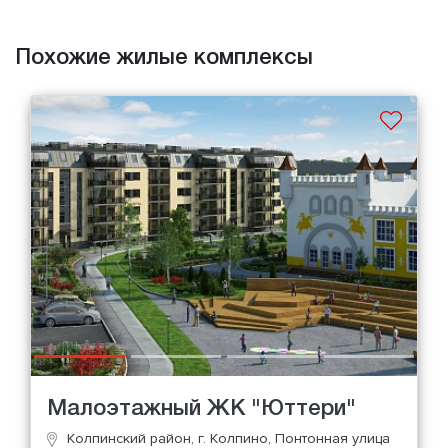
Похожие жилые комплексы
Малоэтажный ЖК "Юттери"
Колпинский район, г. Колпино, Понтонная улица