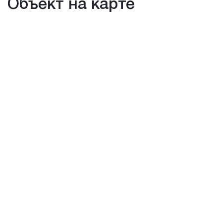
Объект на карте