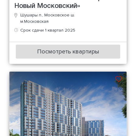
Новый Московский»
Шушары п., Московское ш.
м.Московская
Срок сдачи 1 квартал 2025
Посмотреть квартиры
с отделкой