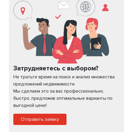
Затрудняетесь с выбором?
Не тратьте время на поиск и анализ множества
предложений недвижимости
Мы сделаем это за вас профессионально,
быстро, предложив оптимальные варианты по
выгодной цене!
Отправить заявку