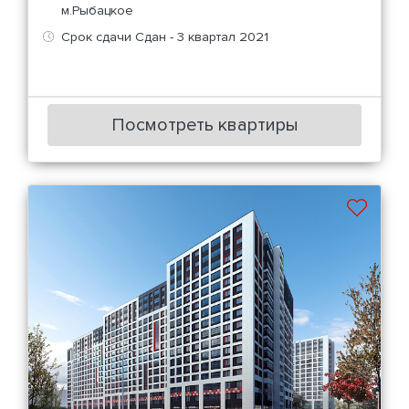
м.Рыбацкое
Срок сдачи Сдан - 3 квартал 2021
Посмотреть квартиры