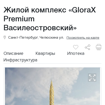
Жилой комплекс «GloraX
Premium
Василеостровский»
Санкт-Петербург, Челюскина ул.
Посмотреть на карте
Описание
Квартиры
Ипотека
Инфраструктура