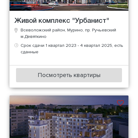
Живой комплекс "Урбанист"
Всеволожский район, Мурино, пр. Ручьевский
м.Девяткино
Срок сдачи 1 квартал 2023 - 4 квартал 2025, есть
сданные
Посмотреть квартиры