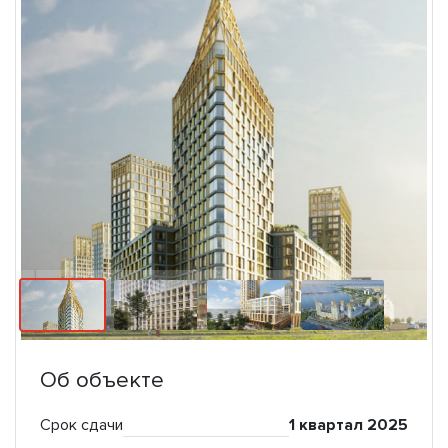
Об объекте
Срок сдачи
1 квартал 2025