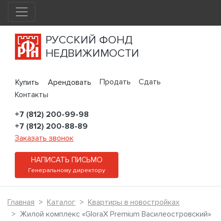
РУССКИЙ ФОНД
НЕДВИЖИМОСТИ
Продать
Сдать
Купить
Арендовать
Контакты
+7 (812) 200-99-98
+7 (812) 200-88-89
Заказать звонок
НАПИСАТЬ ПИСЬМО
Генеральному директору
Главная
Каталог
Квартиры в новостройках
Жилой комплекс «GloraX Premium Василеостровский»