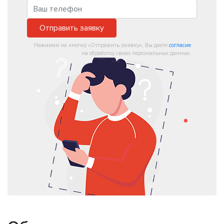
Отправить заявку
Нажимая на кнопку «Отправить заявку», Вы даете
согласие
на обработку своих персональных данных.