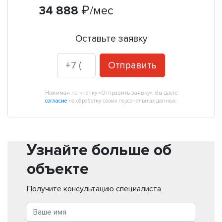
34 888
₽
/мес
Оставьте заявку
Отправить
Нажимая на кнопку «Отправить заявку», Вы даете
согласие
на обработку своих персональных данных.
Узнайте больше об
объекте
Получите консультацию специалиста