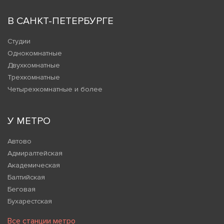
В САНКТ-ПЕТЕРБУРГЕ
Студии
Однокомнатные
Двухкомнатные
Трехкомнатные
Четырехкомнатные и более
У МЕТРО
Автово
Адмиралтейская
Академическая
Балтийская
Беговая
Бухарестская
Все станции метро