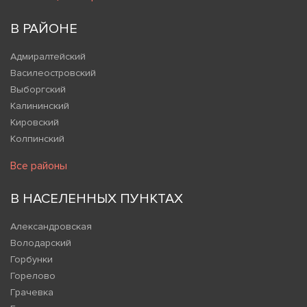
В РАЙОНЕ
Адмиралтейский
Василеостровский
Выборгский
Калининский
Кировский
Колпинский
Все районы
В НАСЕЛЕННЫХ ПУНКТАХ
Александровская
Володарский
Горбунки
Горелово
Грачевка