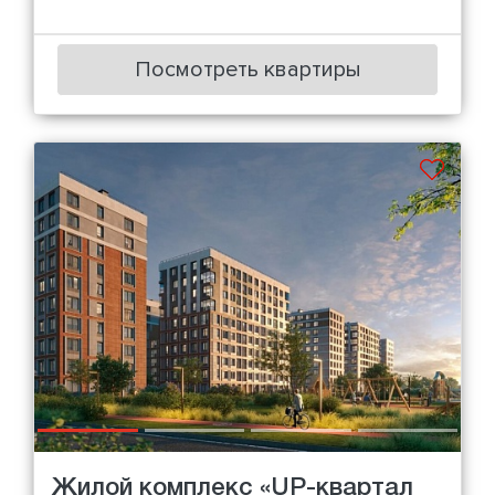
Посмотреть квартиры
Жилой комплекс «UP-квартал