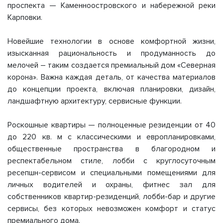
проспекта — Каменноостровского и набережной реки
Карповки.
Новейшие технологии в основе комфортной жизни,
изысканная рациональность и продуманность до
мелочей – таким создается премиальный дом «Северная
корона». Важна каждая деталь, от качества материалов
до концепции проекта, включая планировки, дизайн,
ландшафтную архитектуру, сервисные функции.
Роскошные квартиры — полноценные резиденции от 40
до 220 кв. м с классическими и европланировками,
общественные пространства в благородном и
респектабельном стиле, лобби с круглосуточным
ресепшн-сервисом и специальными помещениями для
личных водителей и охраны, фитнес зал для
собственников квартир-резиденций, лобби-бар и другие
сервисы, без которых невозможен комфорт и статус
премиального дома.