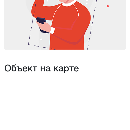
Объект на карте