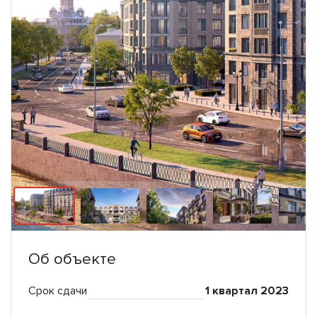
Об объекте
Срок сдачи
1 квартал 2023