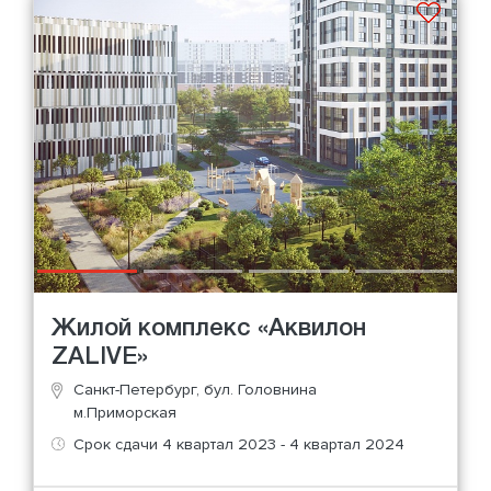
Жилой комплекс «Аквилон
ZALIVE»
Санкт-Петербург, бул. Головнина
м.Приморская
Срок сдачи 4 квартал 2023 - 4 квартал 2024