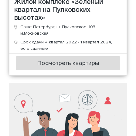
Жилой комплекс «Зеленый
квартал на Пулковских
высотах»
Санкт-Петербург, ш. Пулковское, 103
м.Московская
Срок сдачи 4 квартал 2022 - 1 квартал 2024,
есть сданные
Посмотреть квартиры