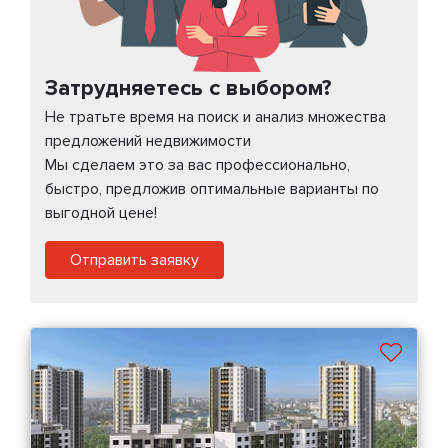
Затрудняетесь с выбором?
Не тратьте время на поиск и анализ множества
предложений недвижимости
Мы сделаем это за вас профессионально,
быстро, предложив оптимальные варианты по
выгодной цене!
Отправить заявку