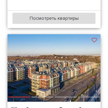
Посмотреть квартиры