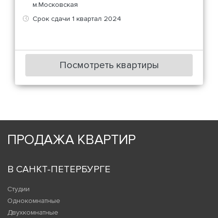
м.Московская
Срок сдачи 1 квартал 2024
Посмотреть квартиры
ПРОДАЖА КВАРТИР
В САНКТ-ПЕТЕРБУРГЕ
Студии
Однокомнатные
Двухкомнатные