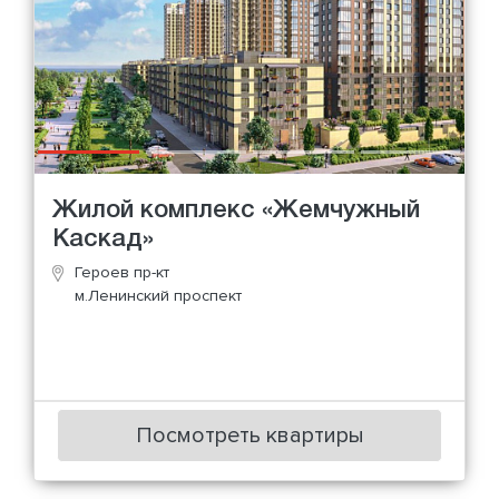
Жилой комплекс «Жемчужный
Каскад»
Героев пр-кт
м.Ленинский проспект
Посмотреть квартиры