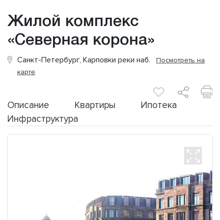
Жилой комплекс
«Северная корона»
Санкт-Петербург, Карповки реки наб.
Посмотреть на
карте
Описание
Квартиры
Ипотека
Инфраструктура