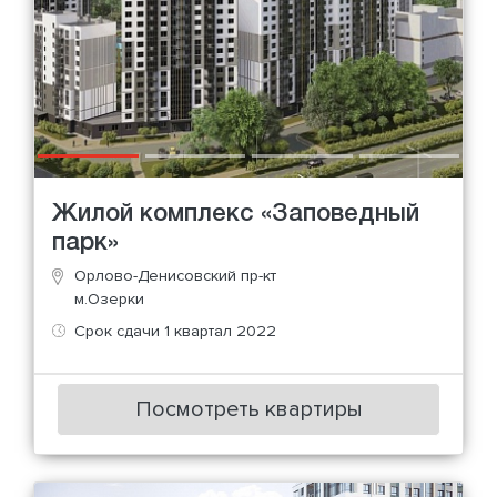
Жилой комплекс «Заповедный
парк»
Орлово-Денисовский пр-кт
м.Озерки
Срок сдачи 1 квартал 2022
Посмотреть квартиры