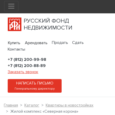
РУССКИЙ ФОНД
НЕДВИЖИМОСТИ
Продать
Сдать
Купить
Арендовать
Контакты
+7 (812) 200-99-98
+7 (812) 200-88-89
Заказать звонок
НАПИСАТЬ ПИСЬМО
Генеральному директору
Главная
Каталог
Квартиры в новостройках
Жилой комплекс «Северная корона»