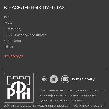
В НАСЕЛЕННЫХ ПУНКТАХ
13-й
21 км
3 Разъезд
37 км Выборгского шоссе
4 Разъезд
46 км
Все города
Войти в почту
Настоящим информируем вас о том, что
вся информация, размещенная на
данном сайте, ни при каких
обстоятельствах не может признаваться публичной офертой