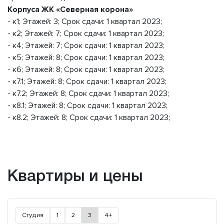
Корпуса ЖК «Северная корона»
- к1; Этажей: 3; Срок сдачи: 1 квартал 2023;
- к2; Этажей: 7; Срок сдачи: 1 квартал 2023;
- к4; Этажей: 7; Срок сдачи: 1 квартал 2023;
- к5; Этажей: 8; Срок сдачи: 1 квартал 2023;
- к6; Этажей: 8; Срок сдачи: 1 квартал 2023;
- к7.1; Этажей: 8; Срок сдачи: 1 квартал 2023;
- к7.2; Этажей: 8; Срок сдачи: 1 квартал 2023;
- к8.1; Этажей: 8; Срок сдачи: 1 квартал 2023;
- к8.2; Этажей: 8; Срок сдачи: 1 квартал 2023;
Квартиры и цены
Студия
1
2
3
4+