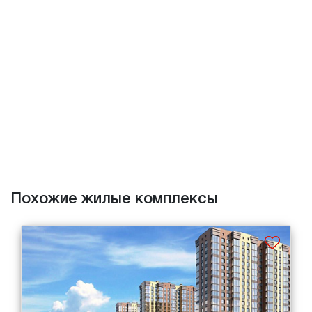
Похожие жилые комплексы