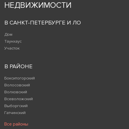
НЕДВИЖИМОСТИ
В САНКТ-ПЕТЕРБУРГЕ И ЛО
Дом
Таунхаус
Участок
В РАЙОНЕ
Бокситогорский
Волосовский
Волховский
Всеволожский
Выборгский
Гатчинский
Все районы