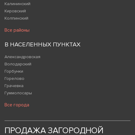
Калининский
Кировский
Колпинский
Все районы
В НАСЕЛЕННЫХ ПУНКТАХ
Александровская
Володарский
Горбунки
Горелово
Грачевка
Гуммолосары
Все города
ПРОДАЖА ЗАГОРОДНОЙ