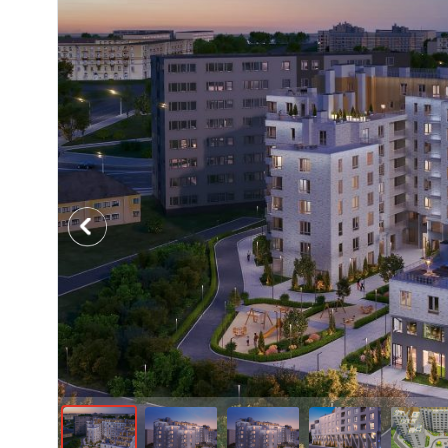
Previous