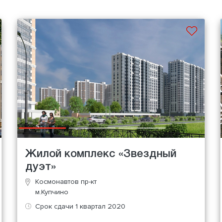
Жилой комплекс «Звездный
дуэт»
Космонавтов пр-кт
м.Купчино
Срок сдачи 1 квартал 2020