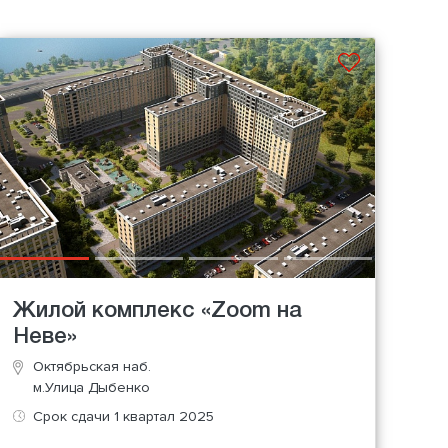
Жилой комплекс «Zoom на
Неве»
Октябрьская наб.
м.Улица Дыбенко
Срок сдачи 1 квартал 2025