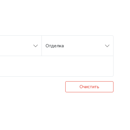
Отделка
Очистить