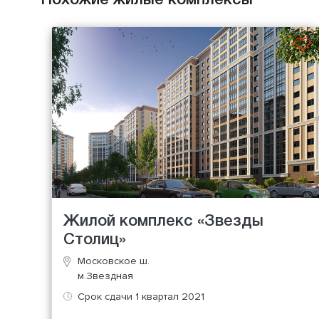
Похожие жилые комплексы
Жилой комплекс «Звезды
Столиц»
Московское ш.
м.Звездная
Срок сдачи 1 квартал 2021