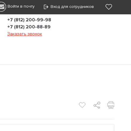
Войти в почту
Вход для сотрудников
+7 (812) 200-99-98
+7 (812) 200-88-89
Заказать звонок