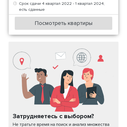
Срок сдачи 4 квартал 2022 - 1 квартал 2024,
есть сданные
Посмотреть квартиры
Затрудняетесь с выбором?
Не тратьте время на поиск и анализ множества