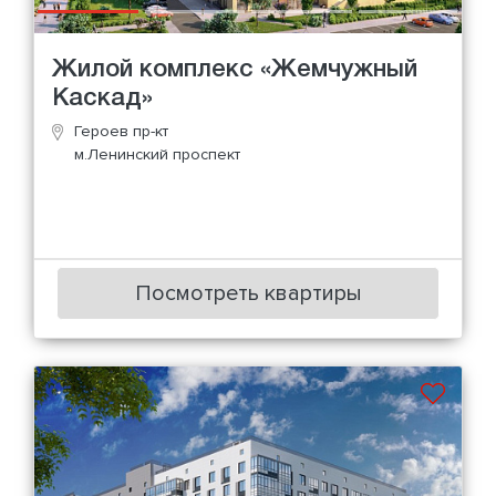
Жилой комплекс «Жемчужный
Каскад»
Героев пр-кт
м.Ленинский проспект
Посмотреть квартиры