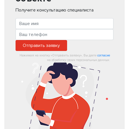
Получите консультацию специалиста
Отправить заявку
Нажимая на кнопку «Отправить заявку», Вы даете
согласие
на обработку своих персональных данных.