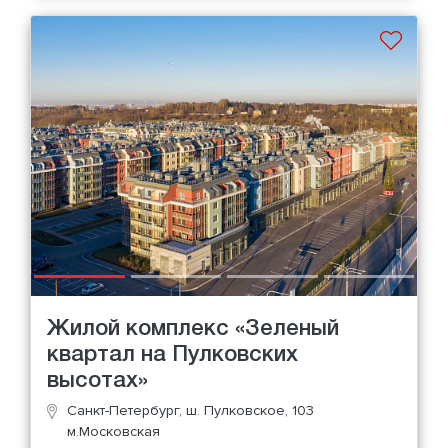
Жилой комплекс «Зеленый
квартал на Пулковских
высотах»
Санкт-Петербург, ш. Пулковское, 103
м.Московская