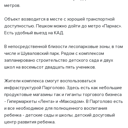
метров.
Объект возводится в месте с хорошей транспортной
доступностью. Пешком можно дойти до метро «Парнас».
Есть удобный выезд на КАД.
В непосредственной близости лесопарковые зоны, в том
числе и Шуваловский парк. Рядом с комплексом
запланировано строительство детского сада и двух
школ на восемьсот двадцать пять учеников.
Жители комплекса смогут воспользоваться
инфраструктурой Парголово. Здесь есть как небольшие
продуктовые магазины так и гиганты торгового бизнеса
- Гипермаркеты «Лента» и «Максидом». В Парголово есть
и все необходимое для полноценного воспитания
ребенка - детские сады и школы, детский досуговый
центр развития ребенка.