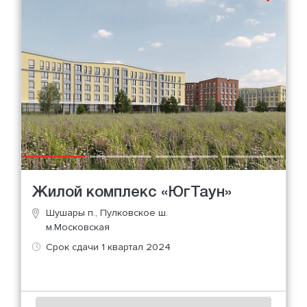
Жилой комплекс «ЮгТаун»
Шушары п., Пулковское ш.
м.Московская
Срок сдачи 1 квартал 2024