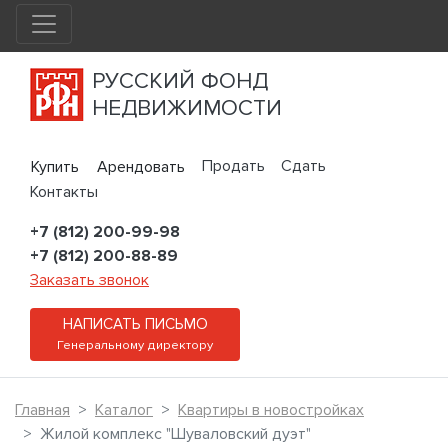
РУССКИЙ ФОНД
НЕДВИЖИМОСТИ
Продать
Сдать
Купить
Арендовать
Контакты
+7 (812) 200-99-98
+7 (812) 200-88-89
Заказать звонок
НАПИСАТЬ ПИСЬМО
Генеральному директору
Главная
Каталог
Квартиры в новостройках
Жилой комплекс "Шуваловский дуэт"