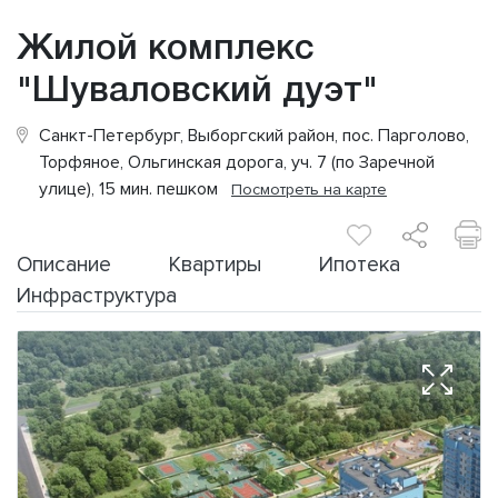
Жилой комплекс
"Шуваловский дуэт"
Санкт-Петербург, Выборгский район, пос. Парголово,
Торфяное, Ольгинская дорога, уч. 7 (по Заречной
улице), 15 мин. пешком
Посмотреть на карте
Описание
Квартиры
Ипотека
Инфраструктура