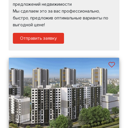
предложений недвижимости
Мы сделаем это за вас профессионально,
быстро, предложив оптимальные варианты по
выгодной цене!
Отправить заявку