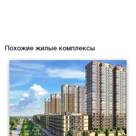
Похожие жилые комплексы