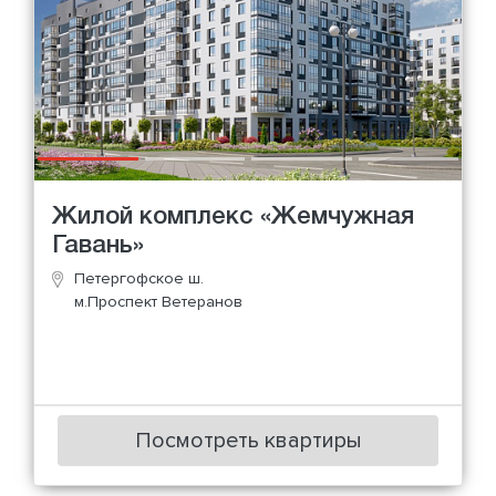
Жилой комплекс «Жемчужная
Гавань»
Петергофское ш.
м.Проспект Ветеранов
Посмотреть квартиры