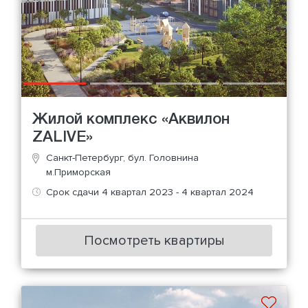
Жилой комплекс «Аквилон
ZALIVE»
Санкт-Петербург, бул. Головнина
м.Приморская
Срок сдачи 4 квартал 2023 - 4 квартал 2024
Посмотреть квартиры