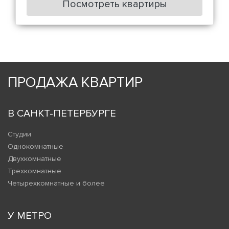
Посмотреть квартиры
ПРОДАЖА КВАРТИР
В САНКТ-ПЕТЕРБУРГЕ
Студии
Однокомнатные
Двухкомнатные
Трехкомнатные
Четырехкомнатные и более
У МЕТРО