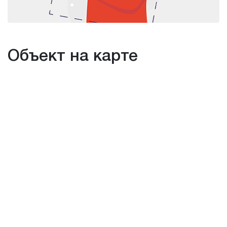
Объект на карте