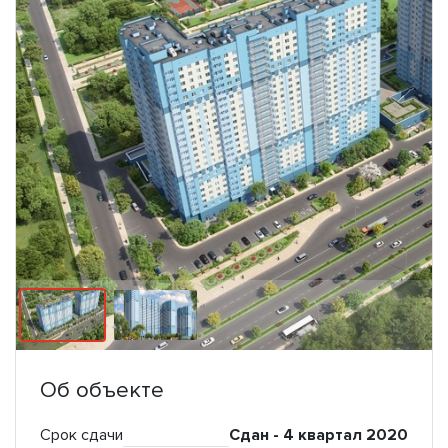
Об объекте
Срок сдачи
Сдан - 4 квартал 2020