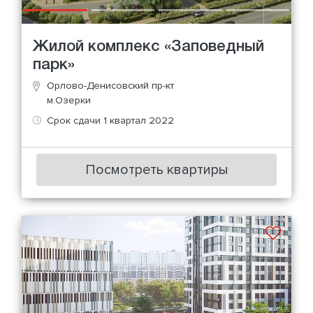
Жилой комплекс «Заповедный
парк»
Орлово-Денисовский пр-кт
м.Озерки
Срок сдачи 1 квартал 2022
Посмотреть квартиры