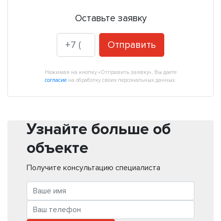
Оставьте заявку
Отправить
Нажимая на кнопку «Отправить заявку», Вы даете
согласие
на обработку своих персональных данных.
Узнайте больше об
объекте
Получите консультацию специалиста