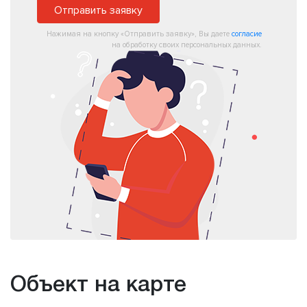
Отправить заявку
Нажимая на кнопку «Отправить заявку», Вы даете
согласие
на обработку своих персональных данных.
Объект на карте