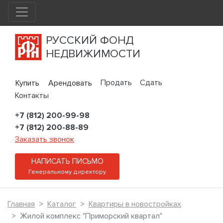
РУССКИЙ ФОНД
НЕДВИЖИМОСТИ
Продать
Сдать
Купить
Арендовать
Контакты
+7 (812) 200-99-98
+7 (812) 200-88-89
Заказать звонок
НАПИСАТЬ ПИСЬМО
Генеральному директору
Главная
Каталог
Квартиры в новостройках
Жилой комплекс "Приморский квартал"