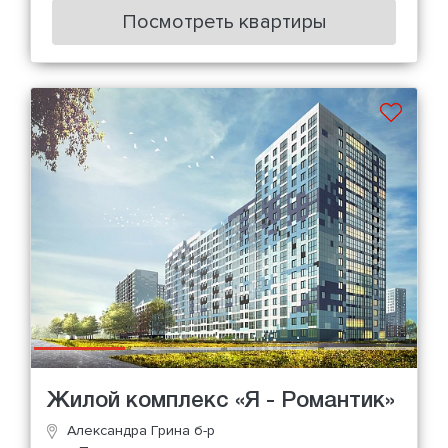
Посмотреть квартиры
Жилой комплекс «Я - Романтик»
Александра Грина б-р