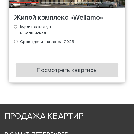
Жилой комплекс «Wellamo»
Курляндская ул.
м.Балтийская
Срок сдачи 1 квартал 2023
Посмотреть квартиры
ПРОДАЖА КВАРТИР