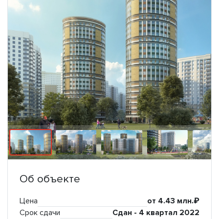
Об объекте
Цена
от 4.43 млн.₽
Срок сдачи
Сдан - 4 квартал 2022