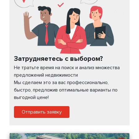
Затрудняетесь с выбором?
Не тратьте время на поиск и анализ множества
предложений недвижимости
Мы сделаем это за вас профессионально,
быстро, предложив оптимальные варианты по
выгодной цене!
Отправить заявку