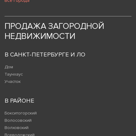
Все города
ПРОДАЖА ЗАГОРОДНОЙ
НЕДВИЖИМОСТИ
В САНКТ-ПЕТЕРБУРГЕ И ЛО
Дом
Таунхаус
Участок
В РАЙОНЕ
Бокситогорский
Волосовский
Волховский
Всеволожский