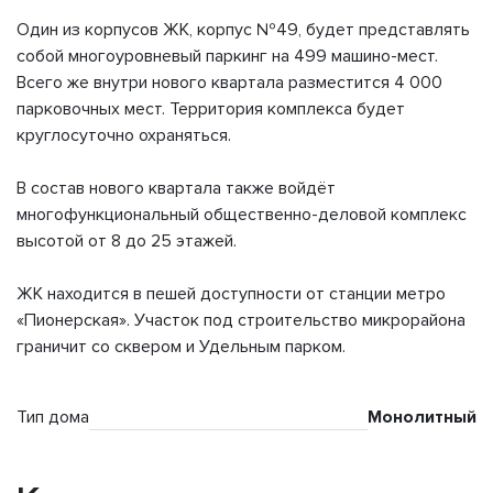
Один из корпусов ЖК, корпус №49, будет представлять
собой многоуровневый паркинг на 499 машино-мест.
Всего же внутри нового квартала разместится 4 000
парковочных мест. Территория комплекса будет
круглосуточно охраняться.
В состав нового квартала также войдёт
многофункциональный общественно-деловой комплекс
высотой от 8 до 25 этажей.
ЖК находится в пешей доступности от станции метро
«Пионерская». Участок под строительство микрорайона
граничит со сквером и Удельным парком.
Тип дома
Монолитный