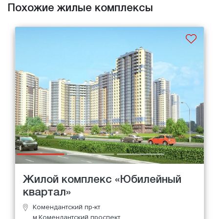
Похожие жилые комплексы
Жилой комплекс «Юбилейный
квартал»
Комендантский пр-кт
м.Комендантский проспект