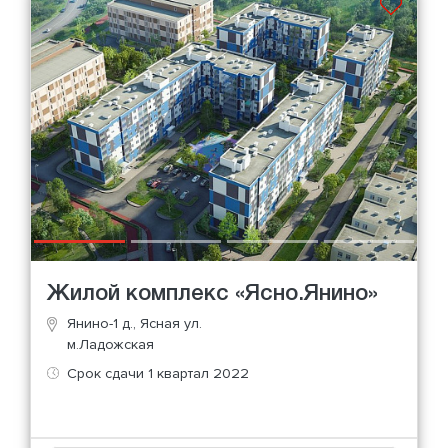
Жилой комплекс «Ясно.Янино»
Янино-1 д., Ясная ул.
м.Ладожская
Срок сдачи 1 квартал 2022