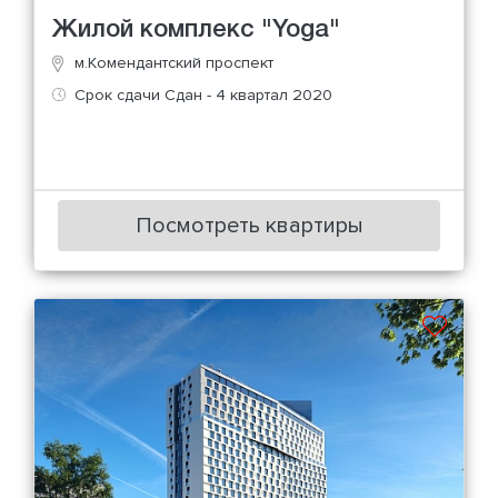
Жилой комплекс "Yoga"
м.Комендантский проспект
Срок сдачи Сдан - 4 квартал 2020
Посмотреть квартиры