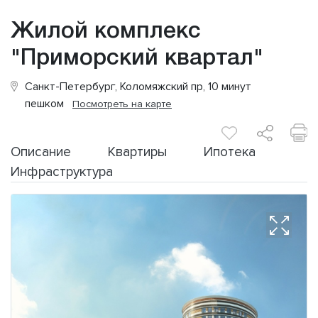
Жилой комплекс
"Приморский квартал"
Санкт-Петербург, Коломяжский пр, 10 минут
пешком
Посмотреть на карте
Описание
Квартиры
Ипотека
Инфраструктура