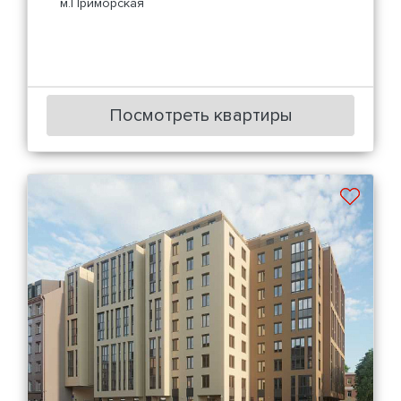
м.Приморская
Посмотреть квартиры