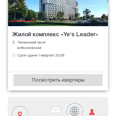
Жилой комплекс «Ye's Leader»
Ленинский пр-кт
м.Московская
Срок сдачи 1 квартал 2026
Посмотреть квартиры