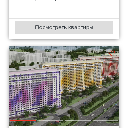
Посмотреть квартиры