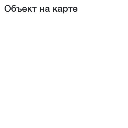
Объект на карте