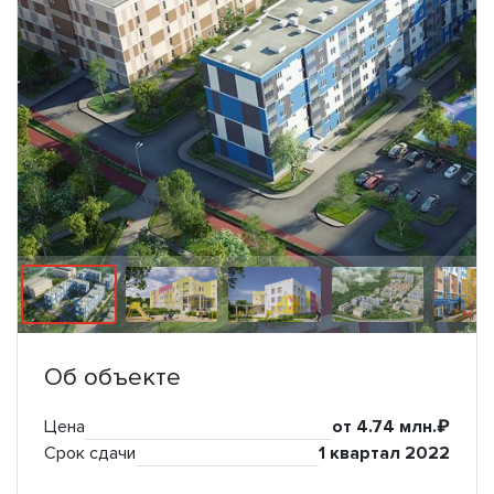
Об объекте
Цена
от 4.74 млн.₽
Срок сдачи
1 квартал 2022