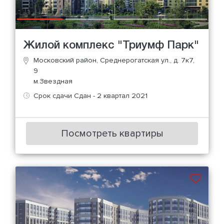
Жилой комплекс "Триумф Парк"
Московский район, Среднерогатская ул., д. 7к7,
9
м.Звездная
Срок сдачи Сдан - 2 квартал 2021
Посмотреть квартиры