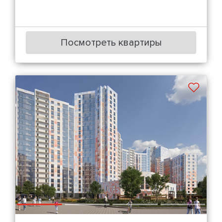
Посмотреть квартиры