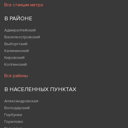
Все станции метро
В РАЙОНЕ
Адмиралтейский
Василеостровский
Выборгский
Калининский
Кировский
Колпинский
Все районы
В НАСЕЛЕННЫХ ПУНКТАХ
Александровская
Володарский
Горбунки
Горелово