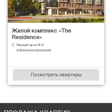
Жилой комплекс «The
Residence»
Малый пр-кт В.О.
м.Василеостровская
Посмотреть квартиры