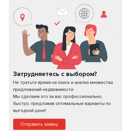
Затрудняетесь с выбором?
Не тратьте время на поиск и анализ множества
предложений недвижимости
Мы сделаем это за вас профессионально,
быстро, предложив оптимальные варианты по
выгодной цене!
Отправить заявку