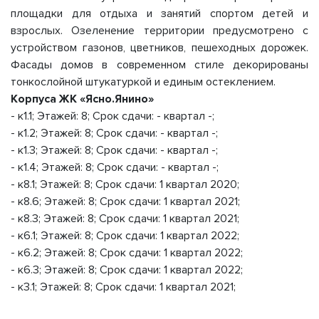
площадки для отдыха и занятий спортом детей и
взрослых. Озеленение территории предусмотрено с
устройством газонов, цветников, пешеходных дорожек.
Фасады домов в современном стиле декорированы
тонкослойной штукатуркой и единым остеклением.
Корпуса ЖК «Ясно.Янино»
- к1.1; Этажей: 8; Срок сдачи: - квартал -;
- к1.2; Этажей: 8; Срок сдачи: - квартал -;
- к1.3; Этажей: 8; Срок сдачи: - квартал -;
- к1.4; Этажей: 8; Срок сдачи: - квартал -;
- к8.1; Этажей: 8; Срок сдачи: 1 квартал 2020;
- к8.6; Этажей: 8; Срок сдачи: 1 квартал 2021;
- к8.3; Этажей: 8; Срок сдачи: 1 квартал 2021;
- к6.1; Этажей: 8; Срок сдачи: 1 квартал 2022;
- к6.2; Этажей: 8; Срок сдачи: 1 квартал 2022;
- к6.3; Этажей: 8; Срок сдачи: 1 квартал 2022;
- к3.1; Этажей: 8; Срок сдачи: 1 квартал 2021;