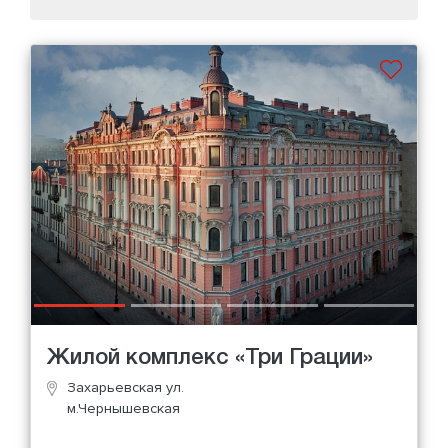
Жилой комплекс «Три Грации»
Захарьевская ул.
м.Чернышевская