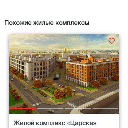
Похожие жилые комплексы
Жилой комплекс «Царская