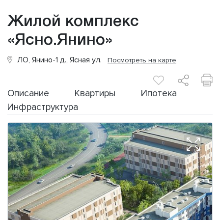
Жилой комплекс
«Ясно.Янино»
ЛО, Янино-1 д., Ясная ул.
Посмотреть на карте
Описание
Квартиры
Ипотека
Инфраструктура