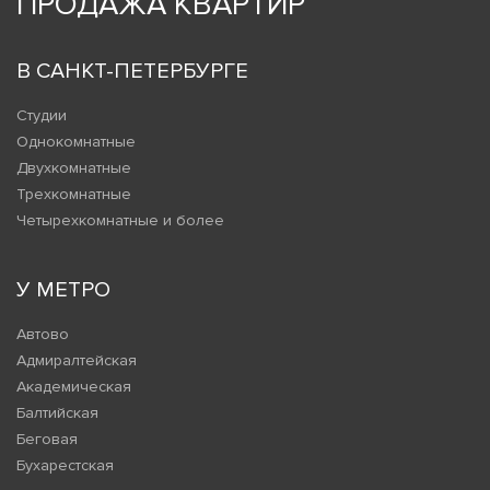
ПРОДАЖА КВАРТИР
В САНКТ-ПЕТЕРБУРГЕ
Студии
Однокомнатные
Двухкомнатные
Трехкомнатные
Четырехкомнатные и более
У МЕТРО
Автово
Адмиралтейская
Академическая
Балтийская
Беговая
Бухарестская