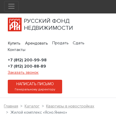
РУССКИЙ ФОНД
НЕДВИЖИМОСТИ
Продать
Сдать
Купить
Арендовать
Контакты
+7 (812) 200-99-98
+7 (812) 200-88-89
Заказать звонок
НАПИСАТЬ ПИСЬМО
Генеральному директору
Главная
Каталог
Квартиры в новостройках
Жилой комплекс «Ясно.Янино»