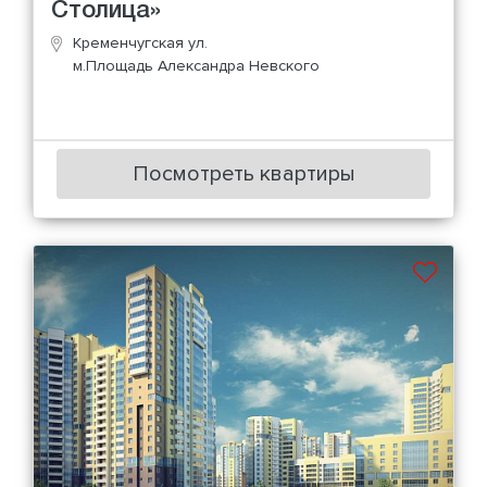
Столица»
Кременчугская ул.
м.Площадь Александра Невского
Посмотреть квартиры