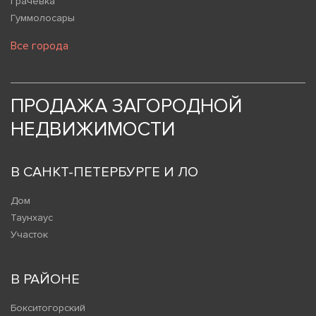
Грачевка
Гуммолосары
Все города
ПРОДАЖА ЗАГОРОДНОЙ
НЕДВИЖИМОСТИ
В САНКТ-ПЕТЕРБУРГЕ И ЛО
Дом
Таунхаус
Участок
В РАЙОНЕ
Бокситогорский