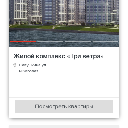
Жилой комплекс «Три ветра»
Савушкина ул.
м.Беговая
Посмотреть квартиры