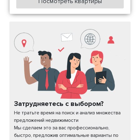
Посмотреть квартиры
Затрудняетесь с выбором?
Не тратьте время на поиск и анализ множества
предложений недвижимости
Мы сделаем это за вас профессионально,
быстро, предложив оптимальные варианты по