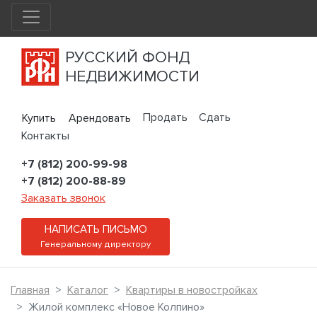
РУССКИЙ ФОНД
НЕДВИЖИМОСТИ
Продать
Сдать
Купить
Арендовать
Контакты
+7 (812) 200-99-98
+7 (812) 200-88-89
Заказать звонок
НАПИСАТЬ ПИСЬМО
Генеральному директору
Главная
Каталог
Квартиры в новостройках
Жилой комплекс «Новое Колпино»