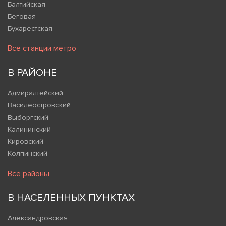
Балтийская
Беговая
Бухарестская
Все станции метро
В РАЙОНЕ
Адмиралтейский
Василеостровский
Выборгский
Калининский
Кировский
Колпинский
Все районы
В НАСЕЛЕННЫХ ПУНКТАХ
Александровская