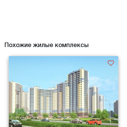
Похожие жилые комплексы