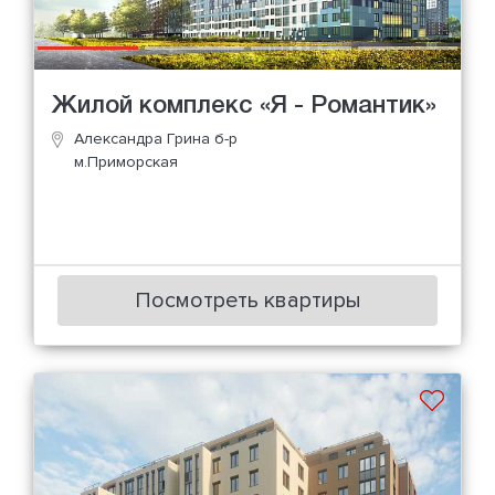
Жилой комплекс «Я - Романтик»
Александра Грина б-р
м.Приморская
Посмотреть квартиры