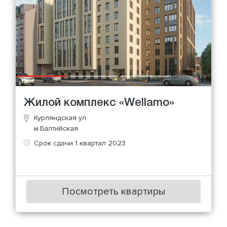
Жилой комплекс «Wellamo»
Курляндская ул.
м.Балтийская
Срок сдачи 1 квартал 2023
Посмотреть квартиры