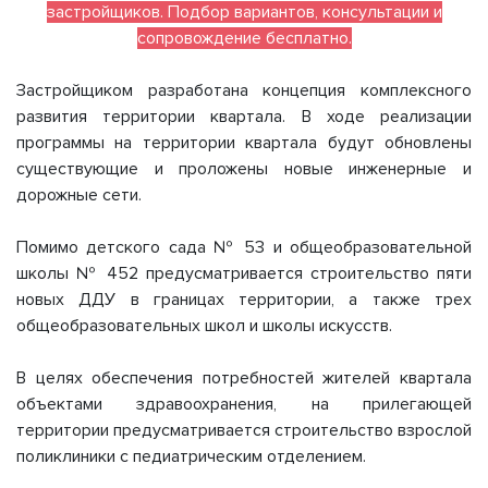
застройщиков. Подбор вариантов, консультации и
сопровождение бесплатно.
Застройщиком разработана концепция комплексного
развития территории квартала. В ходе реализации
программы на территории квартала будут обновлены
существующие и проложены новые инженерные и
дорожные сети.
Помимо детского сада № 53 и общеобразовательной
школы № 452 предусматривается строительство пяти
новых ДДУ в границах территории, а также трех
общеобразовательных школ и школы искусств.
В целях обеспечения потребностей жителей квартала
объектами здравоохранения, на прилегающей
территории предусматривается строительство взрослой
поликлиники с педиатрическим отделением.