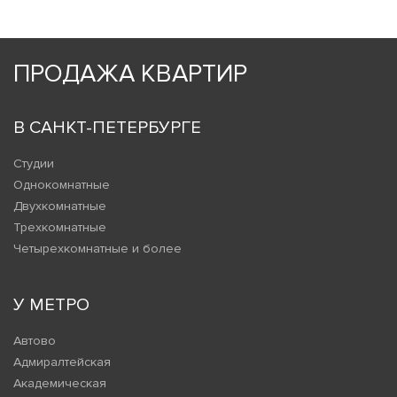
ПРОДАЖА КВАРТИР
В САНКТ-ПЕТЕРБУРГЕ
Студии
Однокомнатные
Двухкомнатные
Трехкомнатные
Четырехкомнатные и более
У МЕТРО
Автово
Адмиралтейская
Академическая