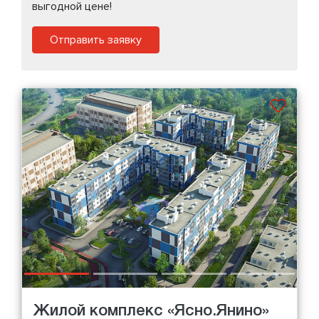
выгодной цене!
Отправить заявку
Жилой комплекс «Ясно.Янино»