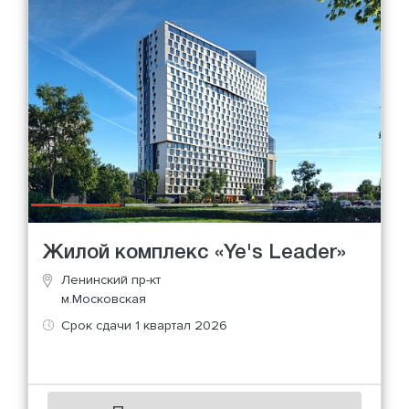
Жилой комплекс «Ye's Leader»
Ленинский пр-кт
м.Московская
Срок сдачи 1 квартал 2026