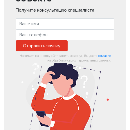
Получите консультацию специалиста
Отправить заявку
Нажимая на кнопку «Отправить заявку», Вы даете
согласие
на обработку своих персональных данных.