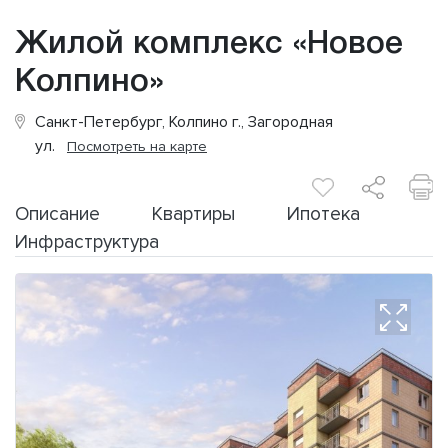
Жилой комплекс «Новое
Колпино»
Санкт-Петербург, Колпино г., Загородная
ул.
Посмотреть на карте
Описание
Квартиры
Ипотека
Инфраструктура