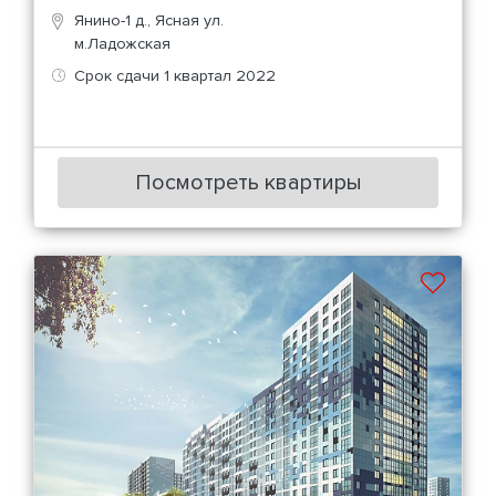
Янино-1 д., Ясная ул.
м.Ладожская
Срок сдачи 1 квартал 2022
Посмотреть квартиры