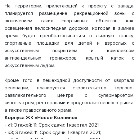
На территории, прилегающей к проекту с запада,
планируется размещение рекреационной зоны с
включением таких спортивных объектов как:
освещенная велосипедная дорожка, которая в зимнее
время будет преобразовываться в лыжную трассу;
спортивные площадки для детей и взрослых с
искусственным покрытием и комплексом
антивандальных тренажеров; крытый каток с
искусственным льдом.
Кроме того, в пешеходной доступности от квартала
реновации, планируется строительство торгово-
развлекательного центра с супермаркетом,
кинотеатром, ресторанами и продовольственного рынка,
а также православного храма.
Корпуса ЖК «Новое Колпино»
- к1; Этажей: 11; Срок сдачи: 1 квартал 2021;
- к3; Этажей: 11; Срок сдачи: 1 квартал 2021;