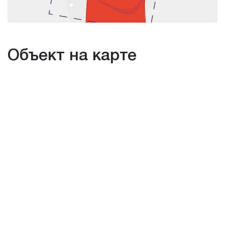
Объект на карте