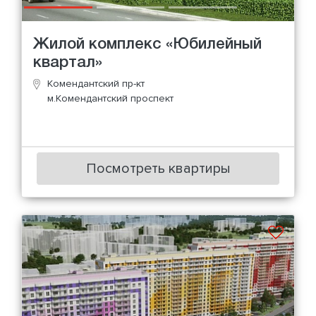
Жилой комплекс «Юбилейный
квартал»
Комендантский пр-кт
м.Комендантский проспект
Посмотреть квартиры