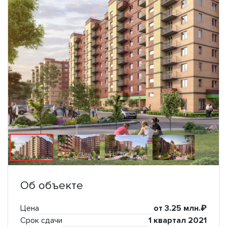
Об объекте
Цена
от 3.25 млн.₽
Срок сдачи
1 квартал 2021