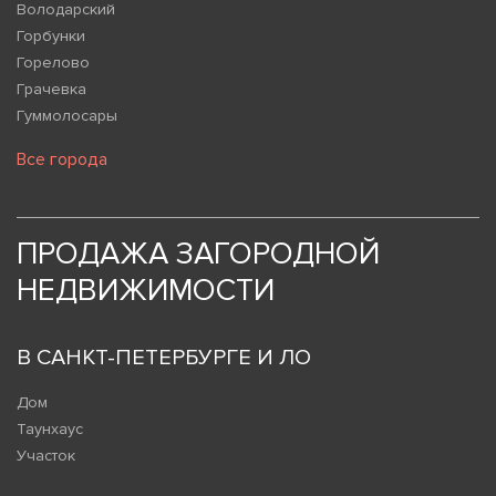
Володарский
Горбунки
Горелово
Грачевка
Гуммолосары
Все города
ПРОДАЖА ЗАГОРОДНОЙ
НЕДВИЖИМОСТИ
В САНКТ-ПЕТЕРБУРГЕ И ЛО
Дом
Таунхаус
Участок