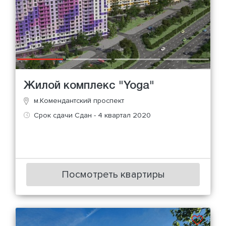
Жилой комплекс "Yoga"
м.Комендантский проспект
Срок сдачи Сдан - 4 квартал 2020
Посмотреть квартиры