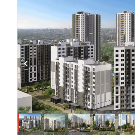
Previous