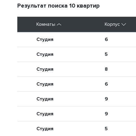
Результат поиска 10 квартир
Комнаты
Корпус
Студия
6
Студия
5
Студия
8
Студия
6
Студия
9
Студия
9
Студия
5