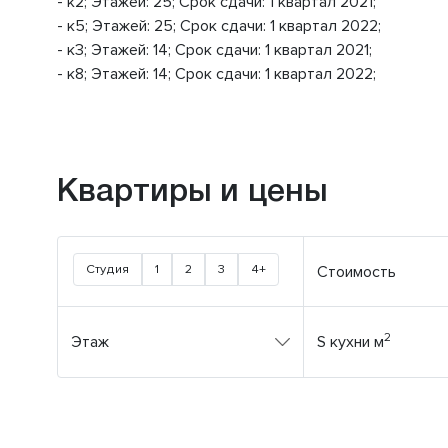
- к2; Этажей: 25; Срок сдачи: 1 квартал 2021;
- к5; Этажей: 25; Срок сдачи: 1 квартал 2022;
- к3; Этажей: 14; Срок сдачи: 1 квартал 2021;
- к8; Этажей: 14; Срок сдачи: 1 квартал 2022;
Квартиры и цены
Студия
1
2
3
4+
Стоимость
2
Этаж
S кухни м