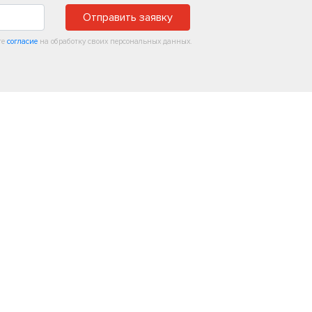
Отправить заявку
те
согласие
на обработку своих персональных данных.