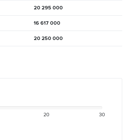
20 295 000
16 617 000
20 250 000
20
30