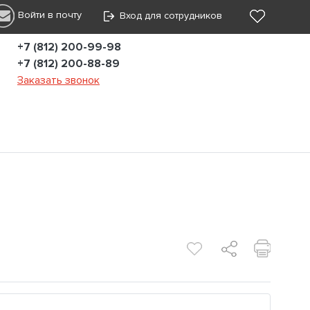
Войти в почту
Вход для сотрудников
+7 (812) 200-99-98
+7 (812) 200-88-89
Заказать звонок