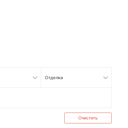
Отделка
Очистить