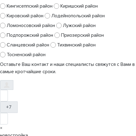
Кингисеппский район
Киришский район
Кировский район
Лодейнопольский район
Ломоносовский район
Лужский район
Подпорожский район
Приозерский район
Сланцевский район
Тихвинский район
Тосненский район
Оставьте Ваш контакт и наши специалисты свяжутся с Вами в
самые кротчайшие сроки.
+7
×
новостройка