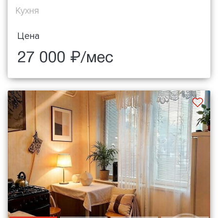
Кухня
Цена
27 000 ₽/мес