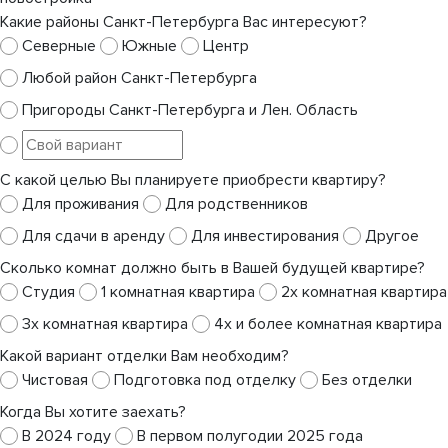
Какие районы Санкт-Петербурга Вас интересуют?
Северные
Южные
Центр
Любой район Санкт-Петербурга
Пригороды Санкт-Петербурга и Лен. Область
С какой целью Вы планируете приобрести квартиру?
Для проживания
Для родственников
Для сдачи в аренду
Для инвестирования
Другое
Сколько комнат должно быть в Вашей будущей квартире?
Студия
1 комнатная квартира
2х комнатная квартира
3х комнатная квартира
4х и более комнатная квартира
Какой вариант отделки Вам необходим?
Чистовая
Подготовка под отделку
Без отделки
Когда Вы хотите заехать?
В 2024 году
В первом полугодии 2025 года