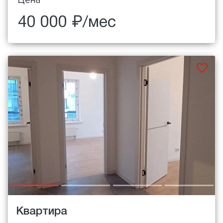
40 000 ₽/мес
Квартира