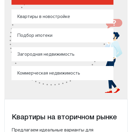
Квартиры в новостройке
Подбор ипотеки
Загородная недвижимость
Коммерческая недвижимость
Квартиры на вторичном рынке
Предлагаем идеальные варианты для