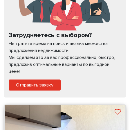
Затрудняетесь с выбором?
Не тратьте время на поиск и анализ множества
предложений недвижимости
Мы сделаем это за вас профессионально, быстро,
предложив оптимальные варианты по выгодной
цене!
Отправить заявку