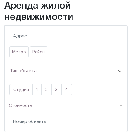
Аренда жилой
недвижимости
Метро
Район
Тип объекта
Студия
1
2
3
4
Стоимость