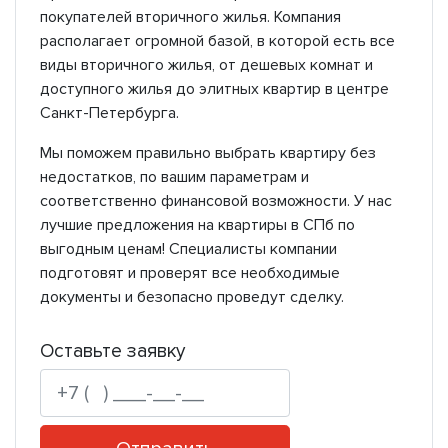
покупателей вторичного жилья. Компания
располагает огромной базой, в которой есть все
виды вторичного жилья, от дешевых комнат и
доступного жилья до элитных квартир в центре
Санкт-Петербурга.
Мы поможем правильно выбрать квартиру без
недостатков, по вашим параметрам и
соответственно финансовой возможности. У нас
лучшие предложения на квартиры в СПб по
выгодным ценам! Специалисты компании
подготовят и проверят все необходимые
документы и безопасно проведут сделку.
Оставьте заявку