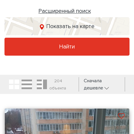
Расширенный поиск
Показать на карте
Найти
Сначала
204
дешевле
объекта