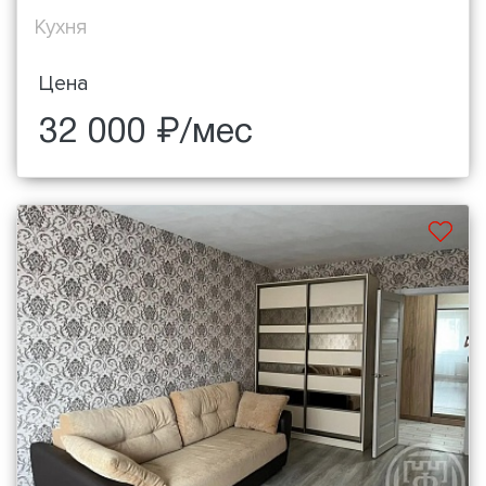
Кухня
Цена
32 000 ₽/мес