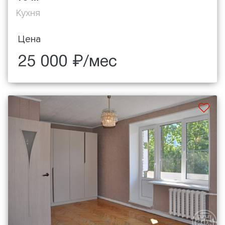
Кухня
Цена
25 000 ₽/мес