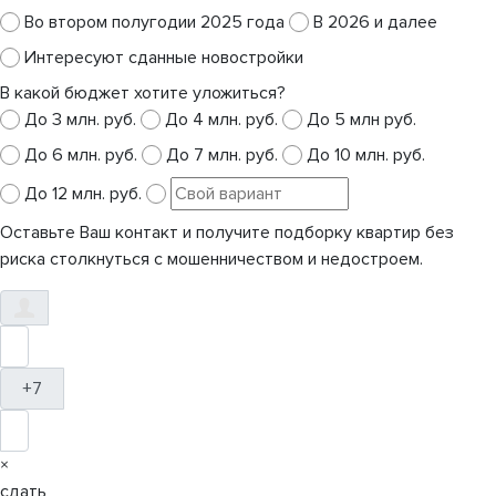
Во втором полугодии 2025 года
В 2026 и далее
Интересуют сданные новостройки
В какой бюджет хотите уложиться?
До 3 млн. руб.
До 4 млн. руб.
До 5 млн руб.
До 6 млн. руб.
До 7 млн. руб.
До 10 млн. руб.
До 12 млн. руб.
Оставьте Ваш контакт и получите подборку квартир без
риска столкнуться с мошенничеством и недостроем.
+7
×
сдать