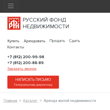
РУССКИЙ ФОНД
НЕДВИЖИМОСТИ
Продать
Сдать
Купить
Арендовать
Контакты
+7 (812) 200-99-98
+7 (812) 200-88-89
Заказать звонок
НАПИСАТЬ ПИСЬМО
Генеральному директору
Главная
Каталог
Аренда жилой недвижимости