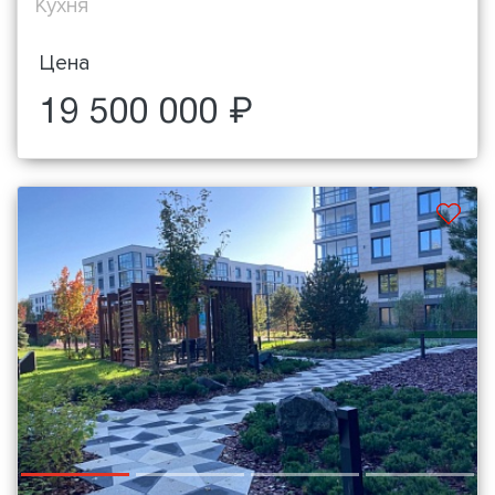
Кухня
Цена
19 500 000 ₽