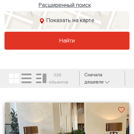
Расширенный поиск
Показать на карте
Найти
Сначала
328
дешевле
объектов