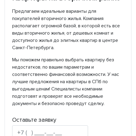
Предлагаем идеальные варианты для
покупателей вторичного жилья. Компания
располагает огромной базой, в которой есть все
виды вторичного жилья, от дешевых комнат и
доступного жилья до элитных квартир в центре
Санкт-Петербурга.
Мы поможем правильно выбрать квартиру без
недостатков, по вашим параметрам и
соответственно финансовой возможности. У нас
лучшие предложения на квартиры в СПб по
выгодным ценам! Специалисты компании
подготовят и проверят все необходимые
документы и безопасно проведут сделку.
Оставьте заявку