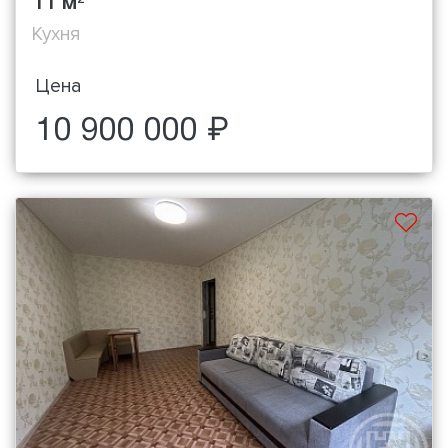
11 м
Кухня
Цена
10 900 000 ₽