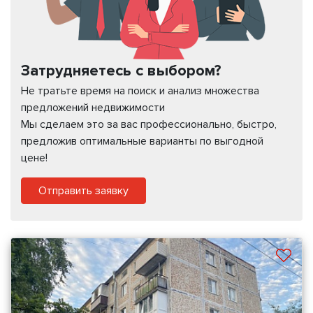
Затрудняетесь с выбором?
Не тратьте время на поиск и анализ множества
предложений недвижимости
Мы сделаем это за вас профессионально, быстро,
предложив оптимальные варианты по выгодной
цене!
Отправить заявку