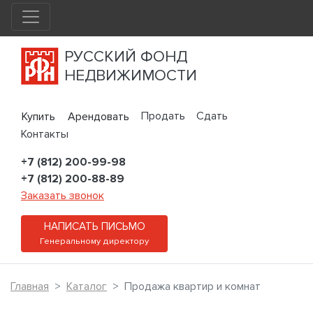
РУССКИЙ ФОНД
НЕДВИЖИМОСТИ
Продать
Сдать
Купить
Арендовать
Контакты
+7 (812) 200-99-98
+7 (812) 200-88-89
Заказать звонок
НАПИСАТЬ ПИСЬМО
Генеральному директору
Главная
Каталог
Продажа квартир и комнат