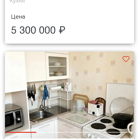
Кухня
Цена
5 300 000 ₽