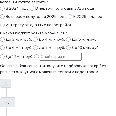
Когда Вы хотите заехать?
В 2024 году
В первом полугодии 2025 года
Во втором полугодии 2025 года
В 2026 и далее
Интересуют сданные новостройки
В какой бюджет хотите уложиться?
До 3 млн. руб.
До 4 млн. руб.
До 5 млн руб.
До 6 млн. руб.
До 7 млн. руб.
До 10 млн. руб.
До 12 млн. руб.
Оставьте Ваш контакт и получите подборку квартир без
риска столкнуться с мошенничеством и недостроем.
+7