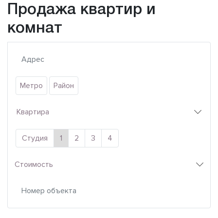
Продажа квартир и
комнат
Метро
Район
Квартира
Студия
1
2
3
4
Стоимость