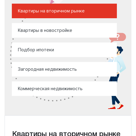
Квартиры на вторичном рынке
Квартиры в новостройке
Подбор ипотеки
Загородная недвижимость
Коммерческая недвижимость
Квартиры на вторичном рынке