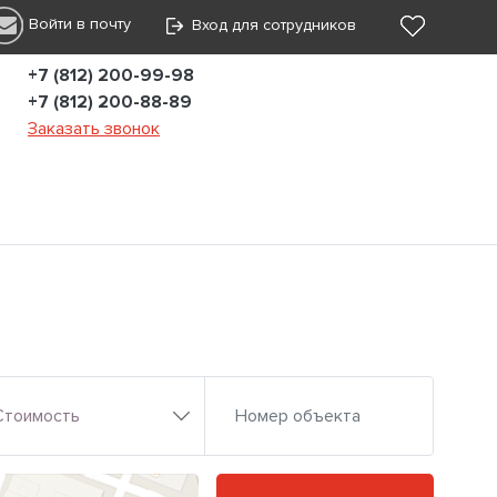
Войти в почту
Вход для сотрудников
+7 (812) 200-99-98
+7 (812) 200-88-89
Заказать звонок
Стоимость