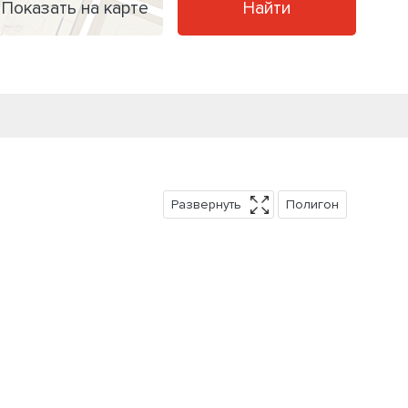
Показать на карте
Найти
Развернуть
Полигон