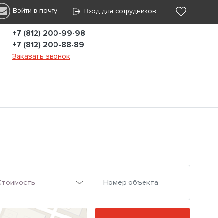
Войти в почту
Вход для сотрудников
+7 (812) 200-99-98
+7 (812) 200-88-89
Заказать звонок
Стоимость