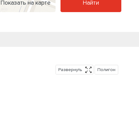
Показать на карте
Найти
Развернуть
Полигон