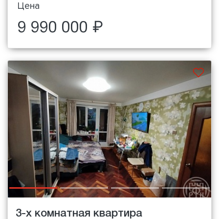
Цена
9 990 000 ₽
3-х комнатная квартира