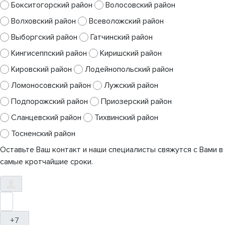
Бокситогорский район
Волосовский район
Волховский район
Всеволожский район
Выборгский район
Гатчинский район
Кингисеппский район
Киришский район
Кировский район
Лодейнопольский район
Ломоносовский район
Лужский район
Подпорожский район
Приозерский район
Сланцевский район
Тихвинский район
Тосненский район
Оставьте Ваш контакт и наши специалисты свяжутся с Вами в
самые кротчайшие сроки.
+7