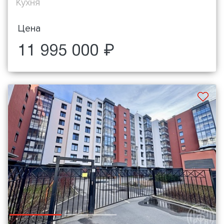
Кухня
Цена
11 995 000 ₽