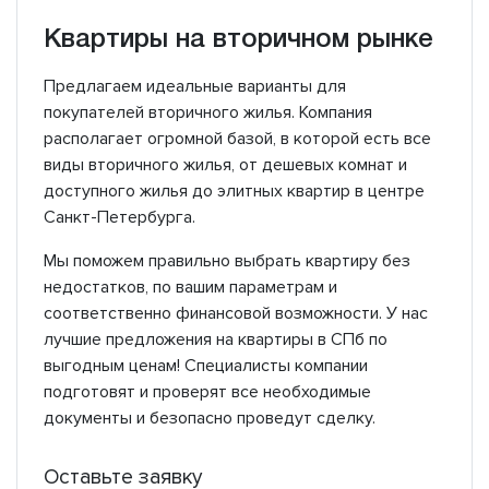
Квартиры на вторичном рынке
Предлагаем идеальные варианты для
покупателей вторичного жилья. Компания
располагает огромной базой, в которой есть все
виды вторичного жилья, от дешевых комнат и
доступного жилья до элитных квартир в центре
Санкт-Петербурга.
Мы поможем правильно выбрать квартиру без
недостатков, по вашим параметрам и
соответственно финансовой возможности. У нас
лучшие предложения на квартиры в СПб по
выгодным ценам! Специалисты компании
подготовят и проверят все необходимые
документы и безопасно проведут сделку.
Оставьте заявку