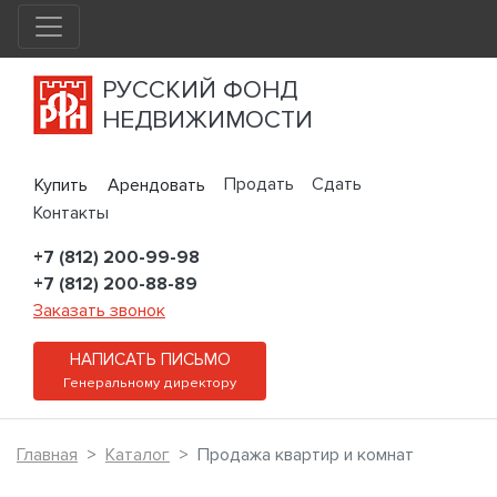
РУССКИЙ ФОНД
НЕДВИЖИМОСТИ
Продать
Сдать
Купить
Арендовать
Контакты
+7 (812) 200-99-98
+7 (812) 200-88-89
Заказать звонок
НАПИСАТЬ ПИСЬМО
Генеральному директору
Главная
Каталог
Продажа квартир и комнат