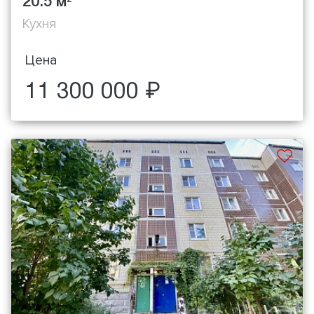
20.5 м
Кухня
Цена
11 300 000 ₽