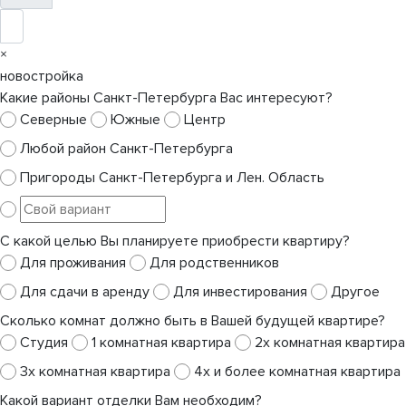
×
новостройка
Какие районы Санкт-Петербурга Вас интересуют?
Северные
Южные
Центр
Любой район Санкт-Петербурга
Пригороды Санкт-Петербурга и Лен. Область
С какой целью Вы планируете приобрести квартиру?
Для проживания
Для родственников
Для сдачи в аренду
Для инвестирования
Другое
Сколько комнат должно быть в Вашей будущей квартире?
Студия
1 комнатная квартира
2х комнатная квартира
3х комнатная квартира
4х и более комнатная квартира
Какой вариант отделки Вам необходим?