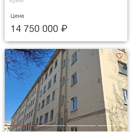
Кухня
Цена
14 750 000 ₽