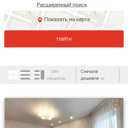
Расширенный поиск
Показать на карте
Найти
Сначала
289
дешевле
объектов