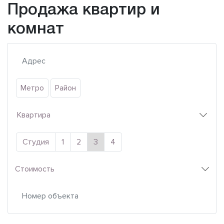
Продажа квартир и
комнат
Метро
Район
Квартира
Студия
1
2
3
4
Стоимость