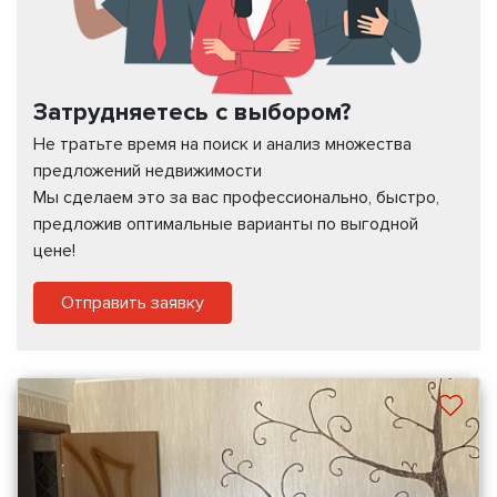
Затрудняетесь с выбором?
Не тратьте время на поиск и анализ множества
предложений недвижимости
Мы сделаем это за вас профессионально, быстро,
предложив оптимальные варианты по выгодной
цене!
Отправить заявку