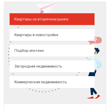
Квартиры на вторичном рынке
Квартиры в новостройке
Подбор ипотеки
Загородная недвижимость
Коммерческая недвижимость