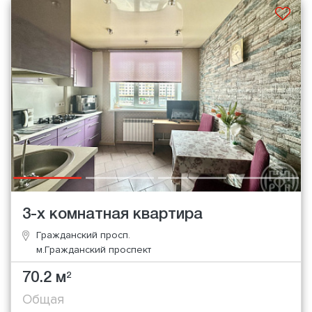
3-х комнатная квартира
Гражданский просп.
м.Гражданский проспект
70.2 м
2
Общая