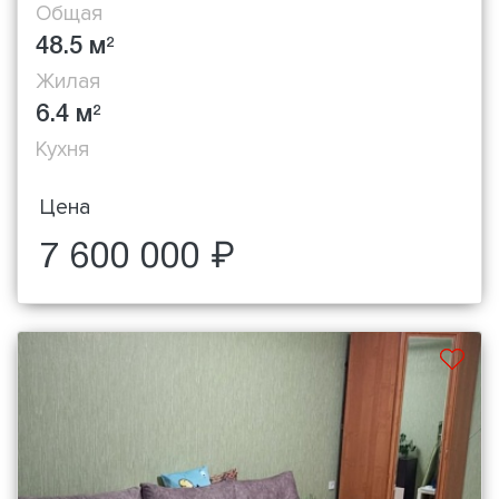
Общая
48.5 м
2
Жилая
6.4 м
2
Кухня
Цена
7 600 000 ₽