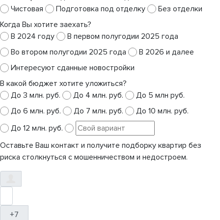
Чистовая
Подготовка под отделку
Без отделки
Когда Вы хотите заехать?
В 2024 году
В первом полугодии 2025 года
Во втором полугодии 2025 года
В 2026 и далее
Интересуют сданные новостройки
В какой бюджет хотите уложиться?
До 3 млн. руб.
До 4 млн. руб.
До 5 млн руб.
До 6 млн. руб.
До 7 млн. руб.
До 10 млн. руб.
До 12 млн. руб.
Оставьте Ваш контакт и получите подборку квартир без
риска столкнуться с мошенничеством и недостроем.
+7