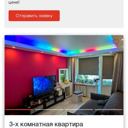
цене!
Отправить заявку
3-х комнатная квартира