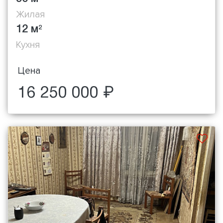
Жилая
12 м
2
Кухня
Цена
16 250 000 ₽