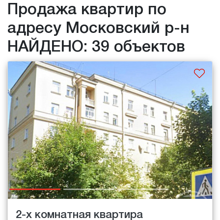
Продажа квартир по
адресу Московский р-н
НАЙДЕНО: 39 объектов
2-х комнатная квартира