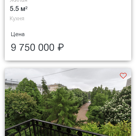
5.5 м
2
Кухня
Цена
9 750 000 ₽