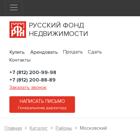
РУССКИЙ ФОНД
НЕДВИЖИМОСТИ
Продать
Сдать
Купить
Арендовать
Контакты
+7 (812) 200-99-98
+7 (812) 200-88-89
Заказать звонок
НАПИСАТЬ ПИСЬМО
Генеральному директору
Главная
Каталог
Районы
Московский