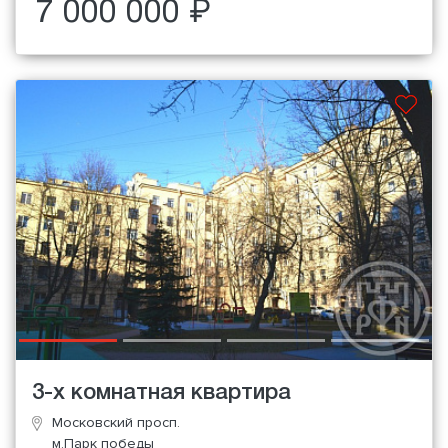
7 000 000 ₽
3-х комнатная квартира
Московский просп.
м.Парк победы