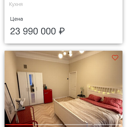
Кухня
Цена
23 990 000 ₽