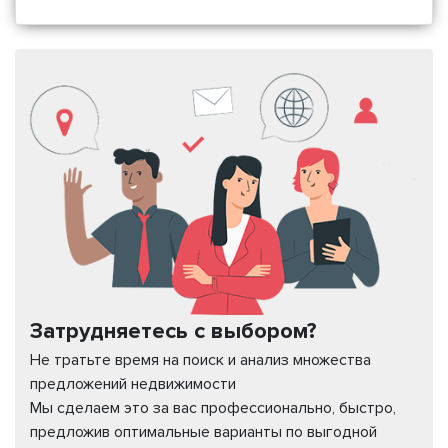
Затрудняетесь с выбором?
Не тратьте время на поиск и анализ множества
предложений недвижимости
Мы сделаем это за вас профессионально, быстро,
предложив оптимальные варианты по выгодной