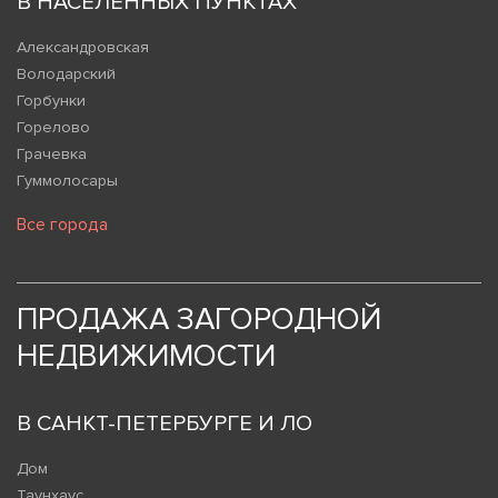
В НАСЕЛЕННЫХ ПУНКТАХ
Александровская
Володарский
Горбунки
Горелово
Грачевка
Гуммолосары
Все города
ПРОДАЖА ЗАГОРОДНОЙ
НЕДВИЖИМОСТИ
В САНКТ-ПЕТЕРБУРГЕ И ЛО
Дом
Таунхаус