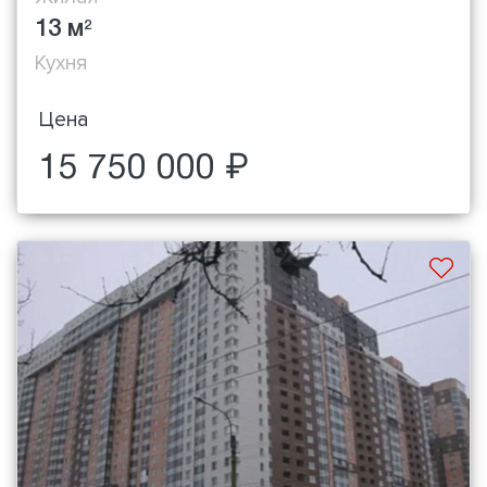
13 м
2
Кухня
Цена
15 750 000 ₽