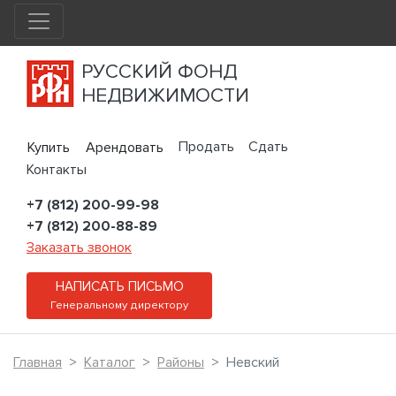
РУССКИЙ ФОНД
НЕДВИЖИМОСТИ
Продать
Сдать
Купить
Арендовать
Контакты
+7 (812) 200-99-98
+7 (812) 200-88-89
Заказать звонок
НАПИСАТЬ ПИСЬМО
Генеральному директору
Главная
Каталог
Районы
Невский