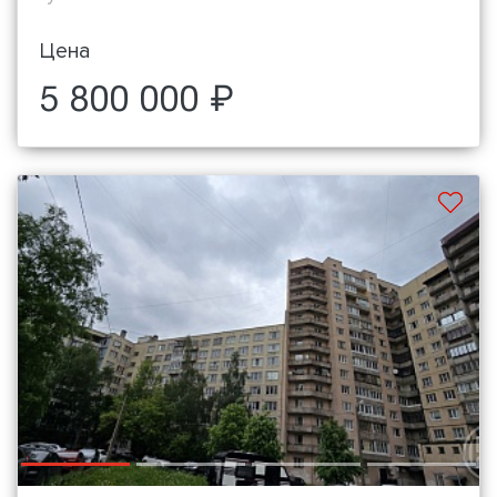
Цена
5 800 000 ₽