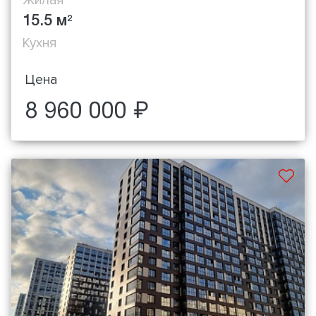
15.5 м
2
Кухня
Цена
8 960 000 ₽