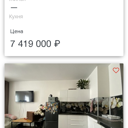
—
Кухня
Цена
7 419 000 ₽