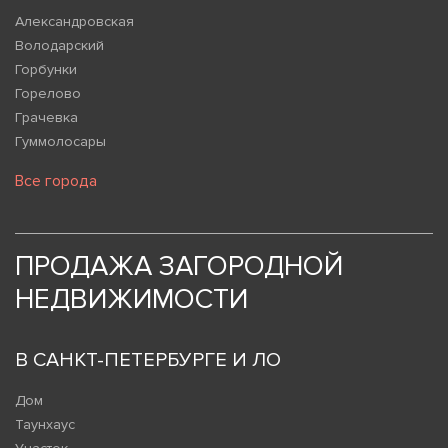
Александровская
Володарский
Горбунки
Горелово
Грачевка
Гуммолосары
Все города
ПРОДАЖА ЗАГОРОДНОЙ
НЕДВИЖИМОСТИ
В САНКТ-ПЕТЕРБУРГЕ И ЛО
Дом
Таунхаус