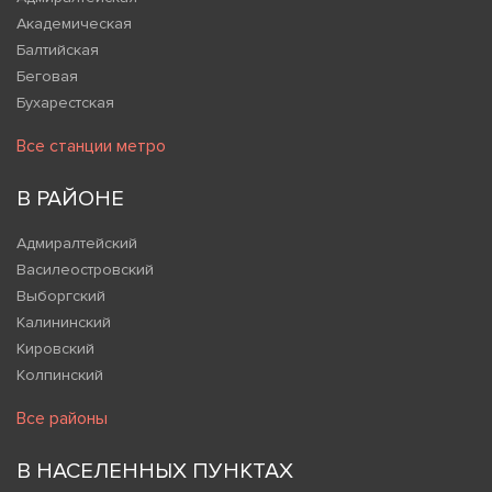
Академическая
Балтийская
Беговая
Бухарестская
Все станции метро
В РАЙОНЕ
Адмиралтейский
Василеостровский
Выборгский
Калининский
Кировский
Колпинский
Все районы
В НАСЕЛЕННЫХ ПУНКТАХ