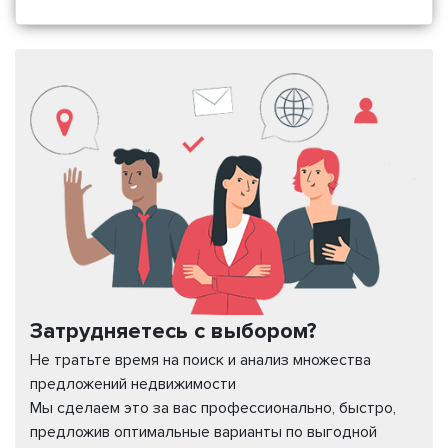
Затрудняетесь с выбором?
Не тратьте время на поиск и анализ множества
предложений недвижимости
Мы сделаем это за вас профессионально, быстро,
предложив оптимальные варианты по выгодной