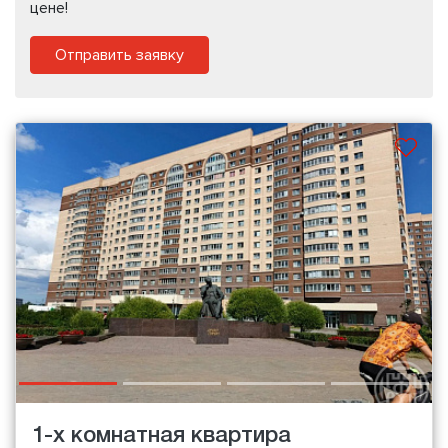
цене!
Отправить заявку
1-х комнатная квартира