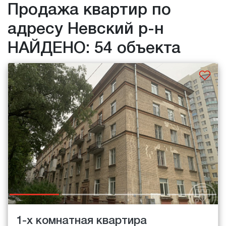
Продажа квартир по
адресу Невский р-н
НАЙДЕНО: 54 объекта
1-х комнатная квартира