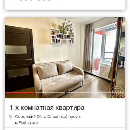
1-х комнатная квартира
Советский (Усть-Славянка) просп.
м.Рыбацкое