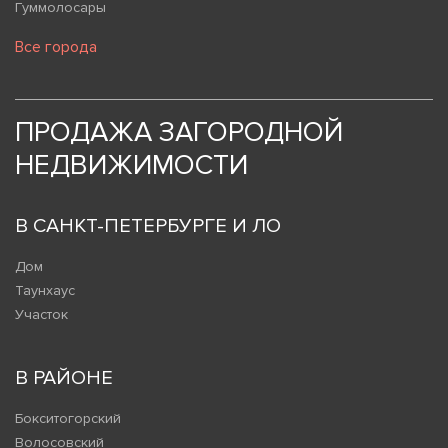
Гуммолосары
Все города
ПРОДАЖА ЗАГОРОДНОЙ
НЕДВИЖИМОСТИ
В САНКТ-ПЕТЕРБУРГЕ И ЛО
Дом
Таунхаус
Участок
В РАЙОНЕ
Бокситогорский
Волосовский