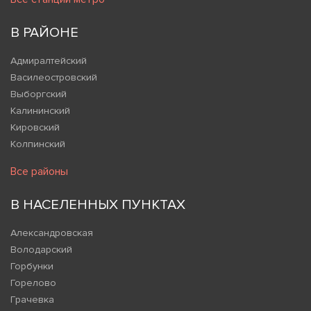
В РАЙОНЕ
Адмиралтейский
Василеостровский
Выборгский
Калининский
Кировский
Колпинский
Все районы
В НАСЕЛЕННЫХ ПУНКТАХ
Александровская
Володарский
Горбунки
Горелово
Грачевка