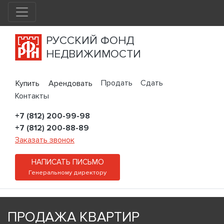
РУССКИЙ ФОНД
НЕДВИЖИМОСТИ
Продать
Сдать
Купить
Арендовать
Контакты
+7 (812) 200-99-98
+7 (812) 200-88-89
Заказать звонок
НАПИСАТЬ ПИСЬМО
Генеральному директору
ПРОДАЖА КВАРТИР