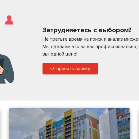
Затрудняетесь с выбором?
Не тратьте время на поиск и анализ множ
Мы сделаем это за вас профессионально,
выгодной цене!
Отправить заявку