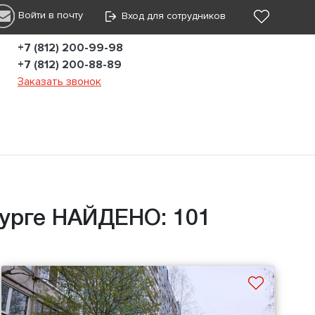
Войти в почту
Вход для сотрудников
+7 (812) 200-99-98
+7 (812) 200-88-89
Заказать звонок
бурге НАЙДЕНО: 101