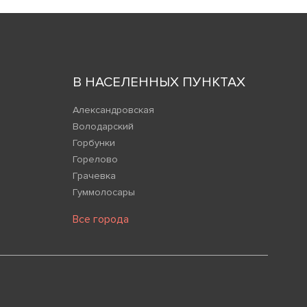
В НАСЕЛЕННЫХ ПУНКТАХ
Александровская
Володарский
Горбунки
Горелово
Грачевка
Гуммолосары
Все города