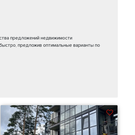
ества предложений недвижимости
 быстро, предложив оптимальные варианты по