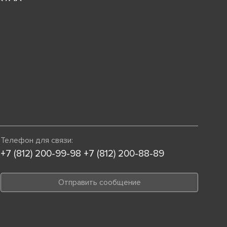
Телефон для связи:
+7 (812) 200-99-98
+7 (812) 200-88-89
Отправить сообщение