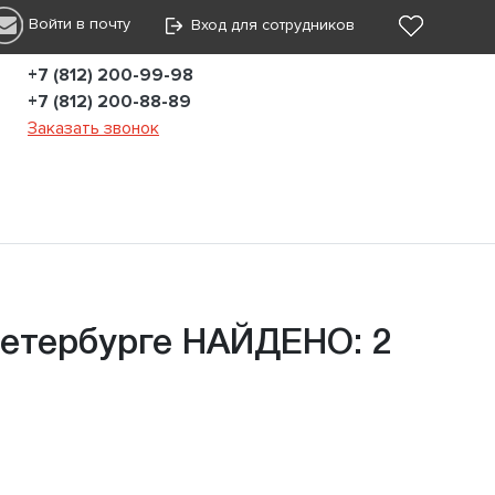
Войти в почту
Вход для сотрудников
+7 (812) 200-99-98
+7 (812) 200-88-89
Заказать звонок
Петербурге НАЙДЕНО: 2