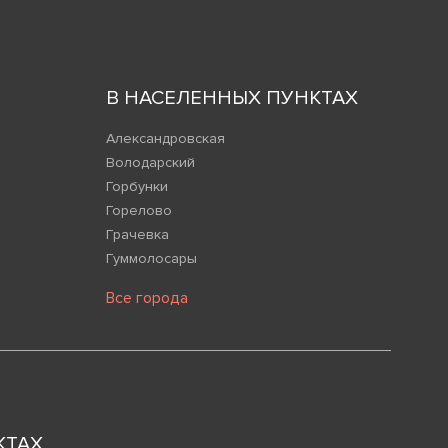
В НАСЕЛЕННЫХ ПУНКТАХ
Александровская
Володарский
Горбунки
Горелово
Грачевка
Гуммолосары
Все города
КТАХ