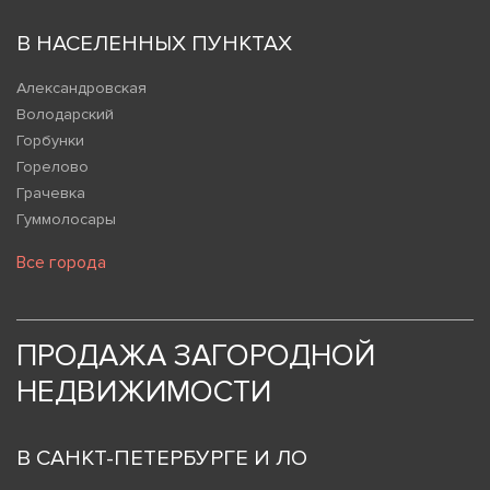
В НАСЕЛЕННЫХ ПУНКТАХ
Александровская
Володарский
Горбунки
Горелово
Грачевка
Гуммолосары
Все города
ПРОДАЖА ЗАГОРОДНОЙ
НЕДВИЖИМОСТИ
В САНКТ-ПЕТЕРБУРГЕ И ЛО