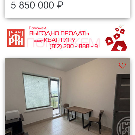
5 850 000 ₽