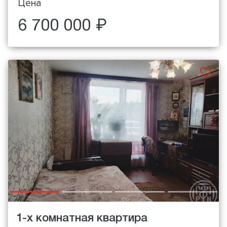
Цена
6 700 000 ₽
1-х комнатная квартира