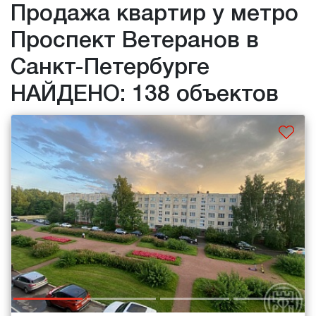
Продажа квартир у метро
Проспект Ветеранов в
Санкт-Петербурге
НАЙДЕНО: 138 объектов