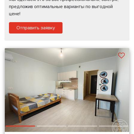
предложив оптимальные варианты по выгодной
цене!
Отправить заявку