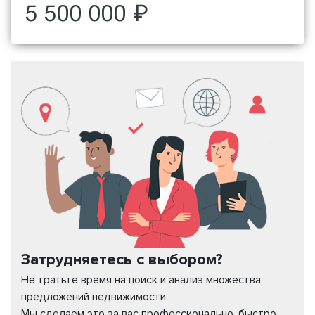
5 500 000 ₽
Затрудняетесь с выбором?
Не тратьте время на поиск и анализ множества
предложений недвижимости
Мы сделаем это за вас профессионально, быстро,