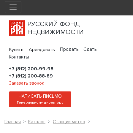
РУССКИЙ ФОНД
НЕДВИЖИМОСТИ
Продать
Сдать
Купить
Арендовать
Контакты
+7 (812) 200-99-98
+7 (812) 200-88-89
Заказать звонок
НАПИСАТЬ ПИСЬМО
Генеральному директору
Главная
Каталог
Станции метро