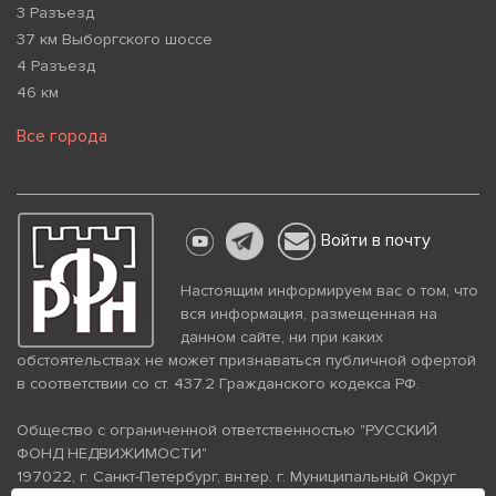
3 Разъезд
37 км Выборгского шоссе
4 Разъезд
46 км
Все города
Войти в почту
Настоящим информируем вас о том, что
вся информация, размещенная на
данном сайте, ни при каких
обстоятельствах не может признаваться публичной офертой
в соответствии со ст. 437.2 Гражданского кодекса РФ.
Общество с ограниченной ответственностью "РУССКИЙ
ФОНД НЕДВИЖИМОСТИ"
197022, г. Санкт-Петербург, вн.тер. г. Муниципальный Округ