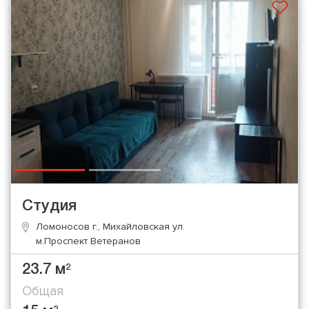
Студия
Ломоносов г., Михайловская ул.
м.Проспект Ветеранов
23.7 м
2
Общая