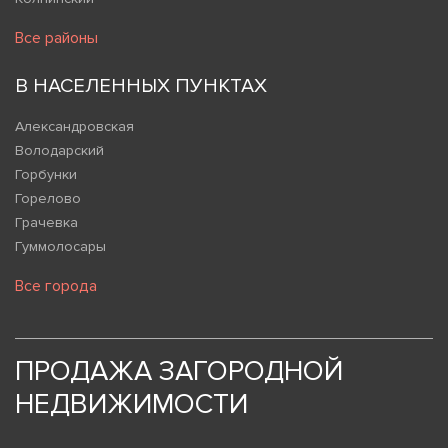
Все районы
В НАСЕЛЕННЫХ ПУНКТАХ
Александровская
Володарский
Горбунки
Горелово
Грачевка
Гуммолосары
Все города
ПРОДАЖА ЗАГОРОДНОЙ
НЕДВИЖИМОСТИ