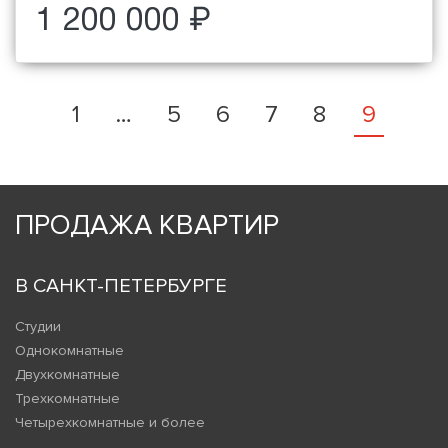
1 200 000 ₽
1
…
5
6
7
8
9
ПРОДАЖА КВАРТИР
В САНКТ-ПЕТЕРБУРГЕ
Студии
Однокомнатные
Двухкомнатные
Трехкомнатные
Четырехкомнатные и более