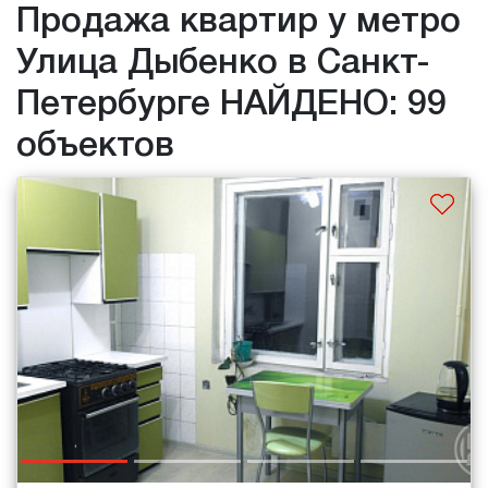
Продажа квартир у метро
Улица Дыбенко в Санкт-
Петербурге НАЙДЕНО: 99
объектов