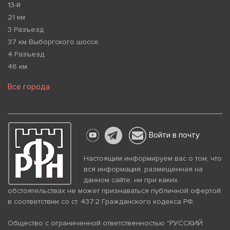
13-й
21 км
3 Разъезд
37 км Выборгского шоссе
4 Разъезд
46 км
Все города
Войти в почту
Настоящим информируем вас о том, что
вся информация, размещенная на
данном сайте, ни при каких
обстоятельствах не может признаваться публичной офертой
в соответствии со ст. 437.2 Гражданского кодекса РФ.
Общество с ограниченной ответственностью "РУССКИЙ