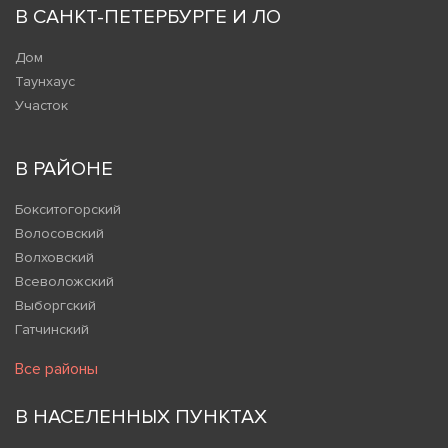
В САНКТ-ПЕТЕРБУРГЕ И ЛО
Дом
Таунхаус
Участок
В РАЙОНЕ
Бокситогорский
Волосовский
Волховский
Всеволожский
Выборгский
Гатчинский
Все районы
В НАСЕЛЕННЫХ ПУНКТАХ