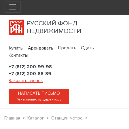
РУССКИЙ ФОНД
НЕДВИЖИМОСТИ
Продать
Сдать
Купить
Арендовать
Контакты
+7 (812) 200-99-98
+7 (812) 200-88-89
Заказать звонок
НАПИСАТЬ ПИСЬМО
Генеральному директору
Главная
Каталог
Станции метро