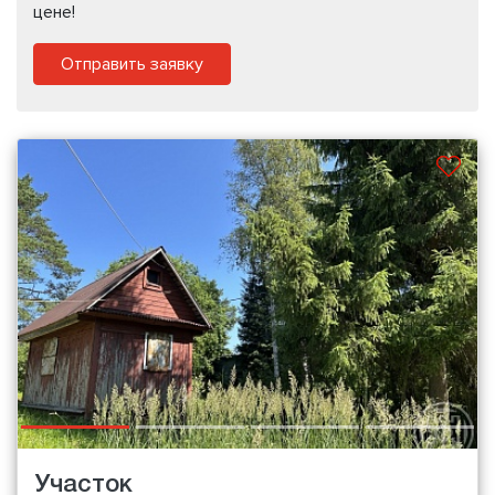
цене!
Отправить заявку
Участок