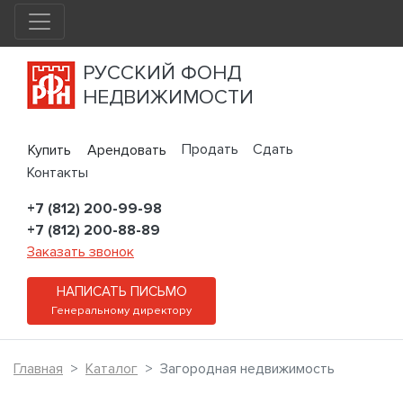
РУССКИЙ ФОНД
НЕДВИЖИМОСТИ
Продать
Сдать
Купить
Арендовать
Контакты
+7 (812) 200-99-98
+7 (812) 200-88-89
Заказать звонок
НАПИСАТЬ ПИСЬМО
Генеральному директору
Главная
Каталог
Загородная недвижимость