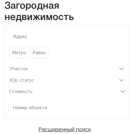
Загородная
недвижимость
Метро
Район
Участок
Юр. статус
Стоимость
Расширенный поиск