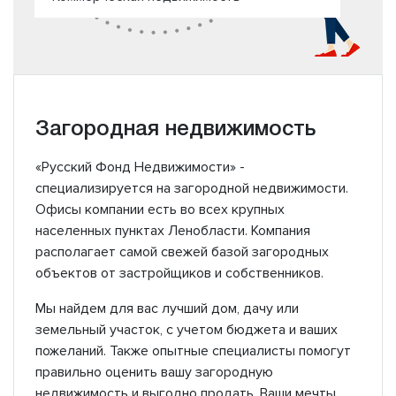
Загородная недвижимость
«Русский Фонд Недвижимости» -
специализируется на загородной недвижимости.
Офисы компании есть во всех крупных
населенных пунктах Ленобласти. Компания
располагает самой свежей базой загородных
объектов от застройщиков и собственников.
Мы найдем для вас лучший дом, дачу или
земельный участок, с учетом бюджета и ваших
пожеланий. Также опытные специалисты помогут
правильно оценить вашу загородную
недвижимость и выгодно продать. Ваши мечты