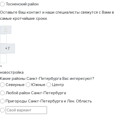
Тосненский район
Оставьте Ваш контакт и наши специалисты свяжутся с Вами в
самые кротчайшие сроки.
+7
×
новостройка
Какие районы Санкт-Петербурга Вас интересуют?
Северные
Южные
Центр
Любой район Санкт-Петербурга
Пригороды Санкт-Петербурга и Лен. Область