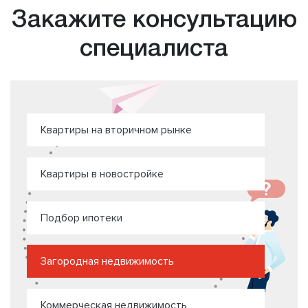
Закажите консультацию
специалиста
Квартиры на вторичном рынке
Квартиры в новостройке
Подбор ипотеки
Загородная недвижимость
Коммерческая недвижимость