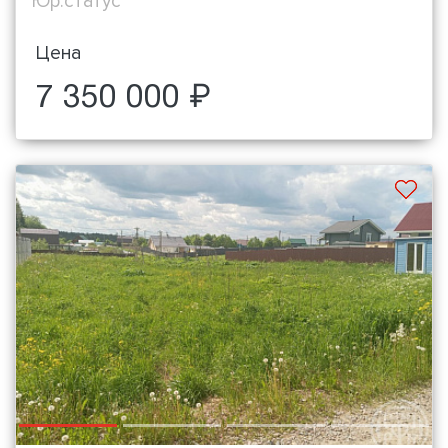
Юр.статус
Цена
7 350 000 ₽