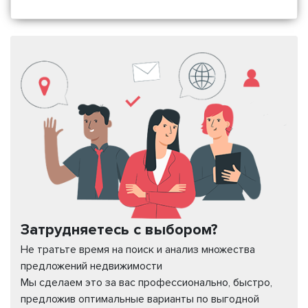
Затрудняетесь с выбором?
Не тратьте время на поиск и анализ множества
предложений недвижимости
Мы сделаем это за вас профессионально, быстро,
предложив оптимальные варианты по выгодной