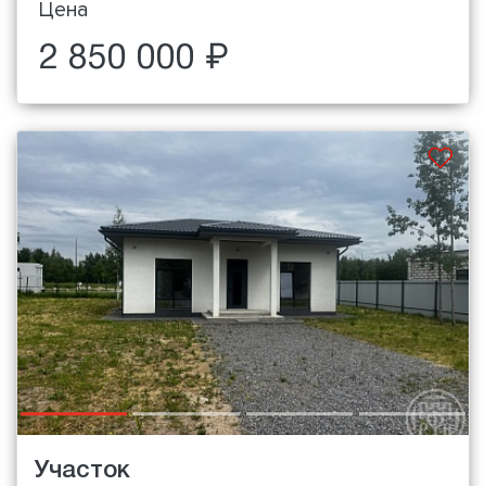
Цена
2 850 000 ₽
Участок