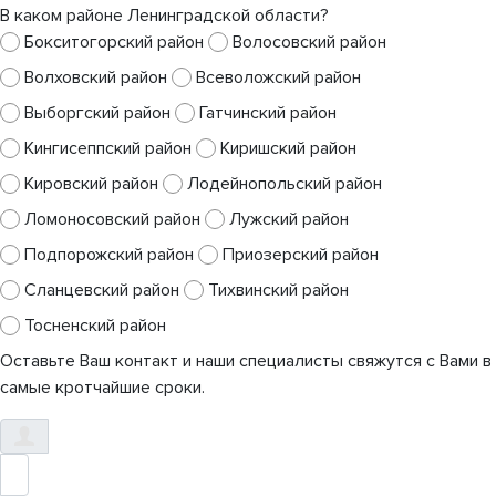
В каком районе Ленинградской области?
Бокситогорский район
Волосовский район
Волховский район
Всеволожский район
Выборгский район
Гатчинский район
Кингисеппский район
Киришский район
Кировский район
Лодейнопольский район
Ломоносовский район
Лужский район
Подпорожский район
Приозерский район
Сланцевский район
Тихвинский район
Тосненский район
Оставьте Ваш контакт и наши специалисты свяжутся с Вами в
самые кротчайшие сроки.