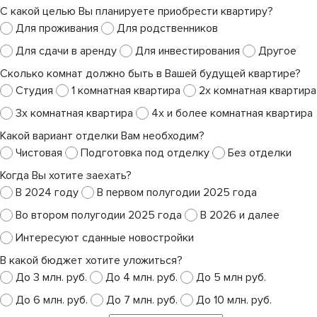
С какой целью Вы планируете приобрести квартиру?
Для проживания
Для родственников
Для сдачи в аренду
Для инвестирования
Другое
Сколько комнат должно быть в Вашей будущей квартире?
Студия
1 комнатная квартира
2х комнатная квартира
3х комнатная квартира
4х и более комнатная квартира
Какой вариант отделки Вам необходим?
Чистовая
Подготовка под отделку
Без отделки
Когда Вы хотите заехать?
В 2024 году
В первом полугодии 2025 года
Во втором полугодии 2025 года
В 2026 и далее
Интересуют сданные новостройки
В какой бюджет хотите уложиться?
До 3 млн. руб.
До 4 млн. руб.
До 5 млн руб.
До 6 млн. руб.
До 7 млн. руб.
До 10 млн. руб.