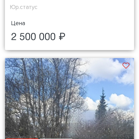
Юр.статус
Цена
2 500 000 ₽