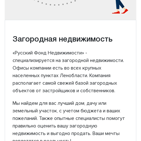
Загородная недвижимость
«Русский Фонд Недвижимости» -
специализируется на загородной недвижимости.
Офисы компании есть во всех крупных
населенных пунктах Ленобласти. Компания
располагает самой свежей базой загородных
объектов от застройщиков и собственников.
Мы найдем для вас лучший дом, дачу или
земельный участок, с учетом бюджета и ваших
пожеланий. Также опытные специалисты помогут
правильно оценить вашу загородную
недвижимость и выгодно продать. Ваши мечты