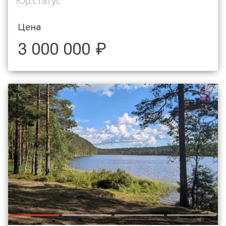
Юр.статус
Цена
3 000 000 ₽