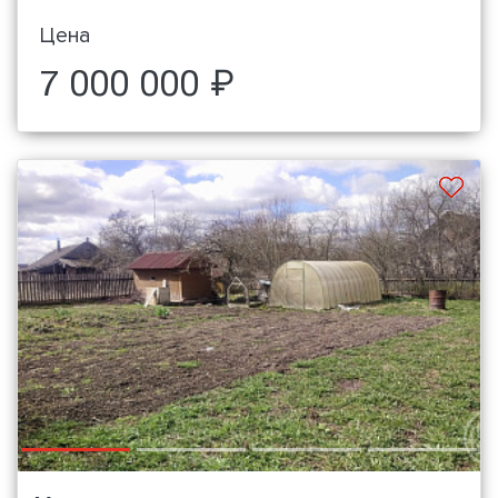
Цена
7 000 000 ₽