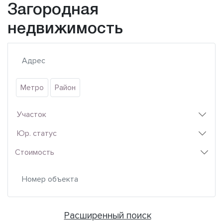
Загородная
недвижимость
Метро
Район
Участок
Юр. статус
Стоимость
Расширенный поиск