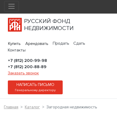
РУССКИЙ ФОНД
НЕДВИЖИМОСТИ
Продать
Сдать
Купить
Арендовать
Контакты
+7 (812) 200-99-98
+7 (812) 200-88-89
Заказать звонок
НАПИСАТЬ ПИСЬМО
Генеральному директору
Главная
Каталог
Загородная недвижимость