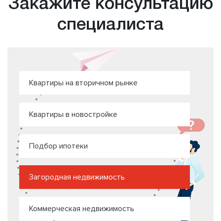
Закажите консультацию
специалиста
Квартиры на вторичном рынке
Квартиры в новостройке
Подбор ипотеки
Загородная недвижимость
Коммерческая недвижимость