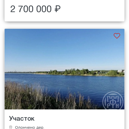
2 700 000 ₽
Участок
Олончено дер.