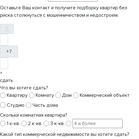
Оставьте Ваш контакт и получите подборку квартир без
риска столкнуться с мошенничеством и недостроем.
+7
×
сдать
Что вы хотите сдать?
Квартиру
Комнату
Дом
Коммерческий объект
Студию
Часть дома
Скольки комнатная квартира?
1 к-кв.
2 к-кв.
3 к-кв.
Какой тип коммерческой недвижимости вы хотите сдать?