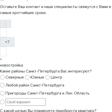
Оставьте Ваш контакт и наши специалисты свяжутся с Вами в
самые кротчайшие сроки.
+7
×
новостройка
Какие районы Санкт-Петербурга Вас интересуют?
Северные
Южные
Центр
Любой район Санкт-Петербурга
Пригороды Санкт-Петербурга и Лен. Область
С какой целью Вы планируете приобрести квартиру?