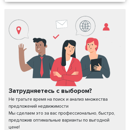
Затрудняетесь с выбором?
Не тратьте время на поиск и анализ множества
предложений недвижимости
Мы сделаем это за вас профессионально, быстро,
предложив оптимальные варианты по выгодной
цене!