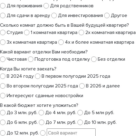
Для проживания
Для родственников
Для сдачи в аренду
Для инвестирования
Другое
Сколько комнат должно быть в Вашей будущей квартире?
Студия
1 комнатная квартира
2х комнатная квартира
3х комнатная квартира
4х и более комнатная квартира
Какой вариант отделки Вам необходим?
Чистовая
Подготовка под отделку
Без отделки
Когда Вы хотите заехать?
В 2024 году
В первом полугодии 2025 года
Во втором полугодии 2025 года
В 2026 и далее
Интересуют сданные новостройки
В какой бюджет хотите уложиться?
До 3 млн. руб.
До 4 млн. руб.
До 5 млн руб.
До 6 млн. руб.
До 7 млн. руб.
До 10 млн. руб.
До 12 млн. руб.