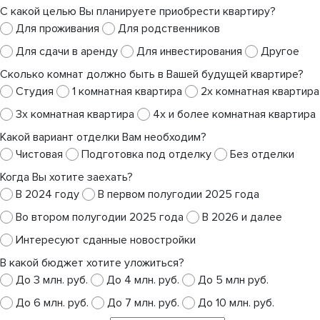
С какой целью Вы планируете приобрести квартиру?
Для проживания
Для родственников
Для сдачи в аренду
Для инвестирования
Другое
Сколько комнат должно быть в Вашей будущей квартире?
Студия
1 комнатная квартира
2х комнатная квартира
3х комнатная квартира
4х и более комнатная квартира
Какой вариант отделки Вам необходим?
Чистовая
Подготовка под отделку
Без отделки
Когда Вы хотите заехать?
В 2024 году
В первом полугодии 2025 года
Во втором полугодии 2025 года
В 2026 и далее
Интересуют сданные новостройки
В какой бюджет хотите уложиться?
До 3 млн. руб.
До 4 млн. руб.
До 5 млн руб.
До 6 млн. руб.
До 7 млн. руб.
До 10 млн. руб.