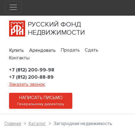
РУССКИЙ ФОНД
НЕДВИЖИМОСТИ
Продать
Сдать
Купить
Арендовать
Контакты
+7 (812) 200-99-98
+7 (812) 200-88-89
Заказать звонок
НАПИСАТЬ ПИСЬМО
Генеральному директору
Главная
Каталог
Загородная недвижимость