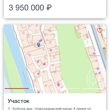
3 950 000 ₽
Участок
Кобона дер., Новоладожский канал 4 линия ул.