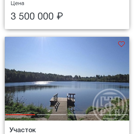
Цена
3 500 000 ₽
Участок