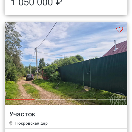
1 050 000 ₽
Участок
Покровская дер.