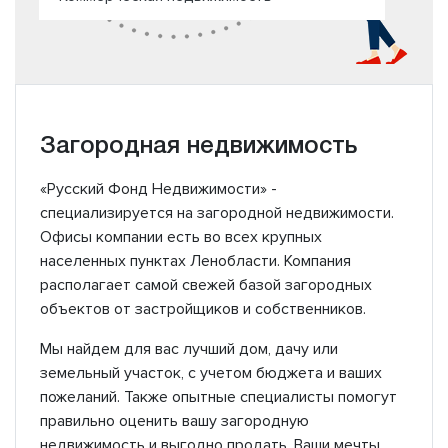
Загородная недвижимость
«Русский Фонд Недвижимости» -
специализируется на загородной недвижимости.
Офисы компании есть во всех крупных
населенных пунктах Ленобласти. Компания
располагает самой свежей базой загородных
объектов от застройщиков и собственников.
Мы найдем для вас лучший дом, дачу или
земельный участок, с учетом бюджета и ваших
пожеланий. Также опытные специалисты помогут
правильно оценить вашу загородную
недвижимость и выгодно продать. Ваши мечты