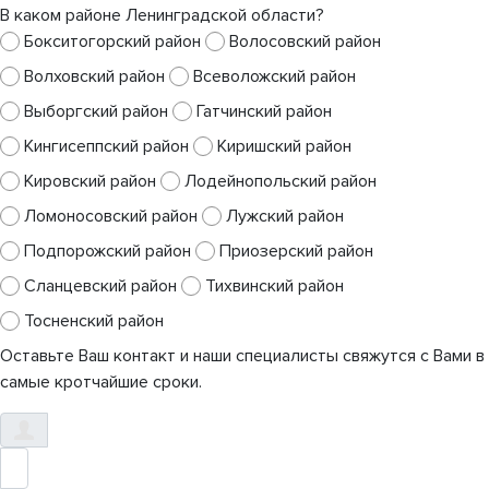
В каком районе Ленинградской области?
Бокситогорский район
Волосовский район
Волховский район
Всеволожский район
Выборгский район
Гатчинский район
Кингисеппский район
Киришский район
Кировский район
Лодейнопольский район
Ломоносовский район
Лужский район
Подпорожский район
Приозерский район
Сланцевский район
Тихвинский район
Тосненский район
Оставьте Ваш контакт и наши специалисты свяжутся с Вами в
самые кротчайшие сроки.