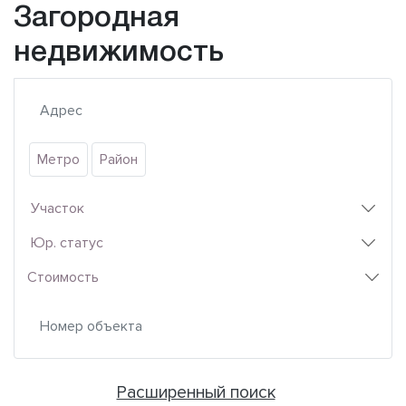
Загородная
недвижимость
Метро
Район
Участок
Юр. статус
Стоимость
Расширенный поиск