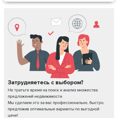
Затрудняетесь с выбором?
Не тратьте время на поиск и анализ множества
предложений недвижимости
Мы сделаем это за вас профессионально, быстро,
предложив оптимальные варианты по выгодной
цене!