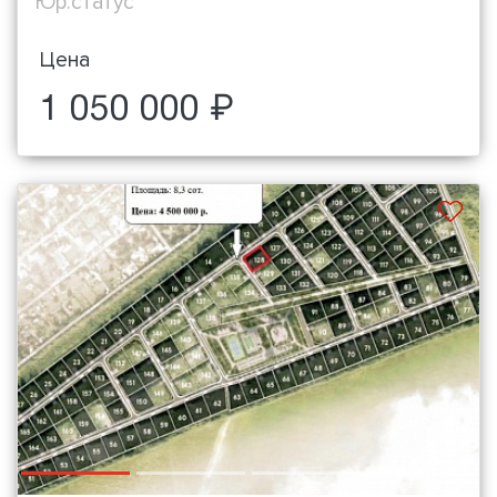
Юр.статус
Цена
1 050 000 ₽