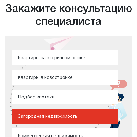
Закажите консультацию
специалиста
Квартиры на вторичном рынке
Квартиры в новостройке
Подбор ипотеки
Загородная недвижимость
Коммерческая недвижимость