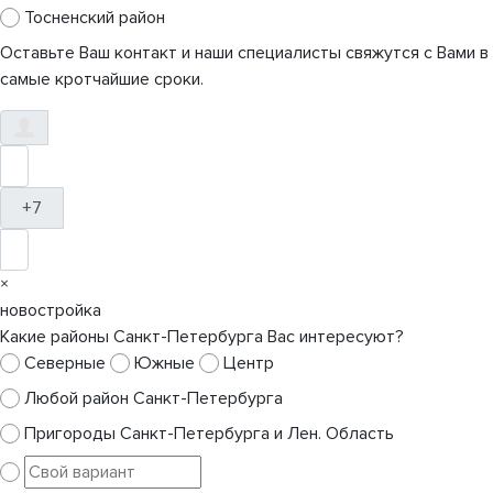
Тосненский район
Оставьте Ваш контакт и наши специалисты свяжутся с Вами в
самые кротчайшие сроки.
+7
×
новостройка
Какие районы Санкт-Петербурга Вас интересуют?
Северные
Южные
Центр
Любой район Санкт-Петербурга
Пригороды Санкт-Петербурга и Лен. Область