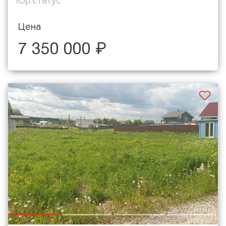
Юр.статус
Цена
7 350 000 ₽