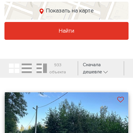
Показать на карте
Найти
Сначала
933
дешевле
объекта