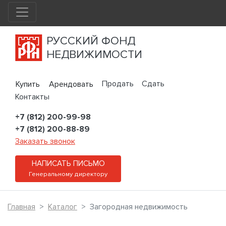
РУССКИЙ ФОНД
НЕДВИЖИМОСТИ
Продать
Сдать
Купить
Арендовать
Контакты
+7 (812) 200-99-98
+7 (812) 200-88-89
Заказать звонок
НАПИСАТЬ ПИСЬМО
Генеральному директору
Главная
Каталог
Загородная недвижимость