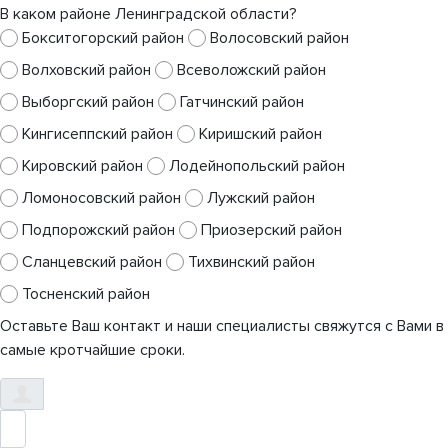
В каком районе Ленинградской области?
Бокситогорский район
Волосовский район
Волховский район
Всеволожский район
Выборгский район
Гатчинский район
Кингисеппский район
Киришский район
Кировский район
Лодейнопольский район
Ломоносовский район
Лужский район
Подпорожский район
Приозерский район
Сланцевский район
Тихвинский район
Тосненский район
Оставьте Ваш контакт и наши специалисты свяжутся с Вами в
самые кротчайшие сроки.