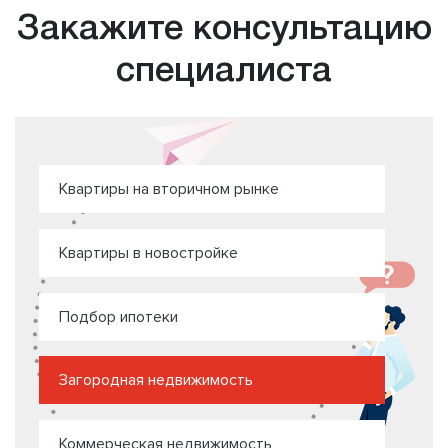
Закажите консультацию
специалиста
Квартиры на вторичном рынке
Квартиры в новостройке
Подбор ипотеки
Загородная недвижимость
Коммерческая недвижимость