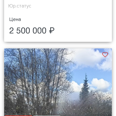
Юр.статус
Цена
2 500 000 ₽