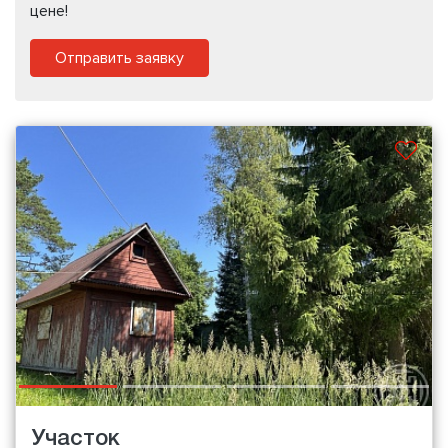
цене!
Отправить заявку
Участок