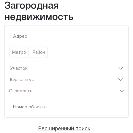
Загородная
недвижимость
Метро
Район
Участок
Юр. статус
Стоимость
Расширенный поиск