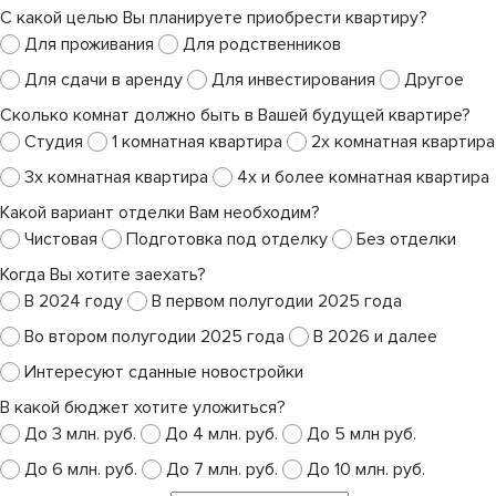
С какой целью Вы планируете приобрести квартиру?
Для проживания
Для родственников
Для сдачи в аренду
Для инвестирования
Другое
Сколько комнат должно быть в Вашей будущей квартире?
Студия
1 комнатная квартира
2х комнатная квартира
3х комнатная квартира
4х и более комнатная квартира
Какой вариант отделки Вам необходим?
Чистовая
Подготовка под отделку
Без отделки
Когда Вы хотите заехать?
В 2024 году
В первом полугодии 2025 года
Во втором полугодии 2025 года
В 2026 и далее
Интересуют сданные новостройки
В какой бюджет хотите уложиться?
До 3 млн. руб.
До 4 млн. руб.
До 5 млн руб.
До 6 млн. руб.
До 7 млн. руб.
До 10 млн. руб.