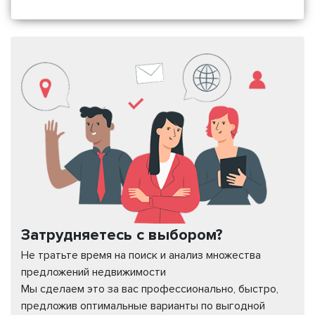
Затрудняетесь с выбором?
Не тратьте время на поиск и анализ множества
предложений недвижимости
Мы сделаем это за вас профессионально, быстро,
предложив оптимальные варианты по выгодной