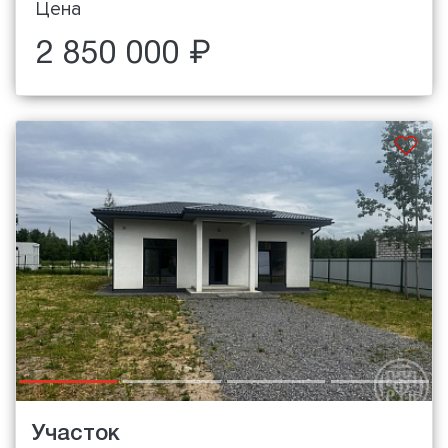
Цена
2 850 000 ₽
Участок