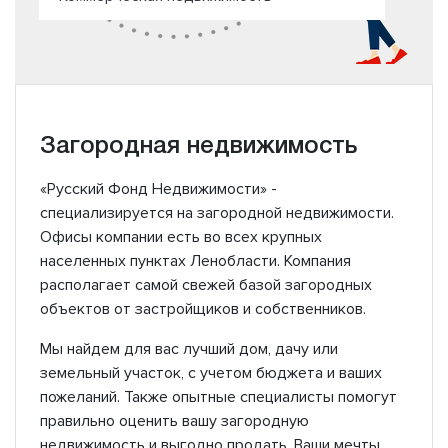
Загородная недвижимость
«Русский Фонд Недвижимости» -
специализируется на загородной недвижимости.
Офисы компании есть во всех крупных
населенных пунктах Ленобласти. Компания
располагает самой свежей базой загородных
объектов от застройщиков и собственников.
Мы найдем для вас лучший дом, дачу или
земельный участок, с учетом бюджета и ваших
пожеланий. Также опытные специалисты помогут
правильно оценить вашу загородную
недвижимость и выгодно продать. Ваши мечты