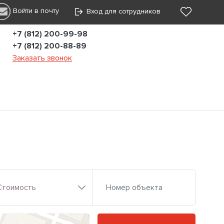
Войти в почту
Вход для сотрудников
+7 (812) 200-99-98
+7 (812) 200-88-89
Заказать звонок
Стоимость