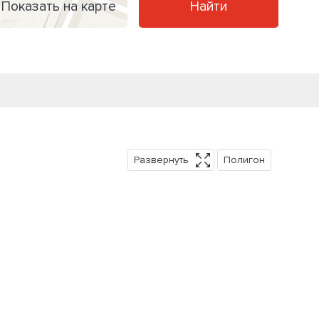
Показать на карте
Найти
Развернуть
Полигон