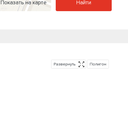
Показать на карте
Найти
Развернуть
Полигон