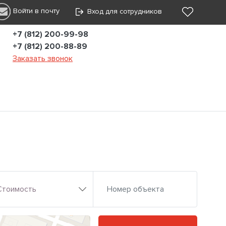
Войти в почту
Вход для сотрудников
+7 (812) 200-99-98
+7 (812) 200-88-89
Заказать звонок
Стоимость