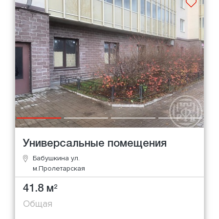
Универсальные помещения
Бабушкина ул.
м.Пролетарская
41.8 м
2
Общая