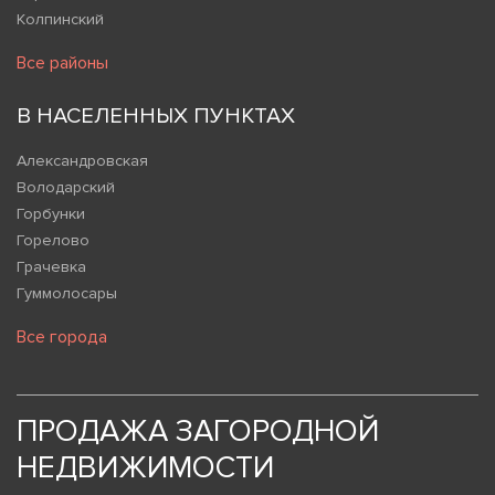
Колпинский
Все районы
В НАСЕЛЕННЫХ ПУНКТАХ
Александровская
Володарский
Горбунки
Горелово
Грачевка
Гуммолосары
Все города
ПРОДАЖА ЗАГОРОДНОЙ
НЕДВИЖИМОСТИ