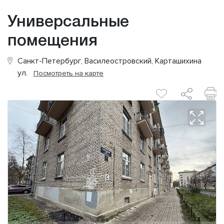
Универсальные
помещения
Санкт-Петербург, Василеостровский, Карташихина
ул.
Посмотреть на карте