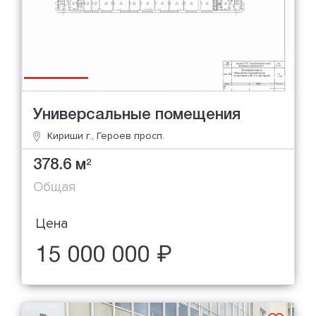
Универсальные помещения
Кириши г., Героев просп.
378.6 м
2
Общая
Цена
15 000 000 ₽