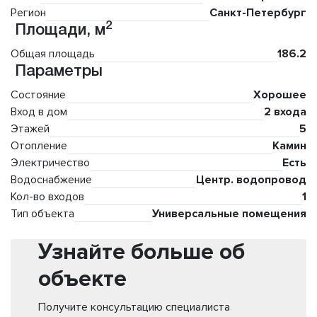
Регион
Санкт-Петербург
2
Площади, м
Общая площадь
186.2
Параметры
Состояние
Хорошее
Вход в дом
2 входа
Этажей
5
Отопление
Камин
Электричество
Есть
Водоснабжение
Центр. водопровод
Кол-во входов
1
Тип объекта
Универсальные помещения
Узнайте больше об
объекте
Получите консультацию специалиста