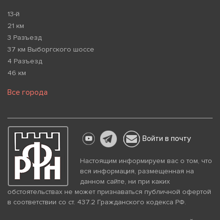
13-й
21 км
3 Разъезд
37 км Выборгского шоссе
4 Разъезд
46 км
Все города
Войти в почту
Настоящим информируем вас о том, что
вся информация, размещенная на
данном сайте, ни при каких
обстоятельствах не может признаваться публичной офертой
в соответствии со ст. 437.2 Гражданского кодекса РФ.