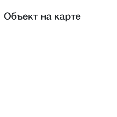
Объект на карте