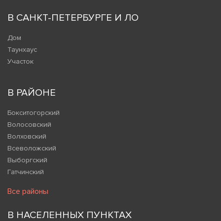
В САНКТ-ПЕТЕРБУРГЕ И ЛО
Дом
Таунхаус
Участок
В РАЙОНЕ
Бокситогорский
Волосовский
Волховский
Всеволожский
Выборгский
Гатчинский
Все районы
В НАСЕЛЕННЫХ ПУНКТАХ