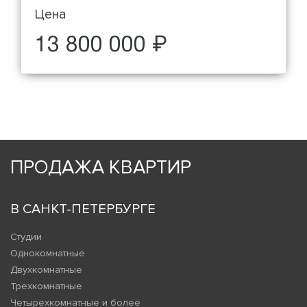
Цена
13 800 000 ₽
ПРОДАЖА КВАРТИР
В САНКТ-ПЕТЕРБУРГЕ
Студии
Однокомнатные
Двухкомнатные
Трехкомнатные
Четырехкомнатные и более