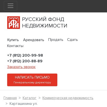
РУССКИЙ ФОНД
НЕДВИЖИМОСТИ
Продать
Сдать
Купить
Арендовать
Контакты
+7 (812) 200-99-98
+7 (812) 200-88-89
Заказать звонок
НАПИСАТЬ ПИСЬМО
Генеральному директору
Главная
Каталог
Коммерческая недвижимость
Карташихина ул.