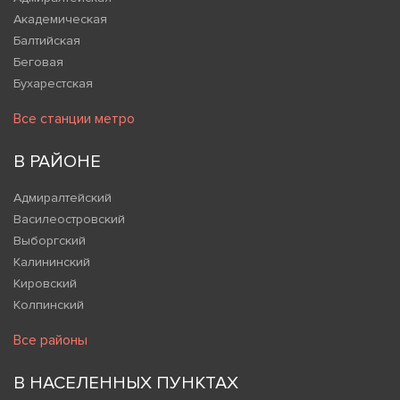
Академическая
Балтийская
Беговая
Бухарестская
Все станции метро
В РАЙОНЕ
Адмиралтейский
Василеостровский
Выборгский
Калининский
Кировский
Колпинский
Все районы
В НАСЕЛЕННЫХ ПУНКТАХ