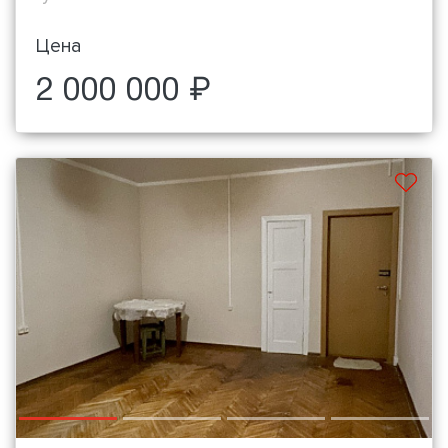
Цена
2 000 000 ₽