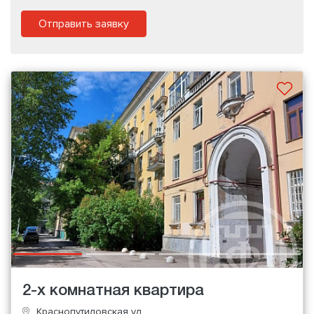
Отправить заявку
2-х комнатная квартира
Краснопутиловская ул.