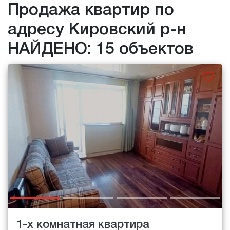
Продажа квартир по
адресу Кировский р-н
НАЙДЕНО: 15 объектов
1-х комнатная квартира