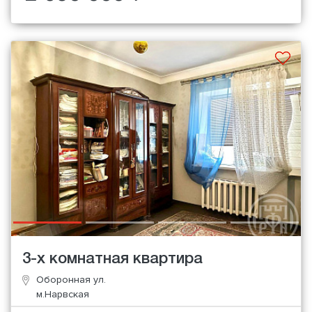
3-х комнатная квартира
Оборонная ул.
м.Нарвская