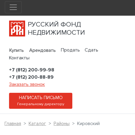
РУССКИЙ ФОНД
НЕДВИЖИМОСТИ
Продать
Сдать
Купить
Арендовать
Контакты
+7 (812) 200-99-98
+7 (812) 200-88-89
Заказать звонок
НАПИСАТЬ ПИСЬМО
Генеральному директору
Главная
Каталог
Районы
Кировский