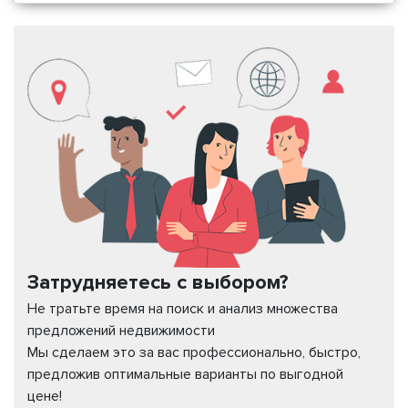
Затрудняетесь с выбором?
Не тратьте время на поиск и анализ множества
предложений недвижимости
Мы сделаем это за вас профессионально, быстро,
предложив оптимальные варианты по выгодной
цене!