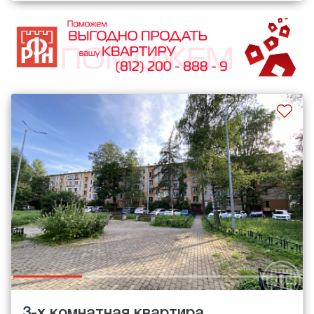
3-х комнатная квартира