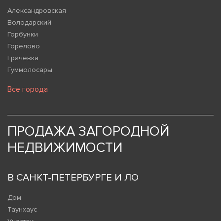
Александровская
Володарский
Горбунки
Горелово
Грачевка
Гуммолосары
Все города
ПРОДАЖА ЗАГОРОДНОЙ
НЕДВИЖИМОСТИ
В САНКТ-ПЕТЕРБУРГЕ И ЛО
Дом
Таунхаус