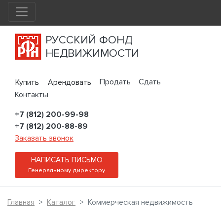
РУССКИЙ ФОНД
НЕДВИЖИМОСТИ
Продать
Сдать
Купить
Арендовать
Контакты
+7 (812) 200-99-98
+7 (812) 200-88-89
Заказать звонок
НАПИСАТЬ ПИСЬМО
Генеральному директору
Главная
Каталог
Коммерческая недвижимость