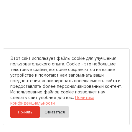
Этот сайт использует файлы cookie для улучшения
пользовательского опыта. Cookie - это небольшие
текстовые файлы, которые сохраняются на вашем
устройстве и помогают нам запоминать ваши
предпочтения, анализировать посещаемость сайта и
предоставлять более персонализированный контент.
Использование файлов cookie позволяет нам
сделать сайт удобнее для вас.
Политика
конфиденциальности
Принять
Отказаться