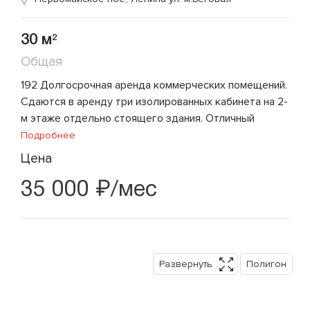
30 м
2
Общая
192 Долгосрочная аренда коммерческих помещений.
Сдаются в аренду три изолированных кабинета на 2-
м этаже отдельно стоящего здания. Отличный
Подробнее
Цена
35 000 ₽/мес
Развернуть
Полигон