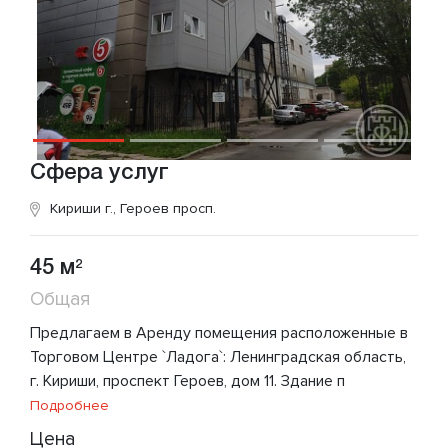
Сфера услуг
Кириши г., Героев просп.
45 м
2
Общая
Предлагаем в Аренду помещения расположенные в
Торговом Центре `Ладога`: Ленинградская область,
г. Кириши, проспект Героев, дом 11. Здание п
Подробнее
Цена