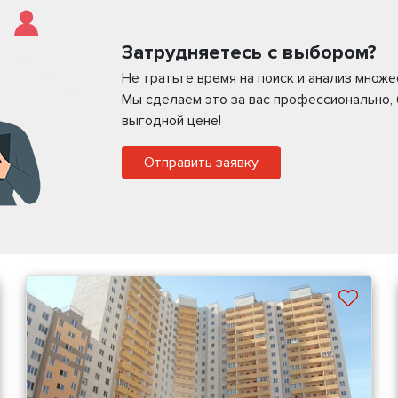
Затрудняетесь с выбором?
Не тратьте время на поиск и анализ множ
Мы сделаем это за вас профессионально,
выгодной цене!
Отправить заявку