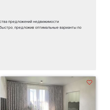
ества предложений недвижимости
 быстро, предложив оптимальные варианты по