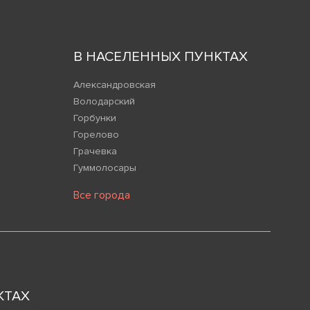
В НАСЕЛЕННЫХ ПУНКТАХ
Александровская
Володарский
Горбунки
Горелово
Грачевка
Гуммолосары
Все города
КТАХ