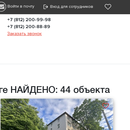
Войти в почту
Вход для сотрудников
+7 (812) 200-99-98
+7 (812) 200-88-89
Заказать звонок
ге НАЙДЕНО: 44 объекта