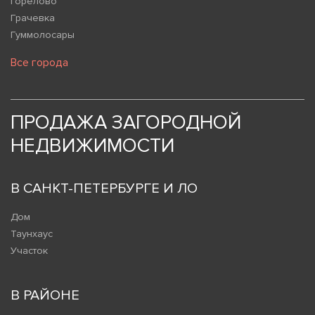
Горелово
Грачевка
Гуммолосары
Все города
ПРОДАЖА ЗАГОРОДНОЙ
НЕДВИЖИМОСТИ
В САНКТ-ПЕТЕРБУРГЕ И ЛО
Дом
Таунхаус
Участок
В РАЙОНЕ