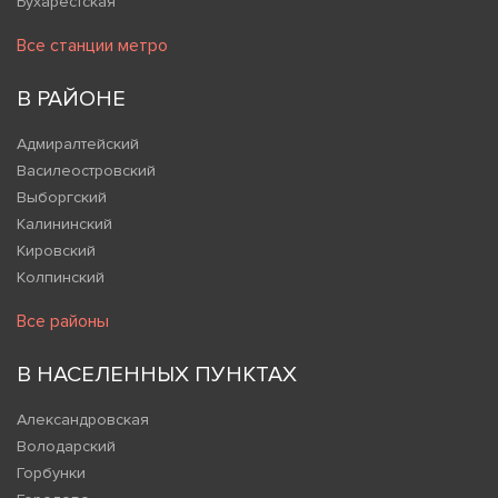
Бухарестская
Все станции метро
В РАЙОНЕ
Адмиралтейский
Василеостровский
Выборгский
Калининский
Кировский
Колпинский
Все районы
В НАСЕЛЕННЫХ ПУНКТАХ
Александровская
Володарский
Горбунки