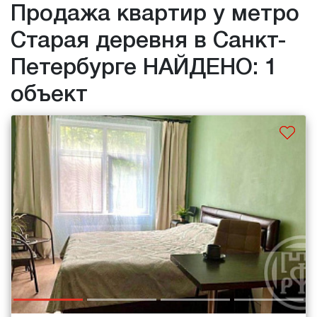
Продажа квартир у метро
Старая деревня в Санкт-
Петербурге НАЙДЕНО: 1
объект