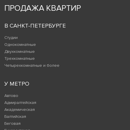
ПРОДАЖА КВАРТИР
В САНКТ-ПЕТЕРБУРГЕ
Студии
Однокомнатные
Двухкомнатные
Трехкомнатные
Четырехкомнатные и более
У МЕТРО
Автово
Адмиралтейская
Академическая
Балтийская
Беговая