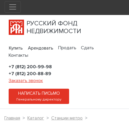
РУССКИЙ ФОНД
НЕДВИЖИМОСТИ
Продать
Сдать
Купить
Арендовать
Контакты
+7 (812) 200-99-98
+7 (812) 200-88-89
Заказать звонок
НАПИСАТЬ ПИСЬМО
Генеральному директору
Главная
Каталог
Станции метро