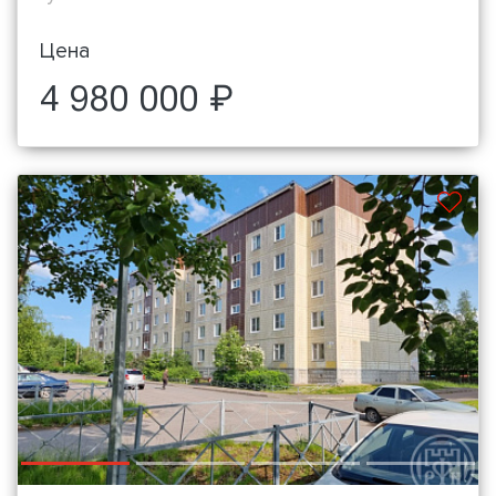
Цена
4 980 000 ₽