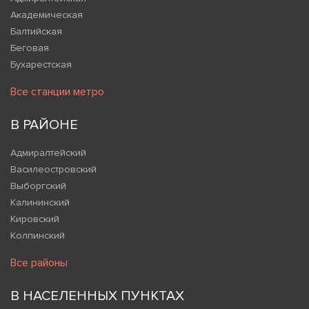
Академическая
Балтийская
Беговая
Бухарестская
Все станции метро
В РАЙОНЕ
Адмиралтейский
Василеостровский
Выборгский
Калининский
Кировский
Колпинский
Все районы
В НАСЕЛЕННЫХ ПУНКТАХ