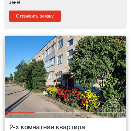
цене!
Отправить заявку
2-х комнатная квартира