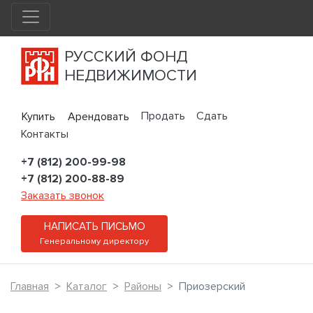
РУССКИЙ ФОНД
НЕДВИЖИМОСТИ
Продать
Сдать
Купить
Арендовать
Контакты
+7 (812) 200-99-98
+7 (812) 200-88-89
Заказать звонок
НАПИСАТЬ ПИСЬМО
Генеральному директору
Главная
Каталог
Районы
Приозерский