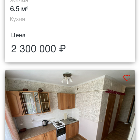
6.5 м
2
Кухня
Цена
2 300 000 ₽