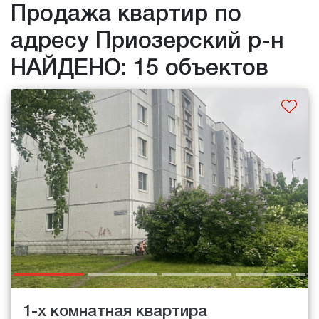
Продажа квартир по
адресу Приозерский р-н
НАЙДЕНО: 15 объектов
1-х комнатная квартира