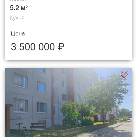
5.2 м
2
Кухня
Цена
3 500 000 ₽