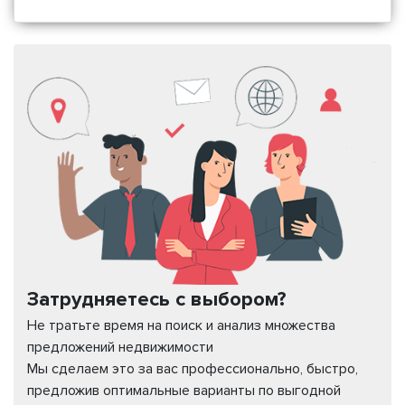
Затрудняетесь с выбором?
Не тратьте время на поиск и анализ множества
предложений недвижимости
Мы сделаем это за вас профессионально, быстро,
предложив оптимальные варианты по выгодной