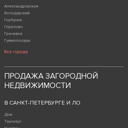
Александровская
Володарский
Горбунки
Горелово
Грачевка
Гуммолосары
Все города
ПРОДАЖА ЗАГОРОДНОЙ
НЕДВИЖИМОСТИ
В САНКТ-ПЕТЕРБУРГЕ И ЛО
Дом
Таунхаус