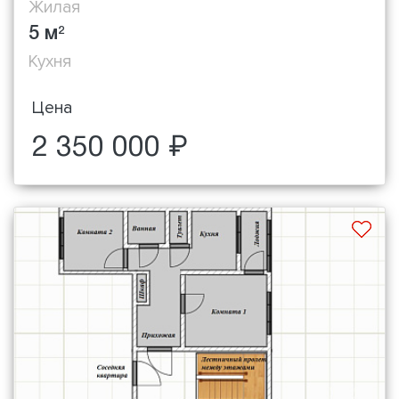
Жилая
5 м
2
Кухня
Цена
2 350 000 ₽