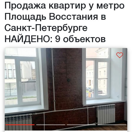
Продажа квартир у метро
Площадь Восстания в
Санкт-Петербурге
НАЙДЕНО: 9 объектов