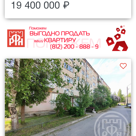
19 400 000 ₽