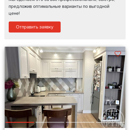
предложив оптимальные варианты по выгодной
цене!
Отправить заявку