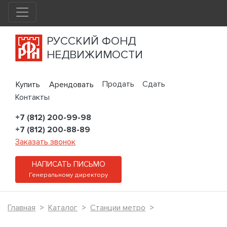
РУССКИЙ ФОНД
НЕДВИЖИМОСТИ
Продать
Сдать
Купить
Арендовать
Контакты
+7 (812) 200-99-98
+7 (812) 200-88-89
Заказать звонок
НАПИСАТЬ ПИСЬМО
Генеральному директору
Главная
Каталог
Станции метро