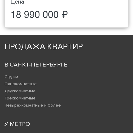
Цена
18 990 000 ₽
ПРОДАЖА КВАРТИР
В САНКТ-ПЕТЕРБУРГЕ
Студии
Однокомнатные
Двухкомнатные
Трехкомнатные
Четырехкомнатные и более
У МЕТРО