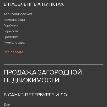
В НАСЕЛЕННЫХ ПУНКТАХ
Александровская
Володарский
Горбунки
Горелово
Грачевка
Гуммолосары
Все города
ПРОДАЖА ЗАГОРОДНОЙ
НЕДВИЖИМОСТИ
В САНКТ-ПЕТЕРБУРГЕ И ЛО
Дом