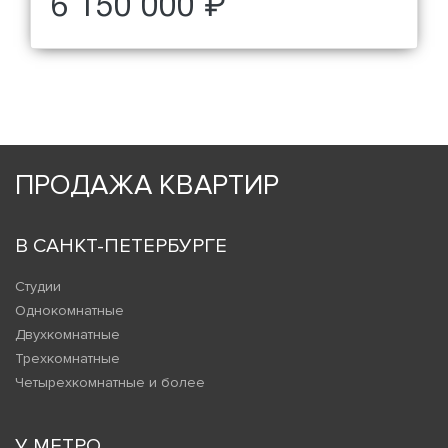
6 150 000 ₽
ПРОДАЖА КВАРТИР
В САНКТ-ПЕТЕРБУРГЕ
Студии
Однокомнатные
Двухкомнатные
Трехкомнатные
Четырехкомнатные и более
У МЕТРО