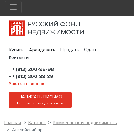
РУССКИЙ ФОНД
НЕДВИЖИМОСТИ
Продать
Сдать
Купить
Арендовать
Контакты
+7 (812) 200-99-98
+7 (812) 200-88-89
Заказать звонок
НАПИСАТЬ ПИСЬМО
Генеральному директору
Главная
Каталог
Коммерческая недвижимость
Английский пр.