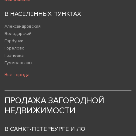
В НАСЕЛЕННЫХ ПУНКТАХ
Александровская
Володарский
Горбунки
Горелово
Грачевка
Гуммолосары
Все города
ПРОДАЖА ЗАГОРОДНОЙ
НЕДВИЖИМОСТИ
В САНКТ-ПЕТЕРБУРГЕ И ЛО