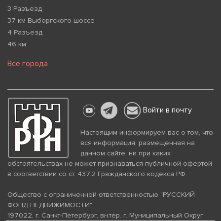
3 Разъезд
37 км Выборгского шоссе
4 Разъезд
46 км
Все города
Войти в почту
Настоящим информируем вас о том, что
вся информация, размещенная на
данном сайте, ни при каких
обстоятельствах не может признаваться публичной офертой
в соответствии со ст. 437.2 Гражданского кодекса РФ.
Общество с ограниченной ответственностью "РУССКИЙ
ФОНД НЕДВИЖИМОСТИ"
197022, г. Санкт-Петербург, вн.тер. г. Муниципальный Округ