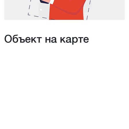
Объект на карте