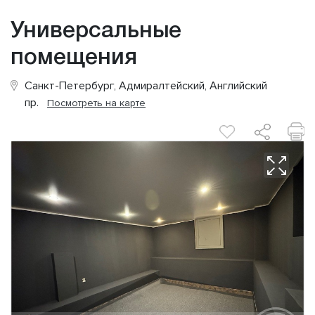
Универсальные
помещения
Санкт-Петербург, Адмиралтейский, Английский
пр.
Посмотреть на карте