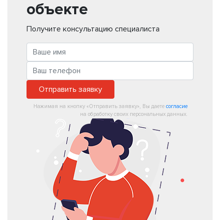
объекте
Получите консультацию специалиста
Отправить заявку
Нажимая на кнопку «Отправить заявку», Вы даете
согласие
на обработку своих персональных данных.