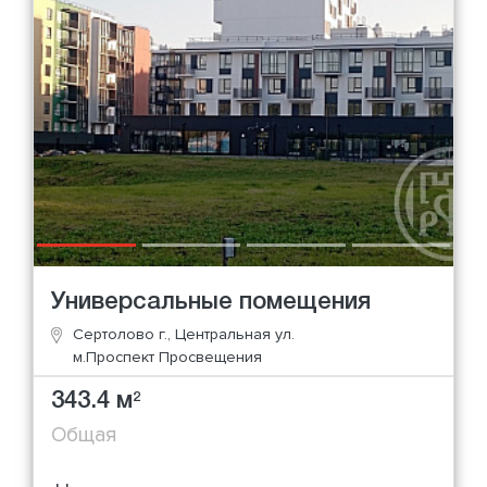
Универсальные помещения
Сертолово г., Центральная ул.
м.Проспект Просвещения
343.4 м
2
Общая