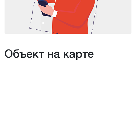
Объект на карте