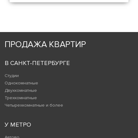
ПРОДАЖА КВАРТИР
В САНКТ-ПЕТЕРБУРГЕ
Студии
Однокомнатные
Двухкомнатные
Трехкомнатные
Четырехкомнатные и более
У МЕТРО
Автово