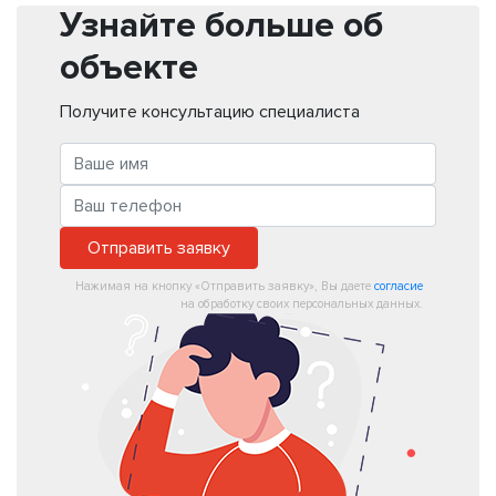
Узнайте больше об
объекте
Получите консультацию специалиста
Отправить заявку
Нажимая на кнопку «Отправить заявку», Вы даете
согласие
на обработку своих персональных данных.