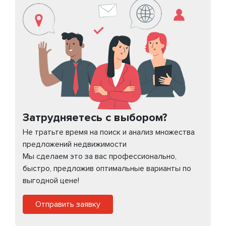
Затрудняетесь с выбором?
Не тратьте время на поиск и анализ множества
предложений недвижимости
Мы сделаем это за вас профессионально,
быстро, предложив оптимальные варианты по
выгодной цене!
Отправить заявку