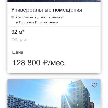
Универсальные помещения
Сертолово г., Центральная ул.
м.Проспект Просвещения
92 м
2
Общая
Цена
128 800 ₽/мес