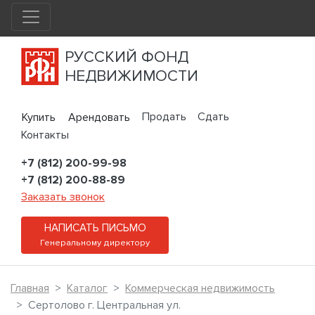
РУССКИЙ ФОНД
НЕДВИЖИМОСТИ
Продать
Сдать
Купить
Арендовать
Контакты
+7 (812) 200-99-98
+7 (812) 200-88-89
Заказать звонок
НАПИСАТЬ ПИСЬМО
Генеральному директору
Главная
Каталог
Коммерческая недвижимость
Сертолово г. Центральная ул.