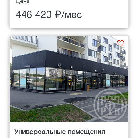
Цена
446 420 ₽/мес
Универсальные помещения