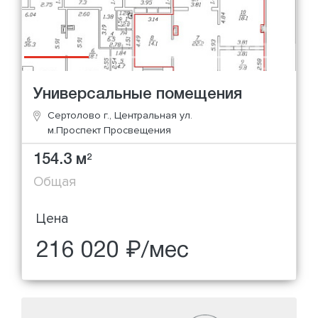
Универсальные помещения
Сертолово г., Центральная ул.
м.Проспект Просвещения
154.3 м
2
Общая
Цена
216 020 ₽/мес