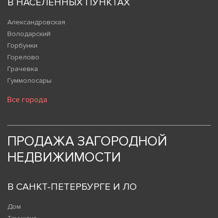
В НАСЕЛЕННЫХ ПУНКТАХ
Александровская
Володарский
Горбунки
Горелово
Грачевка
Гуммолосары
Все города
ПРОДАЖА ЗАГОРОДНОЙ
НЕДВИЖИМОСТИ
В САНКТ-ПЕТЕРБУРГЕ И ЛО
Дом