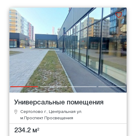
Универсальные помещения
Сертолово г., Центральная ул.
м.Проспект Просвещения
234.2 м
2