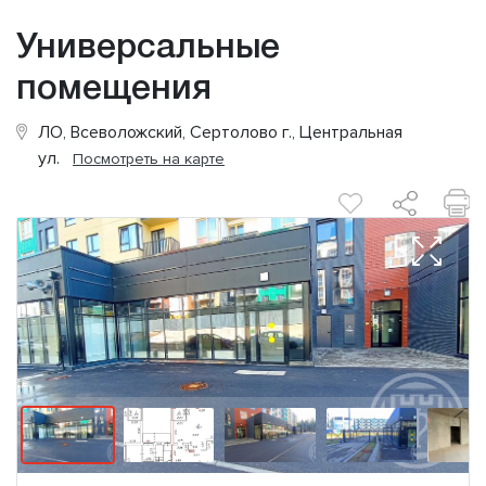
Универсальные
помещения
ЛО, Всеволожский, Сертолово г., Центральная
ул.
Посмотреть на карте