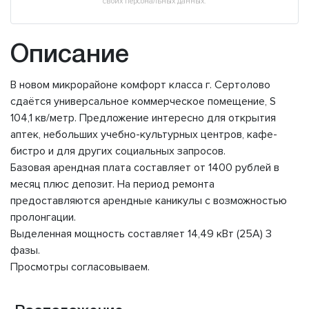
своих персональных данных.
Описание
В новом микрорайоне комфорт класса г. Сертолово
сдаётся универсальное коммерческое помещение, S
104,1 кв/метр. Предложение интересно для открытия
аптек, небольших учебно-культурных центров, кафе-
бистро и для других социальных запросов.
Базовая арендная плата составляет от 1400 рублей в
месяц плюс депозит. На период ремонта
предоставляются арендные каникулы с возможностью
пролонгации.
Выделенная мощность составляет 14,49 кВт (25А) 3
фазы.
Просмотры согласовываем.