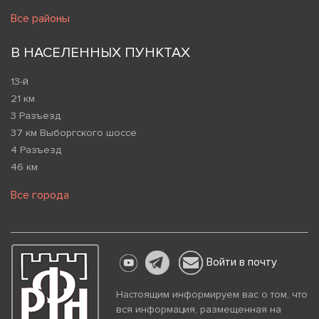
Все районы
В НАСЕЛЕННЫХ ПУНКТАХ
13-й
21 км
3 Разъезд
37 км Выборгского шоссе
4 Разъезд
46 км
Все города
Войти в почту
Настоящим информируем вас о том, что
вся информация, размещенная на