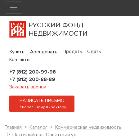
РУССКИЙ ФОНД
НЕДВИЖИМОСТИ
Продать
Сдать
Купить
Арендовать
Контакты
+7 (812) 200-99-98
+7 (812) 200-88-89
Заказать звонок
НАПИСАТЬ ПИСЬМО
Генеральному директору
Главная
Каталог
Коммерческая недвижимость
Песочный пос. Советская ул.