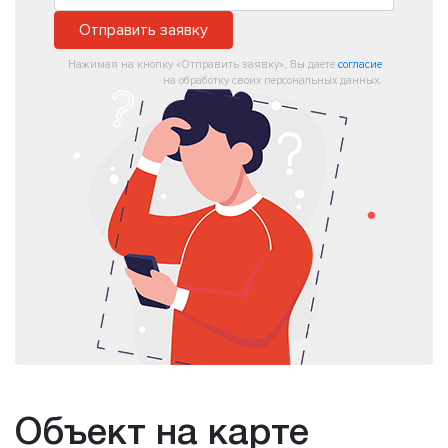
Отправить заявку
Нажимая на кнопку «Отправить заявку», Вы даете
согласие
на обработку своих персональных данных.
Объект на карте