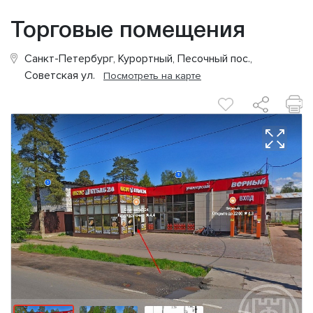
Торговые помещения
Санкт-Петербург, Курортный, Песочный пос.,
Советская ул.
Посмотреть на карте