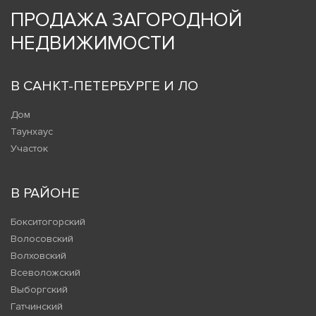
ПРОДАЖА ЗАГОРОДНОЙ
НЕДВИЖИМОСТИ
В САНКТ-ПЕТЕРБУРГЕ И ЛО
Дом
Таунхаус
Участок
В РАЙОНЕ
Бокситогорский
Волосовский
Волховский
Всеволожский
Выборгский
Гатчинский