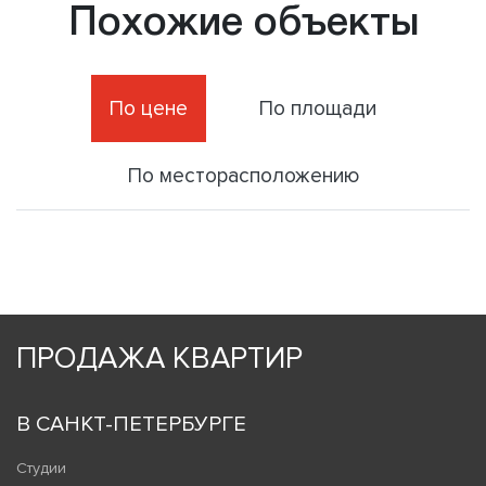
Похожие объекты
По цене
По площади
По месторасположению
ПРОДАЖА КВАРТИР
В САНКТ-ПЕТЕРБУРГЕ
Студии