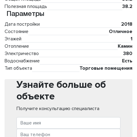
Полезная площадь
38.2
Параметры
Дата постройки
2018
Состояние
Отличное
Этажей
1
Отопление
Камин
Электричество
380
Водоснабжение
Есть
Тип объекта
Торговые помещения
Узнайте больше об
объекте
Получите консультацию специалиста