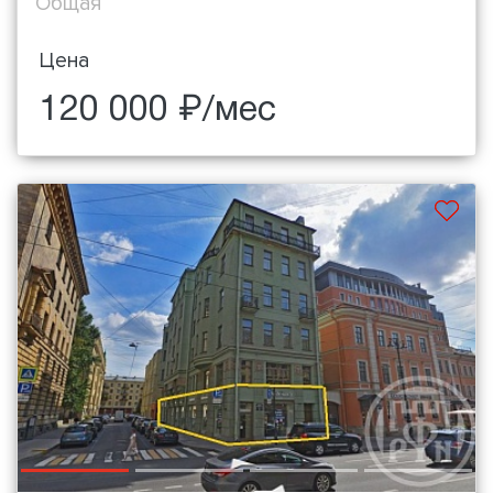
Общая
Цена
120 000 ₽/мес