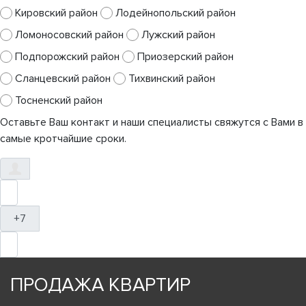
Кировский район
Лодейнопольский район
Ломоносовский район
Лужский район
Подпорожский район
Приозерский район
Сланцевский район
Тихвинский район
Тосненский район
Оставьте Ваш контакт и наши специалисты свяжутся с Вами в
самые кротчайшие сроки.
+7
ПРОДАЖА КВАРТИР