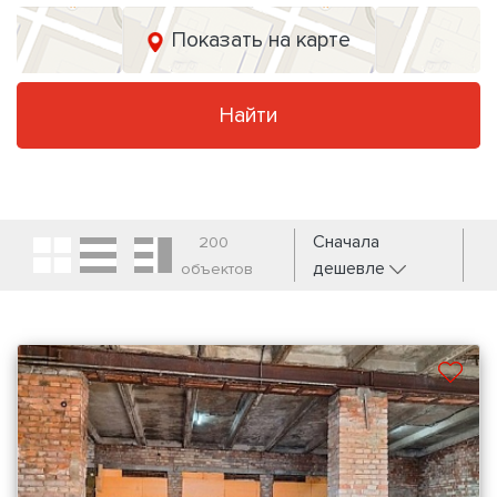
Показать на карте
Найти
Сначала
200
дешевле
объектов