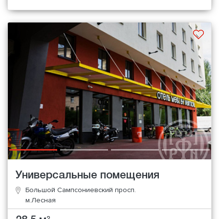
Универсальные помещения
Большой Сампсониевский просп.
м.Лесная
2