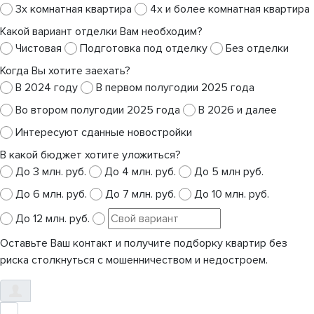
3х комнатная квартира
4х и более комнатная квартира
Какой вариант отделки Вам необходим?
Чистовая
Подготовка под отделку
Без отделки
Когда Вы хотите заехать?
В 2024 году
В первом полугодии 2025 года
Во втором полугодии 2025 года
В 2026 и далее
Интересуют сданные новостройки
В какой бюджет хотите уложиться?
До 3 млн. руб.
До 4 млн. руб.
До 5 млн руб.
До 6 млн. руб.
До 7 млн. руб.
До 10 млн. руб.
До 12 млн. руб.
Оставьте Ваш контакт и получите подборку квартир без
риска столкнуться с мошенничеством и недостроем.