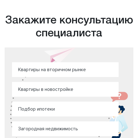
Закажите консультацию
специалиста
Квартиры на вторичном рынке
Квартиры в новостройке
Подбор ипотеки
Загородная недвижимость