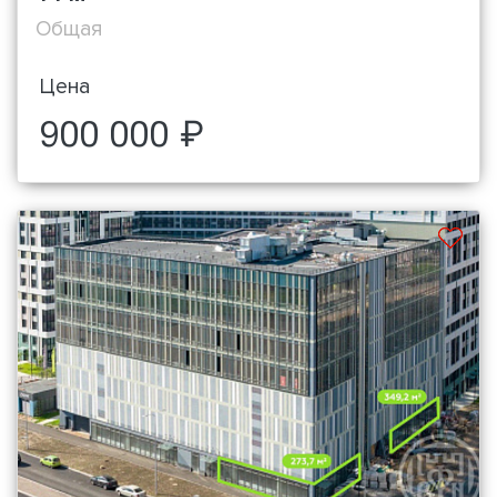
Общая
Цена
900 000 ₽