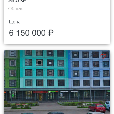
28.5 м
Общая
Цена
6 150 000 ₽