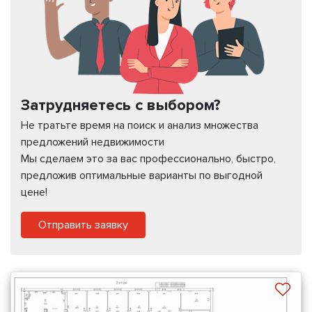
Затрудняетесь с выбором?
Не тратьте время на поиск и анализ множества
предложений недвижимости
Мы сделаем это за вас профессионально, быстро,
предложив оптимальные варианты по выгодной
цене!
Отправить заявку