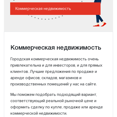
Коммерческая недвижимость
Коммерческая недвижимость
Городская коммерческая недвижимость очень
привлекательна и для инвесторов, и для прямых
клиентов. Лучшие предложения по продаже и
аренде офисов, складов, магазинов и
производственных помещений у нас на сайте.
Мы поможем подобрать подходящий вариант,
соответствующий реальной рыночной цене и
оформить сделку по купле, продаже или аренде
коммерческой недвижимости.