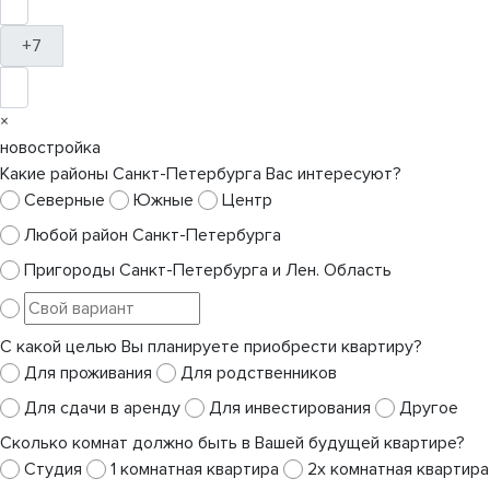
+7
×
новостройка
Какие районы Санкт-Петербурга Вас интересуют?
Северные
Южные
Центр
Любой район Санкт-Петербурга
Пригороды Санкт-Петербурга и Лен. Область
С какой целью Вы планируете приобрести квартиру?
Для проживания
Для родственников
Для сдачи в аренду
Для инвестирования
Другое
Сколько комнат должно быть в Вашей будущей квартире?
Студия
1 комнатная квартира
2х комнатная квартира