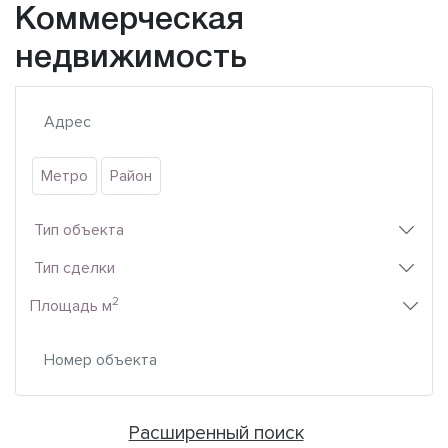
Коммерческая
недвижимость
Метро
Район
Тип объекта
Тип сделки
2
Площадь м
Расширенный поиск