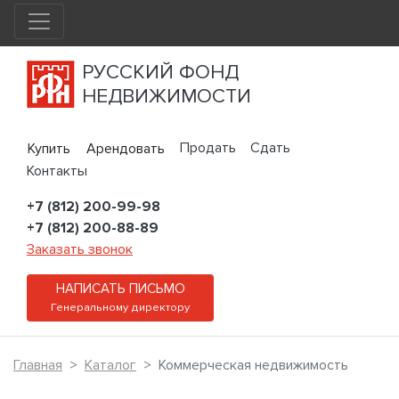
РУССКИЙ ФОНД
НЕДВИЖИМОСТИ
Продать
Сдать
Купить
Арендовать
Контакты
+7 (812) 200-99-98
+7 (812) 200-88-89
Заказать звонок
НАПИСАТЬ ПИСЬМО
Генеральному директору
Главная
Каталог
Коммерческая недвижимость