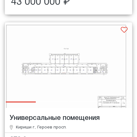
43 000 000 ₽
Универсальные помещения
Кириши г., Героев просп.