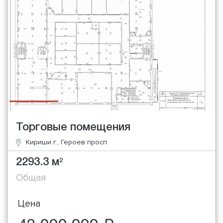
Торговые помещения
Кириши г., Героев просп.
2293.3 м
2
Общая
Цена