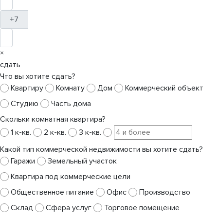
+7
×
сдать
Что вы хотите сдать?
Квартиру
Комнату
Дом
Коммерческий объект
Студию
Часть дома
Скольки комнатная квартира?
1 к-кв.
2 к-кв.
3 к-кв.
Какой тип коммерческой недвижимости вы хотите сдать?
Гаражи
Земельный участок
Квартира под коммерческие цели
Общественное питание
Офис
Производство
Склад
Сфера услуг
Торговое помещение