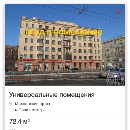
Универсальные помещения
Московский просп.
м.Парк победы
72.4 м
2