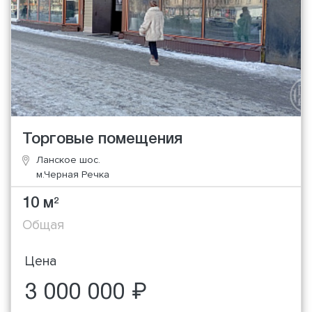
Торговые помещения
Ланское шос.
м.Черная Речка
10 м
2
Общая
Цена
3 000 000 ₽