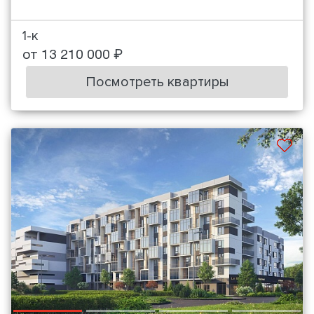
1-к
от 13 210 000 ₽
Посмотреть квартиры