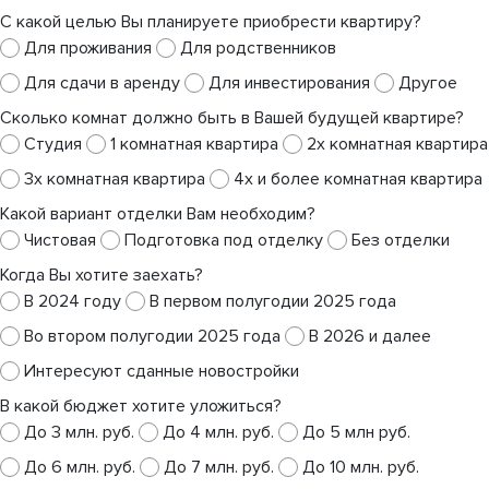
С какой целью Вы планируете приобрести квартиру?
Для проживания
Для родственников
Для сдачи в аренду
Для инвестирования
Другое
Сколько комнат должно быть в Вашей будущей квартире?
Студия
1 комнатная квартира
2х комнатная квартира
3х комнатная квартира
4х и более комнатная квартира
Какой вариант отделки Вам необходим?
Чистовая
Подготовка под отделку
Без отделки
Когда Вы хотите заехать?
В 2024 году
В первом полугодии 2025 года
Во втором полугодии 2025 года
В 2026 и далее
Интересуют сданные новостройки
В какой бюджет хотите уложиться?
До 3 млн. руб.
До 4 млн. руб.
До 5 млн руб.
До 6 млн. руб.
До 7 млн. руб.
До 10 млн. руб.