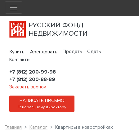
РУССКИЙ ФОНД
НЕДВИЖИМОСТИ
Продать
Сдать
Купить
Арендовать
Контакты
+7 (812) 200-99-98
+7 (812) 200-88-89
Заказать звонок
НАПИСАТЬ ПИСЬМО
Генеральному директору
Главная
Каталог
Квартиры в новостройках