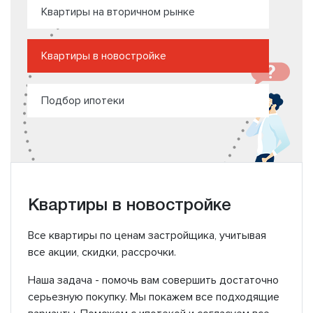
Квартиры на вторичном рынке
Квартиры в новостройке
Подбор ипотеки
Квартиры в новостройке
Все квартиры по ценам застройщика, учитывая
все акции, скидки, рассрочки.
Наша задача - помочь вам совершить достаточно
серьезную покупку. Мы покажем все подходящие