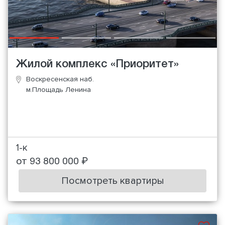
Жилой комплекс «Приоритет»
Воскресенская наб.
м.Площадь Ленина
1-к
от 93 800 000 ₽
Посмотреть квартиры