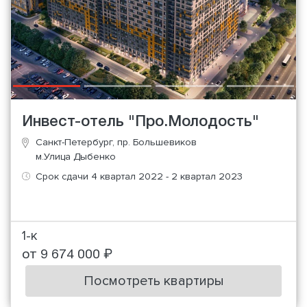
Инвест-отель "Про.Молодость"
Санкт-Петербург, пр. Большевиков
м.Улица Дыбенко
Срок сдачи 4 квартал 2022 - 2 квартал 2023
1-к
от 9 674 000 ₽
Посмотреть квартиры