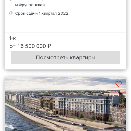
м.Фрунзенская
Срок сдачи 1 квартал 2022
1-к
от 16 500 000 ₽
Посмотреть квартиры