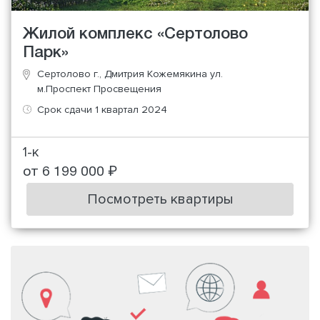
Жилой комплекс «Сертолово
Парк»
Сертолово г., Дмитрия Кожемякина ул.
м.Проспект Просвещения
Срок сдачи 1 квартал 2024
1-к
от 6 199 000 ₽
Посмотреть квартиры