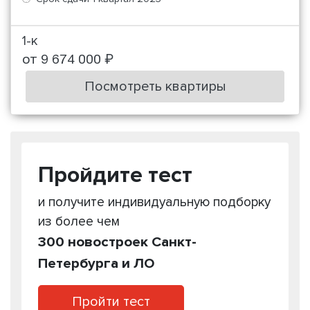
1-к
от 9 674 000 ₽
Посмотреть квартиры
Пройдите тест
и получите индивидуальную подборку
из более чем
300 новостроек Санкт-
Петербурга и ЛО
Пройти тест