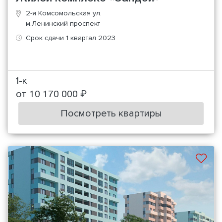
2-я Комсомольская ул.
м.Ленинский проспект
Срок сдачи 1 квартал 2023
1-к
от 10 170 000 ₽
Посмотреть квартиры