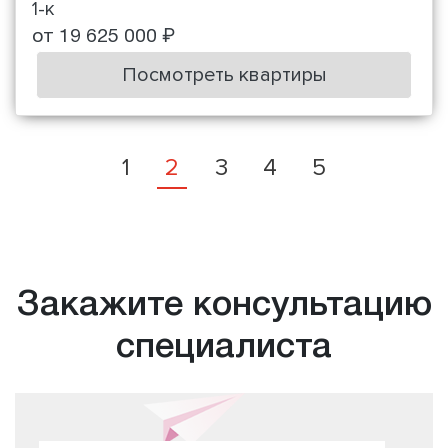
1-к
от 19 625 000 ₽
Посмотреть квартиры
1
2
3
4
5
Закажите консультацию
специалиста