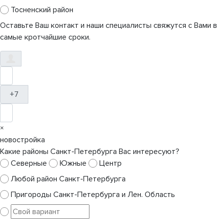
Тосненский район
Оставьте Ваш контакт и наши специалисты свяжутся с Вами в
самые кротчайшие сроки.
+7
×
новостройка
Какие районы Санкт-Петербурга Вас интересуют?
Северные
Южные
Центр
Любой район Санкт-Петербурга
Пригороды Санкт-Петербурга и Лен. Область