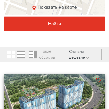
Показать на карте
Найти
Сначала
3526
дешевле
объектов