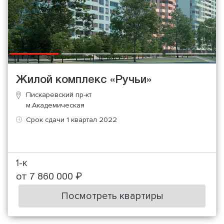
Жилой комплекс «Ручьи»
Пискаревский пр-кт
м.Академическая
Срок сдачи 1 квартал 2022
1-к
от 7 860 000 ₽
Посмотреть квартиры