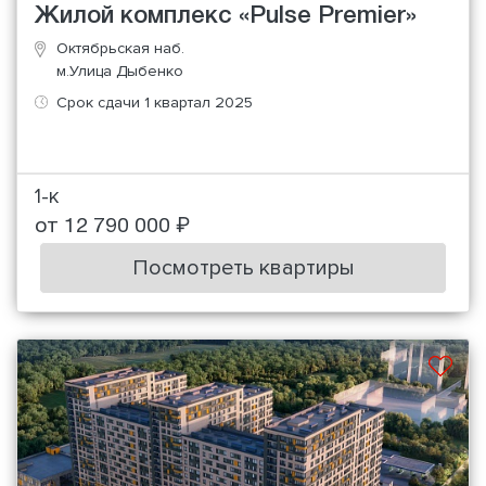
Жилой комплекс «Pulse Premier»
Октябрьская наб.
м.Улица Дыбенко
Срок сдачи 1 квартал 2025
1-к
от 12 790 000 ₽
Посмотреть квартиры