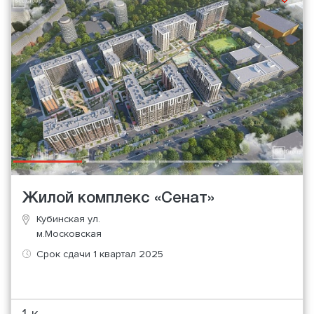
Жилой комплекс «Сенат»
Кубинская ул.
м.Московская
Срок сдачи 1 квартал 2025