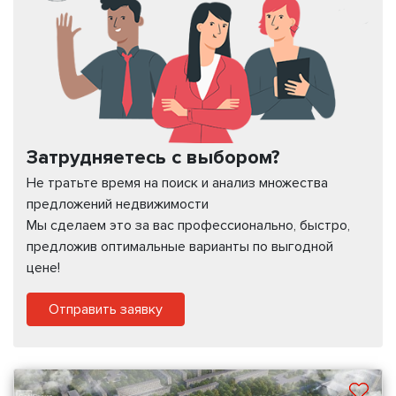
Затрудняетесь с выбором?
Не тратьте время на поиск и анализ множества
предложений недвижимости
Мы сделаем это за вас профессионально, быстро,
предложив оптимальные варианты по выгодной
цене!
Отправить заявку