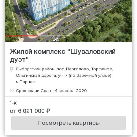
Жилой комплекс "Шуваловский
дуэт"
Выборгский район, пос. Парголово, Торфяное,
Ольгинская дорога, уч. 7 (по Заречной улице)
м.Парнас
Срок сдачи Сдан - 4 квартал 2020
1-к
от 6 021 000 ₽
Посмотреть квартиры