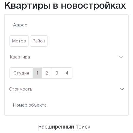
Квартиры в новостройках
Метро
Район
Квартира
Студия
1
2
3
4
Стоимость
Расширенный поиск