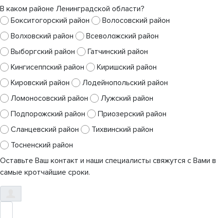
В каком районе Ленинградской области?
Бокситогорский район
Волосовский район
Волховский район
Всеволожский район
Выборгский район
Гатчинский район
Кингисеппский район
Киришский район
Кировский район
Лодейнопольский район
Ломоносовский район
Лужский район
Подпорожский район
Приозерский район
Сланцевский район
Тихвинский район
Тосненский район
Оставьте Ваш контакт и наши специалисты свяжутся с Вами в
самые кротчайшие сроки.