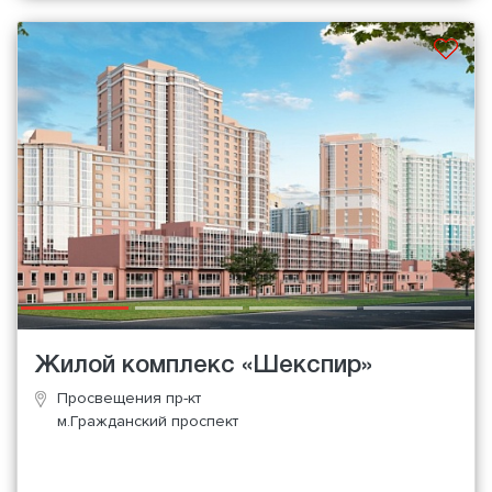
Жилой комплекс «Шекспир»
Просвещения пр-кт
м.Гражданский проспект