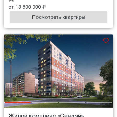
1-к
от 13 800 000 ₽
Посмотреть квартиры
Жилой комплекс «Сандэй»