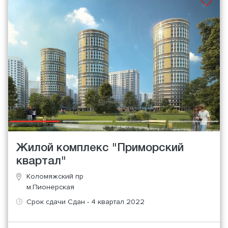
Жилой комплекс "Приморский
квартал"
Коломяжский пр
м.Пионерская
Срок сдачи Сдан - 4 квартал 2022