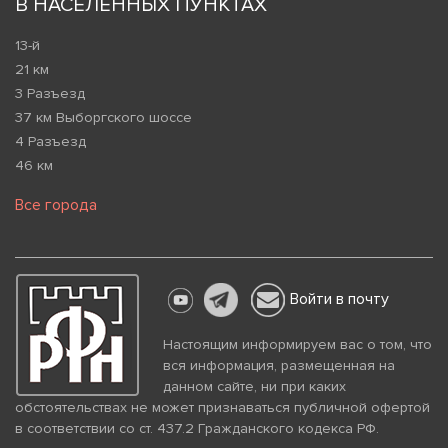
В НАСЕЛЕННЫХ ПУНКТАХ
13-й
21 км
3 Разъезд
37 км Выборгского шоссе
4 Разъезд
46 км
Все города
Войти в почту
Настоящим информируем вас о том, что
вся информация, размещенная на
данном сайте, ни при каких
обстоятельствах не может признаваться публичной офертой
в соответствии со ст. 437.2 Гражданского кодекса РФ.