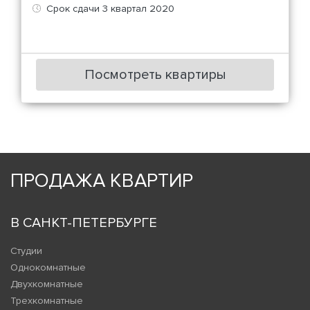
Срок сдачи 3 квартал 2020
Посмотреть квартиры
ПРОДАЖА КВАРТИР
В САНКТ-ПЕТЕРБУРГЕ
Студии
Однокомнатные
Двухкомнатные
Трехкомнатные