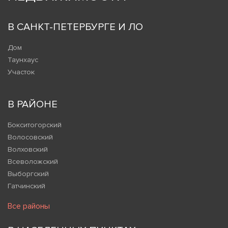
В САНКТ-ПЕТЕРБУРГЕ И ЛО
Дом
Таунхаус
Участок
В РАЙОНЕ
Бокситогорский
Волосовский
Волховский
Всеволожский
Выборгский
Гатчинский
Все районы