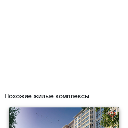
Похожие жилые комплексы