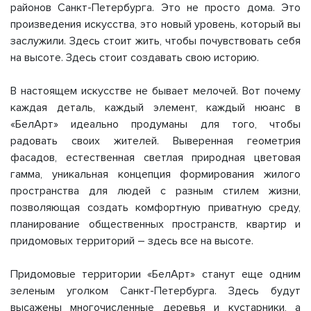
районов Санкт-Петербурга. Это не просто дома. Это
произведения искусства, это новый уровень, который вы
заслужили. Здесь стоит жить, чтобы почувствовать себя
на высоте. Здесь стоит создавать свою историю.
В настоящем искусстве не бывает мелочей. Вот почему
каждая деталь, каждый элемент, каждый нюанс в
«БелАрт» идеально продуманы для того, чтобы
радовать своих жителей. Выверенная геометрия
фасадов, естественная светлая природная цветовая
гамма, уникальная концепция формирования жилого
пространства для людей с разным стилем жизни,
позволяющая создать комфортную приватную среду,
планирование общественных пространств, квартир и
придомовых территорий – здесь все на высоте.
Придомовые территории «БелАрт» станут еще одним
зеленым уголком Санкт-Петербурга. Здесь будут
высажены многочисленные деревья и кустарники, а