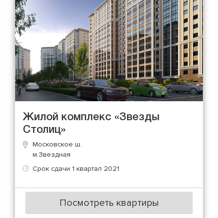
Жилой комплекс «Звезды
Столиц»
Московское ш.
м.Звездная
Срок сдачи 1 квартал 2021
Посмотреть квартиры