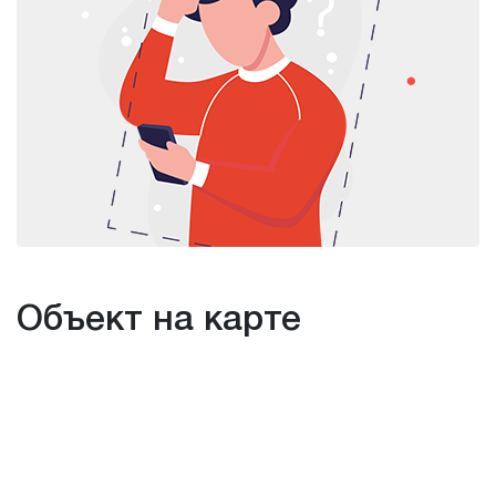
Объект на карте