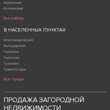
Кировский
Колпинский
Все районы
В НАСЕЛЕННЫХ ПУНКТАХ
Александровская
Володарский
Горбунки
Горелово
Грачевка
Гуммолосары
Все города
ПРОДАЖА ЗАГОРОДНОЙ
НЕДВИЖИМОСТИ