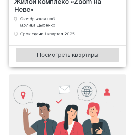
Жилой комплекс «Zoom на
Неве»
Октябрьская наб.
м.Улица Дыбенко
Срок сдачи 1 квартал 2025
Посмотреть квартиры