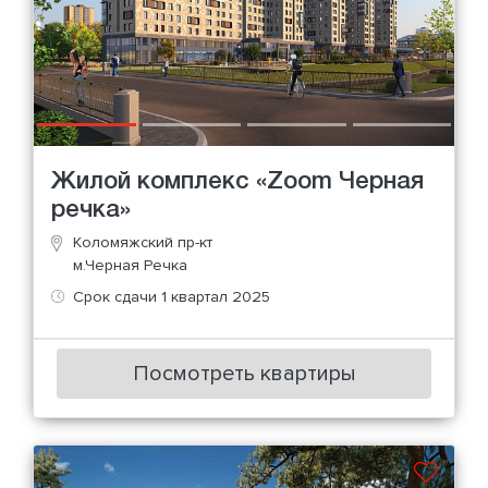
Жилой комплекс «Zoom Черная
речка»
Коломяжский пр-кт
м.Черная Речка
Срок сдачи 1 квартал 2025
Посмотреть квартиры