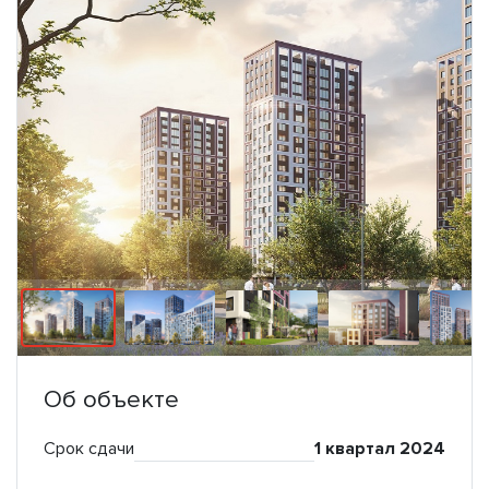
Об объекте
Срок сдачи
1 квартал 2024