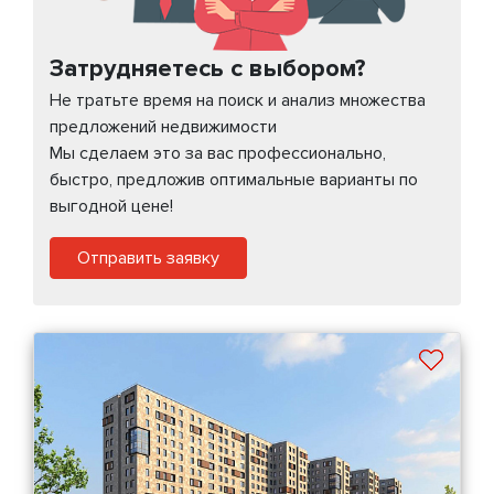
Затрудняетесь с выбором?
Не тратьте время на поиск и анализ множества
предложений недвижимости
Мы сделаем это за вас профессионально,
быстро, предложив оптимальные варианты по
выгодной цене!
Отправить заявку