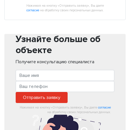
Нажимая на кнопку «Отправить заявку», Вы даете
согласие
на обработку своих персональных данных.
Узнайте больше об
объекте
Получите консультацию специалиста
Отправить заявку
Нажимая на кнопку «Отправить заявку», Вы даете
согласие
на обработку своих персональных данных.