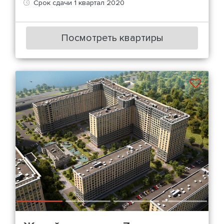
Срок сдачи 1 квартал 2020
Посмотреть квартиры