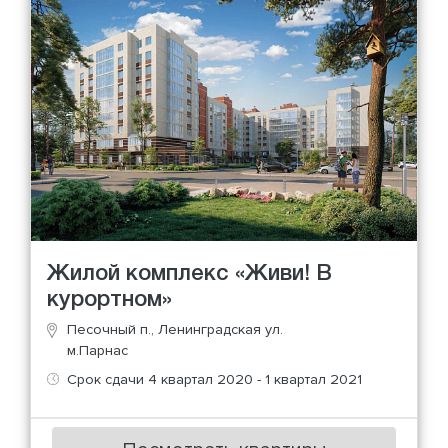
Жилой комплекс «Живи! В
курортном»
Песочный п., Ленинградская ул.
м.Парнас
Срок сдачи 4 квартал 2020 - 1 квартал 2021