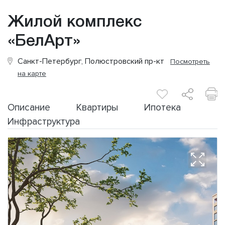
Жилой комплекс
«БелАрт»
Санкт-Петербург, Полюстровский пр-кт
Посмотреть
на карте
Описание
Квартиры
Ипотека
Инфраструктура