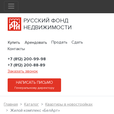
РУССКИЙ ФОНД
НЕДВИЖИМОСТИ
Продать
Сдать
Купить
Арендовать
Контакты
+7 (812) 200-99-98
+7 (812) 200-88-89
Заказать звонок
НАПИСАТЬ ПИСЬМО
Генеральному директору
Главная
Каталог
Квартиры в новостройках
Жилой комплекс «БелАрт»