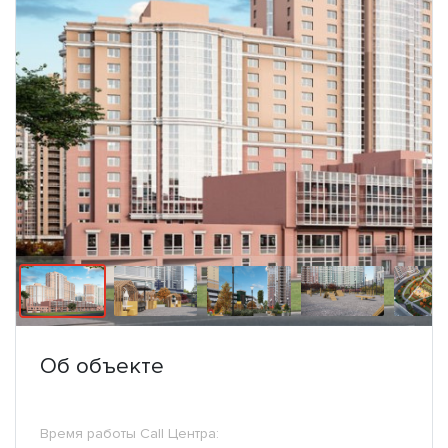
Об объекте
Время работы Call Центра: