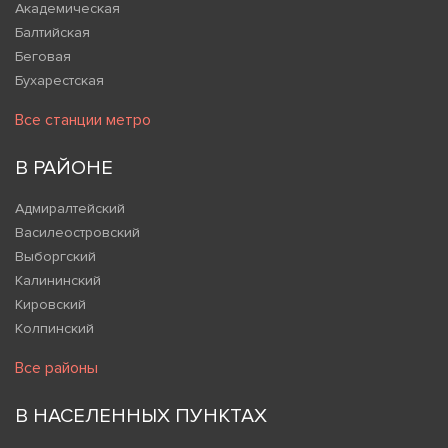
Академическая
Балтийская
Беговая
Бухарестская
Все станции метро
В РАЙОНЕ
Адмиралтейский
Василеостровский
Выборгский
Калининский
Кировский
Колпинский
Все районы
В НАСЕЛЕННЫХ ПУНКТАХ