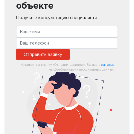
объекте
Получите консультацию специалиста
Отправить заявку
Нажимая на кнопку «Отправить заявку», Вы даете
согласие
на обработку своих персональных данных.