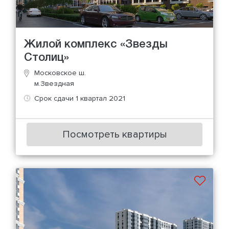
Жилой комплекс «Звезды
Столиц»
Московское ш.
м.Звездная
Срок сдачи 1 квартал 2021
Посмотреть квартиры