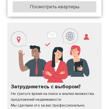
Посмотреть квартиры
Затрудняетесь с выбором?
Не тратьте время на поиск и анализ множества
предложений недвижимости
Мы сделаем это за вас профессионально,