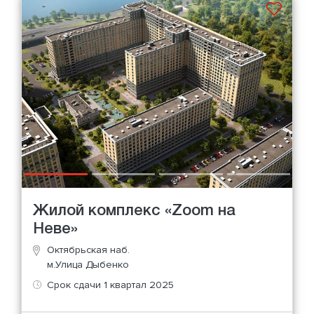
Жилой комплекс «Zoom на
Неве»
Октябрьская наб.
м.Улица Дыбенко
Срок сдачи 1 квартал 2025