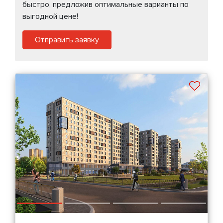
быстро, предложив оптимальные варианты по
выгодной цене!
Отправить заявку