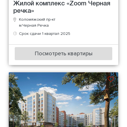
Жилой комплекс «Zoom Черная
речка»
Коломяжский пр-кт
м.Черная Речка
Срок сдачи 1 квартал 2025
Посмотреть квартиры