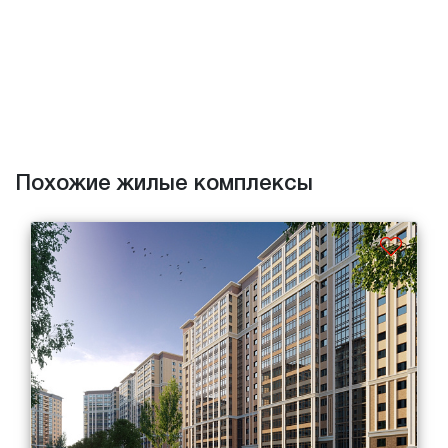
Похожие жилые комплексы