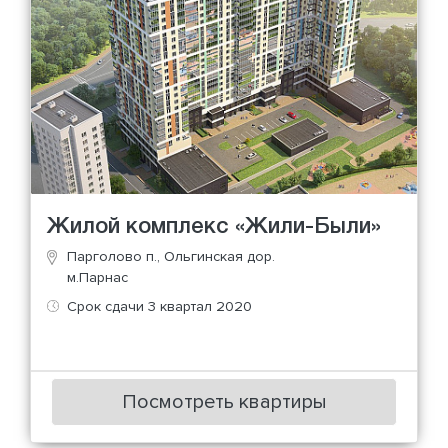
Жилой комплекс «Жили-Были»
Парголово п., Ольгинская дор.
м.Парнас
Срок сдачи 3 квартал 2020
Посмотреть квартиры