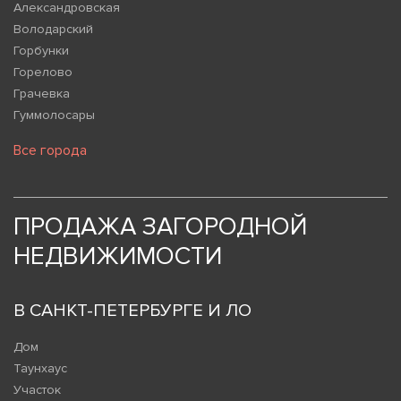
Александровская
Володарский
Горбунки
Горелово
Грачевка
Гуммолосары
Все города
ПРОДАЖА ЗАГОРОДНОЙ
НЕДВИЖИМОСТИ
В САНКТ-ПЕТЕРБУРГЕ И ЛО
Дом
Таунхаус
Участок