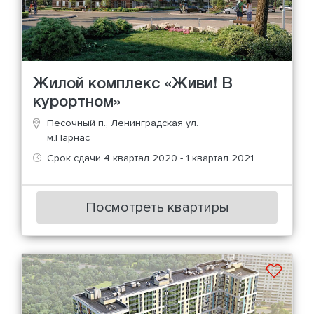
Жилой комплекс «Живи! В
курортном»
Песочный п., Ленинградская ул.
м.Парнас
Срок сдачи 4 квартал 2020 - 1 квартал 2021
Посмотреть квартиры