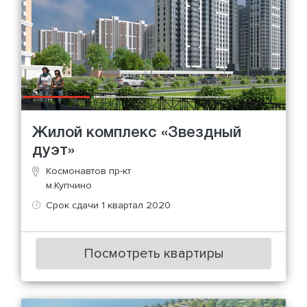
Жилой комплекс «Звездный
дуэт»
Космонавтов пр-кт
м.Купчино
Срок сдачи 1 квартал 2020
Посмотреть квартиры