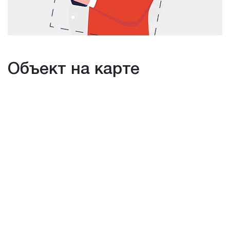
Объект на карте