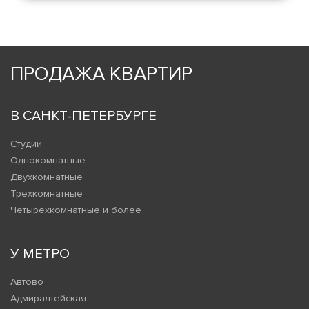
ПРОДАЖА КВАРТИР
В САНКТ-ПЕТЕРБУРГЕ
Студии
Однокомнатные
Двухкомнатные
Трехкомнатные
Четырехкомнатные и более
У МЕТРО
Автово
Адмиралтейская