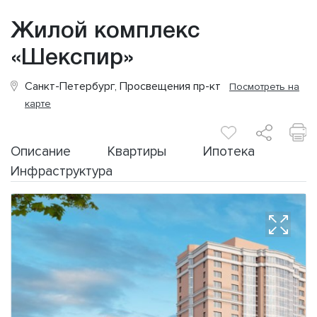
Жилой комплекс
«Шекспир»
Санкт-Петербург, Просвещения пр-кт
Посмотреть на
карте
Описание
Квартиры
Ипотека
Инфраструктура