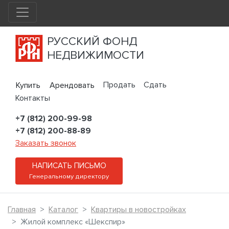
РУССКИЙ ФОНД
НЕДВИЖИМОСТИ
Продать
Сдать
Купить
Арендовать
Контакты
+7 (812) 200-99-98
+7 (812) 200-88-89
Заказать звонок
НАПИСАТЬ ПИСЬМО
Генеральному директору
Главная
Каталог
Квартиры в новостройках
Жилой комплекс «Шекспир»