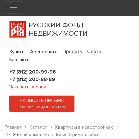
РУССКИЙ ФОНД
НЕДВИЖИМОСТИ
Продать
Сдать
Купить
Арендовать
Контакты
+7 (812) 200-99-98
+7 (812) 200-88-89
Заказать звонок
НАПИСАТЬ ПИСЬМО
Генеральному директору
Главная
Каталог
Квартиры в новостройках
Жилой комплекс «Полис Приморский»