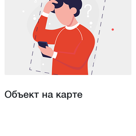
Объект на карте