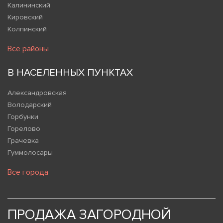
Калининский
Кировский
Колпинский
Все районы
В НАСЕЛЕННЫХ ПУНКТАХ
Александровская
Володарский
Горбунки
Горелово
Грачевка
Гуммолосары
Все города
ПРОДАЖА ЗАГОРОДНОЙ