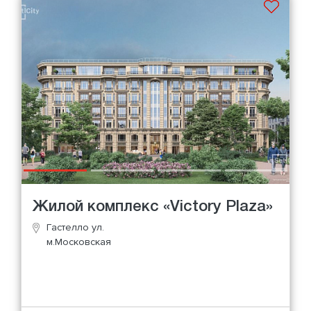
Жилой комплекс «Victory Plaza»
Гастелло ул.
м.Московская