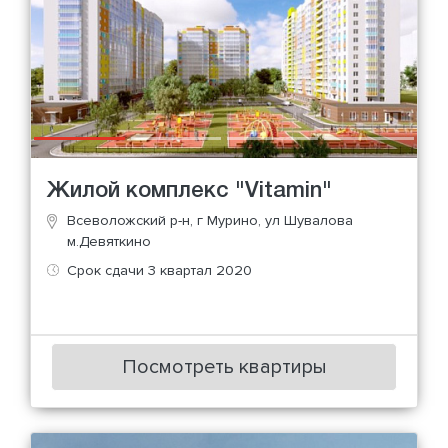
Жилой комплекс "Vitamin"
Всеволожский р-н, г Мурино, ул Шувалова
м.Девяткино
Срок сдачи 3 квартал 2020
Посмотреть квартиры