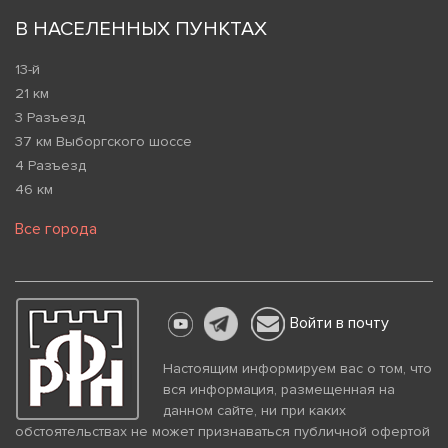
В НАСЕЛЕННЫХ ПУНКТАХ
13-й
21 км
3 Разъезд
37 км Выборгского шоссе
4 Разъезд
46 км
Все города
Войти в почту
Настоящим информируем вас о том, что
вся информация, размещенная на
данном сайте, ни при каких
обстоятельствах не может признаваться публичной офертой