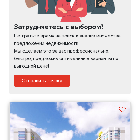
Затрудняетесь с выбором?
Не тратьте время на поиск и анализ множества
предложений недвижимости
Мы сделаем это за вас профессионально,
быстро, предложив оптимальные варианты по
выгодной цене!
Отправить заявку