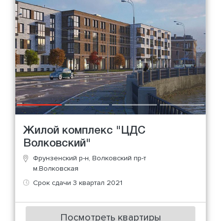
Жилой комплекс "ЦДС
Волковский"
Фрунзенский р-н, Волковский пр-т
м.Волковская
Срок сдачи 3 квартал 2021
Посмотреть квартиры