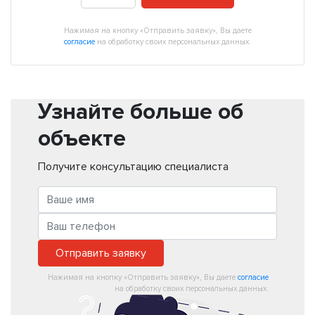
Нажимая на кнопку «Отправить заявку», Вы даете
согласие
на обработку своих персональных данных.
Узнайте больше об
объекте
Получите консультацию специалиста
Отправить заявку
Нажимая на кнопку «Отправить заявку», Вы даете
согласие
на обработку своих персональных данных.