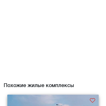
Похожие жилые комплексы