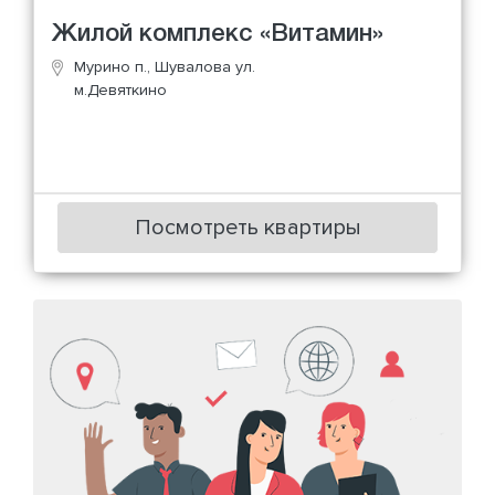
Жилой комплекс «Витамин»
Мурино п., Шувалова ул.
м.Девяткино
Посмотреть квартиры