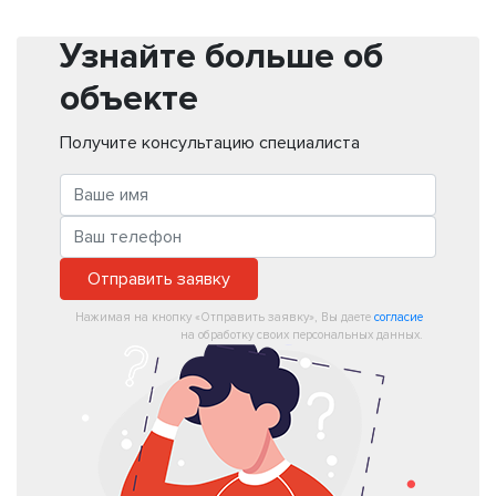
Узнайте больше об
объекте
Получите консультацию специалиста
Отправить заявку
Нажимая на кнопку «Отправить заявку», Вы даете
согласие
на обработку своих персональных данных.