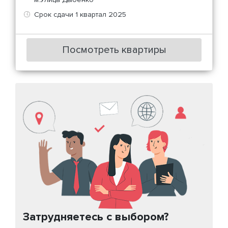
Срок сдачи 1 квартал 2025
Посмотреть квартиры
Затрудняетесь с выбором?