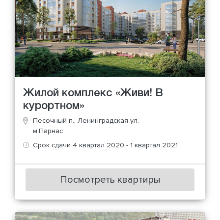
Жилой комплекс «Живи! В
курортном»
Песочный п., Ленинградская ул.
м.Парнас
Срок сдачи 4 квартал 2020 - 1 квартал 2021
Посмотреть квартиры