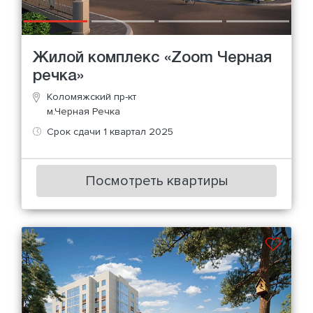
Жилой комплекс «Zoom Черная
речка»
Коломяжский пр-кт
м.Черная Речка
Срок сдачи 1 квартал 2025
Посмотреть квартиры