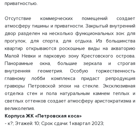
приватностью.
Отсутствие коммерческих помещений создает
атмосферу тишины и приватности. Закрытый внутренний
двор разделен на несколько функциональных зон: для
прогулок, для спорта, для отдыха. Из большинства
квартир открываются роскошные виды на акваторию
Малой Невки и парковую зону Крестовского острова.
Панорамные окна, большие зеркала и строгая
внутренняя геометрия. Особую торжественность
главному лобби комплекса придаст репродукция
гравюры Петровской эпохи на стекле. Эксклюзивная
отделка стен и пола натуральным камнем теплых и
светлых оттенков создает атмосферу аристократизма и
великолепия.
Корпуса ЖК «Петровская коса»
- к?; Этажей: 10; Срок сдачи: 1 квартал 2023;