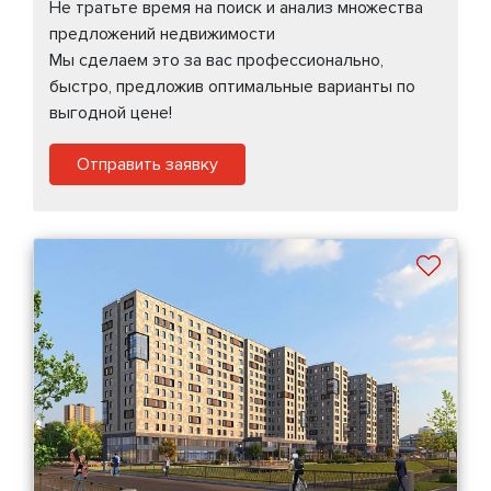
Не тратьте время на поиск и анализ множества
предложений недвижимости
Мы сделаем это за вас профессионально,
быстро, предложив оптимальные варианты по
выгодной цене!
Отправить заявку