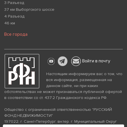
3 Разъезд
37 км Выборгского шоссе
4 Разъезд
46 км
Все города
Войти в почту
Настоящим информируем вас о том, что
вся информация, размещенная на
данном сайте, ни при каких
обстоятельствах не может признаваться публичной офертой
в соответствии со ст. 437.2 Гражданского кодекса РФ.
Общество с ограниченной ответственностью "РУССКИЙ
ФОНД НЕДВИЖИМОСТИ"
197022, г. Санкт-Петербург, вн.тер. г. Муниципальный Округ