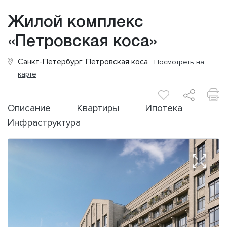
Жилой комплекс
«Петровская коса»
Санкт-Петербург, Петровская коса
Посмотреть на
карте
Описание
Квартиры
Ипотека
Инфраструктура