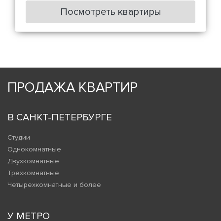
Посмотреть квартиры
ПРОДАЖА КВАРТИР
В САНКТ-ПЕТЕРБУРГЕ
Студии
Однокомнатные
Двухкомнатные
Трехкомнатные
Четырехкомнатные и более
У МЕТРО