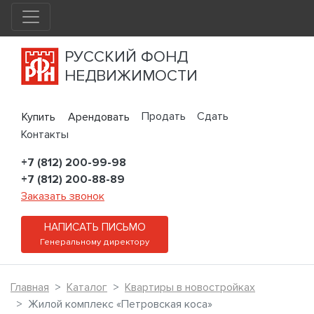
РУССКИЙ ФОНД
НЕДВИЖИМОСТИ
Продать
Сдать
Купить
Арендовать
Контакты
+7 (812) 200-99-98
+7 (812) 200-88-89
Заказать звонок
НАПИСАТЬ ПИСЬМО
Генеральному директору
Главная
Каталог
Квартиры в новостройках
Жилой комплекс «Петровская коса»