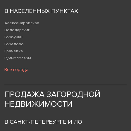
В НАСЕЛЕННЫХ ПУНКТАХ
Александровская
Володарский
Горбунки
Горелово
Грачевка
Гуммолосары
Все города
ПРОДАЖА ЗАГОРОДНОЙ
НЕДВИЖИМОСТИ
В САНКТ-ПЕТЕРБУРГЕ И ЛО