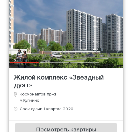
Жилой комплекс «Звездный
дуэт»
Космонавтов пр-кт
м.Купчино
Срок сдачи 1 квартал 2020
Посмотреть квартиры