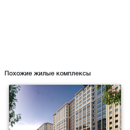
Похожие жилые комплексы