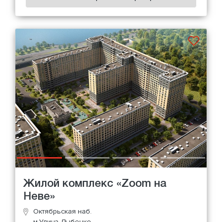
Жилой комплекс «Zoom на
Неве»
Октябрьская наб.
м.Улица Дыбенко