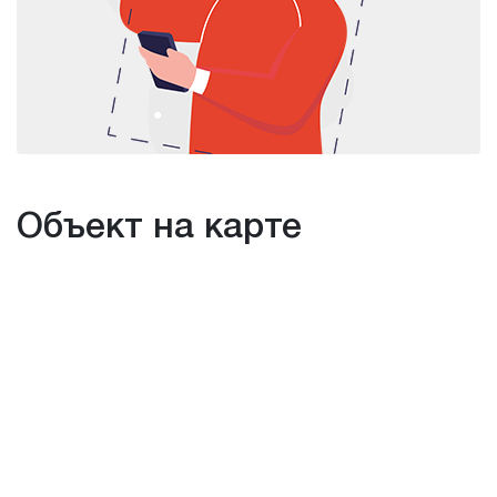
Объект на карте