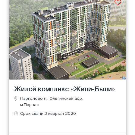
Жилой комплекс «Жили-Были»
Парголово п., Ольгинская дор.
м.Парнас
Срок сдачи 3 квартал 2020