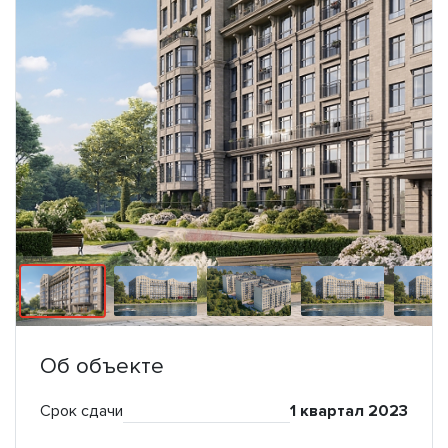
Об объекте
Срок сдачи
1 квартал 2023