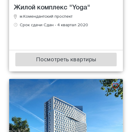
Жилой комплекс "Yoga"
м.Комендантский проспект
Срок сдачи Сдан - 4 квартал 2020
Посмотреть квартиры