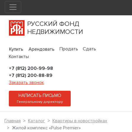
РУССКИЙ ФОНД
НЕДВИЖИМОСТИ
Продать
Сдать
Купить
Арендовать
Контакты
+7 (812) 200-99-98
+7 (812) 200-88-89
Заказать звонок
НАПИСАТЬ ПИСЬМО
Генеральному директору
Главная
Каталог
Квартиры в новостройках
Жилой комплекс «Pulse Premier»