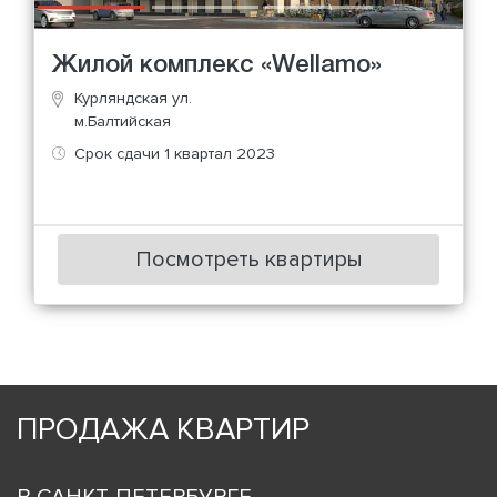
Жилой комплекс «Wellamo»
Курляндская ул.
м.Балтийская
Срок сдачи 1 квартал 2023
Посмотреть квартиры
ПРОДАЖА КВАРТИР