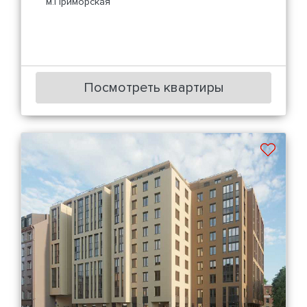
м.Приморская
Посмотреть квартиры