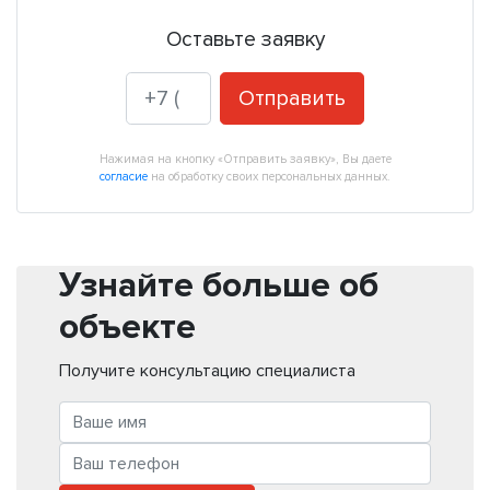
Оставьте заявку
Отправить
Нажимая на кнопку «Отправить заявку», Вы даете
согласие
на обработку своих персональных данных.
Узнайте больше об
объекте
Получите консультацию специалиста