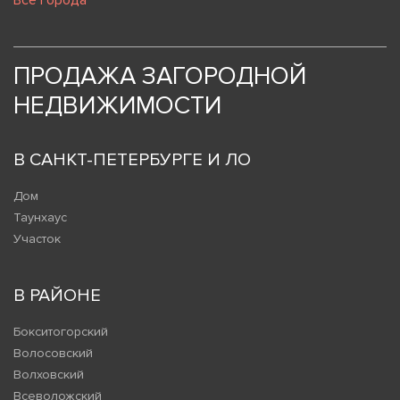
Все города
ПРОДАЖА ЗАГОРОДНОЙ
НЕДВИЖИМОСТИ
В САНКТ-ПЕТЕРБУРГЕ И ЛО
Дом
Таунхаус
Участок
В РАЙОНЕ
Бокситогорский
Волосовский
Волховский
Всеволожский