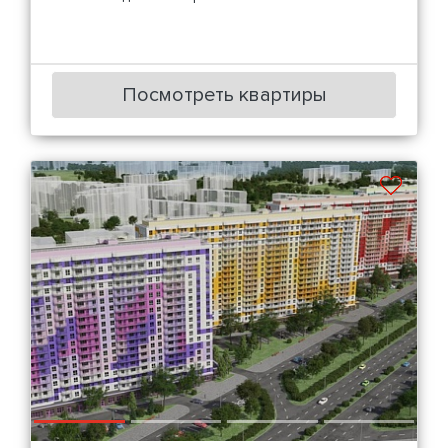
Посмотреть квартиры