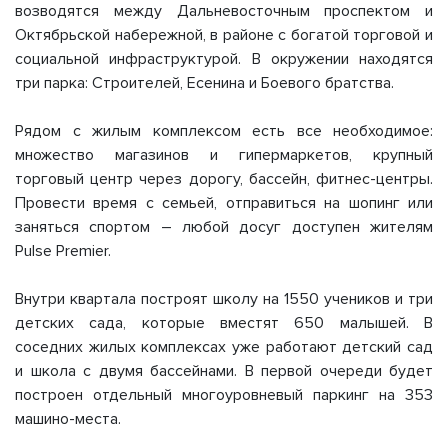
возводятся между Дальневосточным проспектом и
Октябрьской набережной, в районе с богатой торговой и
социальной инфраструктурой. В окружении находятся
три парка: Строителей, Есенина и Боевого братства.
Рядом с жилым комплексом есть все необходимое:
множество магазинов и гипермаркетов, крупный
торговый центр через дорогу, бассейн, фитнес-центры.
Провести время с семьей, отправиться на шопинг или
заняться спортом – любой досуг доступен жителям
Pulse Premier.
Внутри квартала построят школу на 1550 учеников и три
детских сада, которые вместят 650 малышей. В
соседних жилых комплексах уже работают детский сад
и школа с двумя бассейнами. В первой очереди будет
построен отдельный многоуровневый паркинг на 353
машино-места.