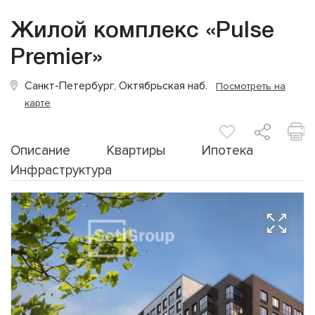
Жилой комплекс «Pulse
Premier»
Санкт-Петербург, Октябрьская наб.
Посмотреть на
карте
Описание
Квартиры
Ипотека
Инфраструктура