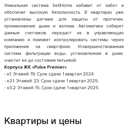
Уникальная система SetlHome избавит от забот и
обеспечит высокую безопасность. В квартирах уже
установлены датчики для защиты от протечек,
проникновения дыма и взлома. Автоматика соберет
данные счетчиков, передаст их в управляющую
компанию и поможет контролировать системы через
приложение на смартфоне. Усовершенствованная
система фильтрации воды, установленная в доме,
очистит ее до состояния питьевой.
Корпуса ЖК «Pulse Premier»
- к1; Этажей: 19; Срок сдачи: 1 квартал 2024;
- к3.1; Этажей: 23; Срок сдачи: 1 квартал 2025;
- к3.2; Этажей: 15; Срок сдачи: 1 квартал 2025;
Квартиры и цены