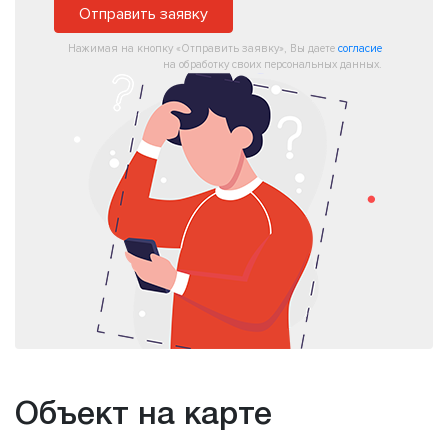
Отправить заявку
Нажимая на кнопку «Отправить заявку», Вы даете
согласие
на обработку своих персональных данных.
Объект на карте