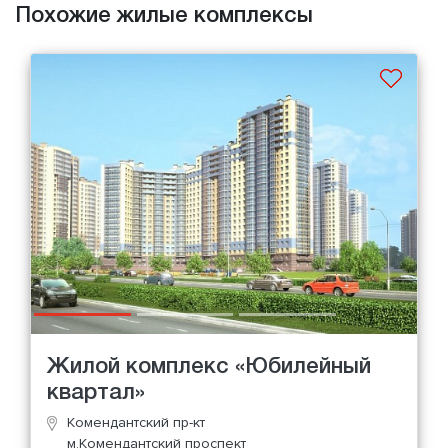
Похожие жилые комплексы
Жилой комплекс «Юбилейный
квартал»
Комендантский пр-кт
м.Комендантский проспект