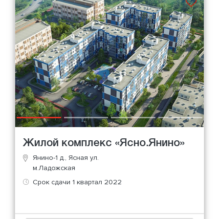
Жилой комплекс «Ясно.Янино»
Янино-1 д., Ясная ул.
м.Ладожская
Срок сдачи 1 квартал 2022