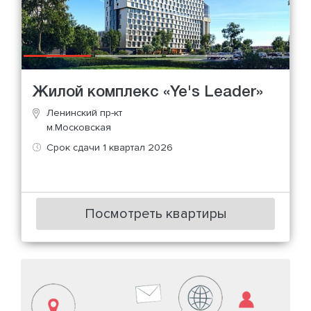
Жилой комплекс «Ye's Leader»
Ленинский пр-кт
м.Московская
Срок сдачи 1 квартал 2026
Посмотреть квартиры