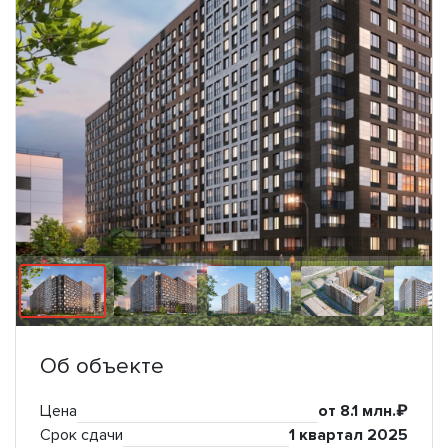
Об объекте
Цена
от 8.1 млн.₽
Срок сдачи
1 квартал 2025