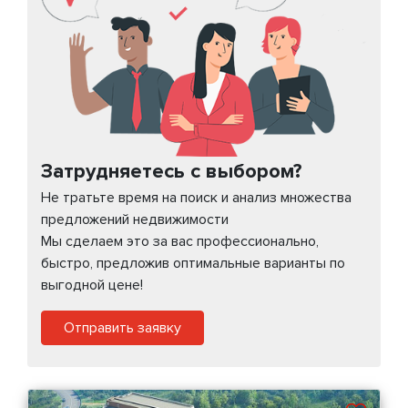
Затрудняетесь с выбором?
Не тратьте время на поиск и анализ множества
предложений недвижимости
Мы сделаем это за вас профессионально,
быстро, предложив оптимальные варианты по
выгодной цене!
Отправить заявку