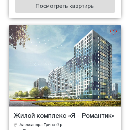
Посмотреть квартиры
Жилой комплекс «Я - Романтик»
Александра Грина б-р