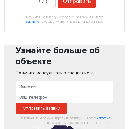
Отправить
Нажимая на кнопку «Отправить заявку», Вы даете
согласие
на обработку своих персональных данных.
Узнайте больше об
объекте
Получите консультацию специалиста
Отправить заявку
Нажимая на кнопку «Отправить заявку», Вы даете
согласие
на обработку своих персональных данных.