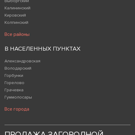
Выборгский
Калининский
Кировский
Колпинский
Все районы
В НАСЕЛЕННЫХ ПУНКТАХ
Александровская
Володарский
Горбунки
Горелово
Грачевка
Гуммолосары
Все города
ПРОДАЖА ЗАГОРОДНОЙ