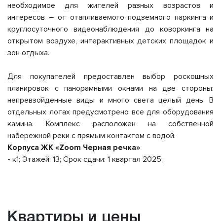
необходимое для жителей разных возрастов и
интересов – от отапливаемого подземного паркинга и
круглосуточного видеонаблюдения до коворкинга на
открытом воздухе, интерактивных детских площадок и
зон отдыха.
Для покупателей предоставлен выбор роскошных
планировок с панорамными окнами на две стороны:
непревзойденные виды и много света целый день. В
отдельных лотах предусмотрено все для оборудования
камина. Комплекс расположен на собственной
набережной реки с прямым контактом с водой.
Корпуса ЖК «Zoom Черная речка»
- к1; Этажей: 13; Срок сдачи: 1 квартал 2025;
Квартиры и цены