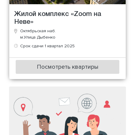
Жилой комплекс «Zoom на
Неве»
Октябрьская наб.
м.Улица Дыбенко
Срок сдачи 1 квартал 2025
Посмотреть квартиры