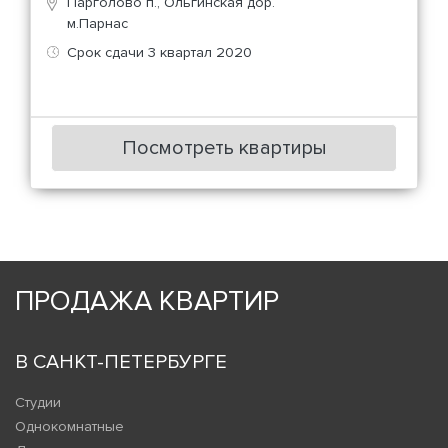
Парголово п., Ольгинская дор.
м.Парнас
Срок сдачи 3 квартал 2020
Посмотреть квартиры
ПРОДАЖА КВАРТИР
В САНКТ-ПЕТЕРБУРГЕ
Студии
Однокомнатные