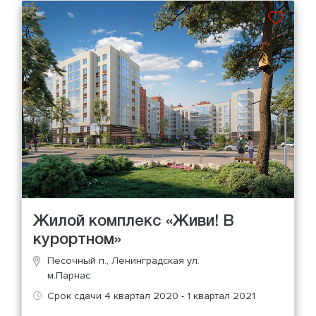
Жилой комплекс «Живи! В
курортном»
Песочный п., Ленинградская ул.
м.Парнас
Срок сдачи 4 квартал 2020 - 1 квартал 2021