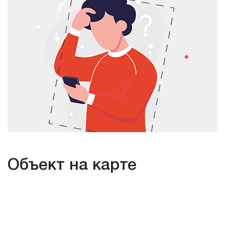
Объект на карте