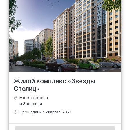
Жилой комплекс «Звезды
Столиц»
Московское ш.
м.Звездная
Срок сдачи 1 квартал 2021