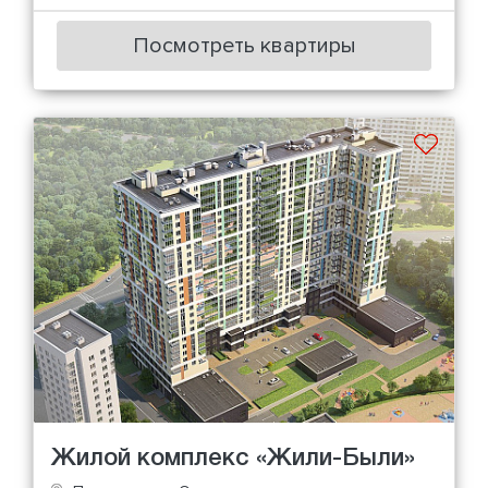
Посмотреть квартиры
Жилой комплекс «Жили-Были»