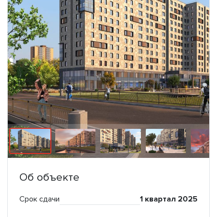
Об объекте
Срок сдачи
1 квартал 2025