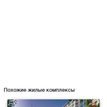
Похожие жилые комплексы