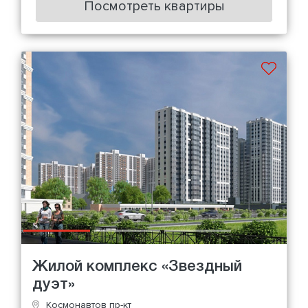
Посмотреть квартиры
Жилой комплекс «Звездный
дуэт»
Космонавтов пр-кт