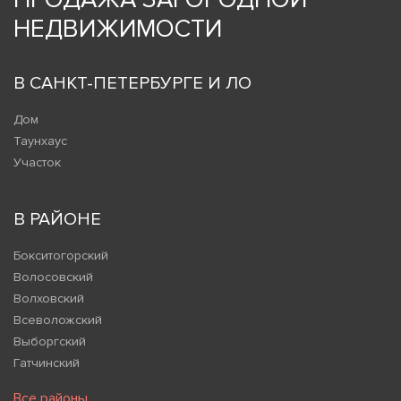
НЕДВИЖИМОСТИ
В САНКТ-ПЕТЕРБУРГЕ И ЛО
Дом
Таунхаус
Участок
В РАЙОНЕ
Бокситогорский
Волосовский
Волховский
Всеволожский
Выборгский
Гатчинский
Все районы