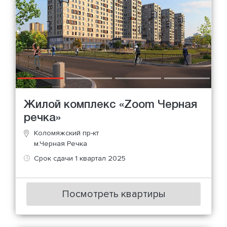
Жилой комплекс «Zoom Черная
речка»
Коломяжский пр-кт
м.Черная Речка
Срок сдачи 1 квартал 2025
Посмотреть квартиры