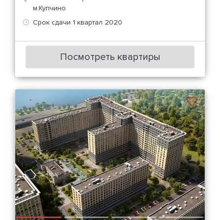
м.Купчино
Срок сдачи 1 квартал 2020
Посмотреть квартиры