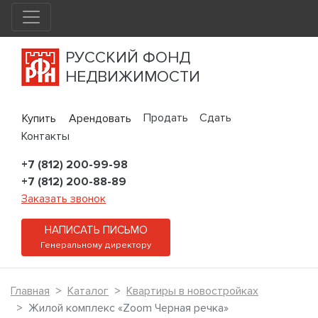
РУССКИЙ ФОНД
НЕДВИЖИМОСТИ
Продать
Сдать
Купить
Арендовать
Контакты
+7 (812) 200-99-98
+7 (812) 200-88-89
Заказать звонок
НАПИСАТЬ ПИСЬМО
Генеральному директору
Главная
Каталог
Квартиры в новостройках
Жилой комплекс «Zoom Черная речка»