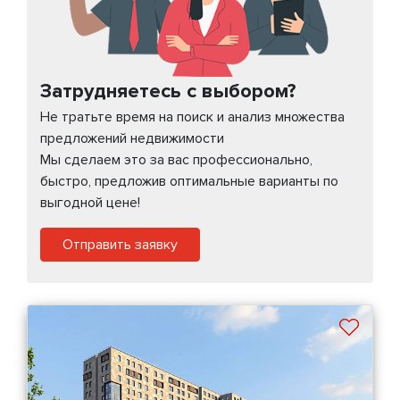
Затрудняетесь с выбором?
Не тратьте время на поиск и анализ множества
предложений недвижимости
Мы сделаем это за вас профессионально,
быстро, предложив оптимальные варианты по
выгодной цене!
Отправить заявку