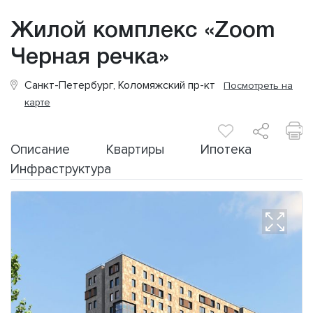
Жилой комплекс «Zoom
Черная речка»
Санкт-Петербург, Коломяжский пр-кт
Посмотреть на
карте
Описание
Квартиры
Ипотека
Инфраструктура